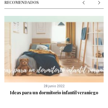
RECOMENDADOS
28 junio 2022
Ideas para un dormitorio infantil veraniego