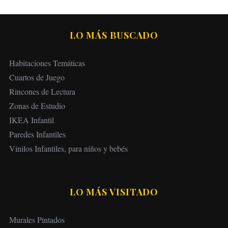
LO MÁS BUSCADO
Habitaciones Temáticas
Cuartos de Juego
Rincones de Lectura
Zonas de Estudio
IKEA Infantil
Paredes Infantiles
Vinilos Infantiles, para niños y bebés
LO MÁS VISITADO
Murales Pintados