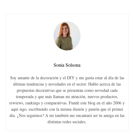
Sonia Solsona
Soy amante de la decoración y el DIY y me gusta estar al día de las
últimas tendencias y novedades en el sector. Hablo acerca de las
propuestas decorativas que se presentan como novedad cada
temporada y que más llaman mi atención, nuevos productos,
rewiews, rankings y comparativas. Fundé este blog en el año 2006 y
aquí sigo, escribiendo con la misma ilusión y pasión que el primer
día. ¿Nos seguimos? A mí también me encantará ser tu amiga en las
distintas redes sociales.