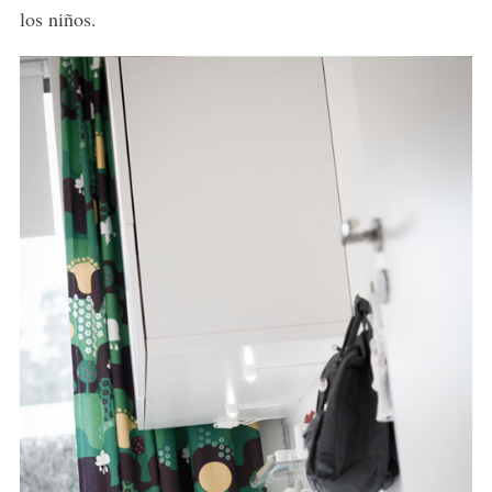
los niños.