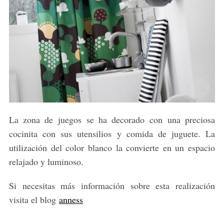
La zona de juegos se ha decorado con una preciosa
cocinita con sus utensilios y comida de juguete. La
utilización del color blanco la convierte en un espacio
relajado y luminoso.
Si necesitas más información sobre esta realización
visita el blog
anness