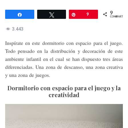
9
Compartir
Twittear
Pin
9
COMPARTIR
3.443
Inspírate en este dormitorio con espacio para el juego.
Todo pensado en la distribución y decoración de este
ambiente infantil en el cual se han dispuesto tres áreas
diferenciadas. Una zona de descanso, una zona creativa
y una zona de juegos.
Dormitorio con espacio para el juego y la
creatividad