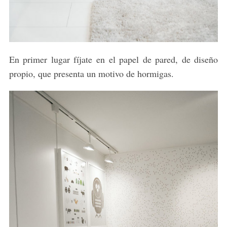
En primer lugar fíjate en el papel de pared, de diseño
propio, que presenta un motivo de hormigas.