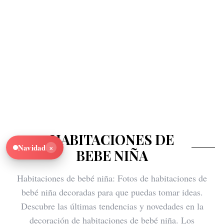
HABITACIONES DE
×
Navidad
BEBE NIÑA
Habitaciones de bebé niña: Fotos de habitaciones de
bebé niña decoradas para que puedas tomar ideas.
Descubre las últimas tendencias y novedades en la
decoración de habitaciones de bebé niña. Los