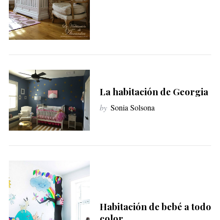
La habitación de Georgia
by
Sonia Solsona
Habitación de bebé a todo
color