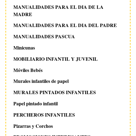
MANUALIDADES PARA EL DIA DE LA
MADRE
MANUALIDADES PARA EL DIA DEL PADRE
MANUALIDADES PASCUA
Minicunas
MOBILIARIO INFANTIL Y JUVENIL
Móviles Bebés
Murales infantiles de papel
MURALES PINTADOS INFANTILES
Papel pintado infantil
PERCHEROS INFANTILES
Pizarras y Corchos