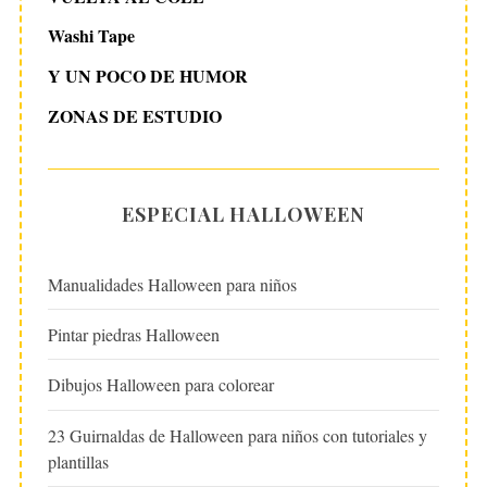
Washi Tape
Y UN POCO DE HUMOR
ZONAS DE ESTUDIO
ESPECIAL HALLOWEEN
Manualidades Halloween para niños
Pintar piedras Halloween
Dibujos Halloween para colorear
23 Guirnaldas de Halloween para niños con tutoriales y
plantillas