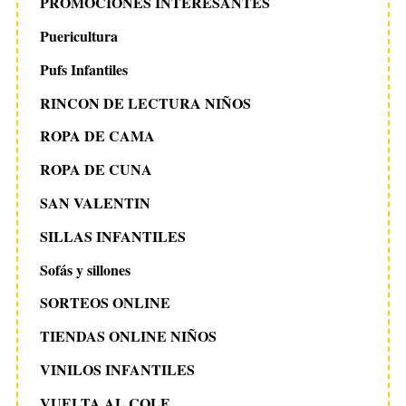
PROMOCIONES INTERESANTES
Puericultura
Pufs Infantiles
RINCON DE LECTURA NIÑOS
ROPA DE CAMA
ROPA DE CUNA
SAN VALENTIN
SILLAS INFANTILES
Sofás y sillones
SORTEOS ONLINE
TIENDAS ONLINE NIÑOS
VINILOS INFANTILES
VUELTA AL COLE