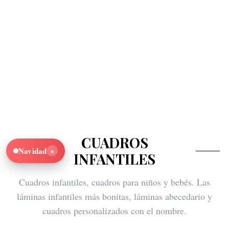
CUADROS
×
Navidad
INFANTILES
Cuadros infantiles, cuadros para niños y bebés. Las
láminas infantiles más bonitas, láminas abecedario y
cuadros personalizados con el nombre.