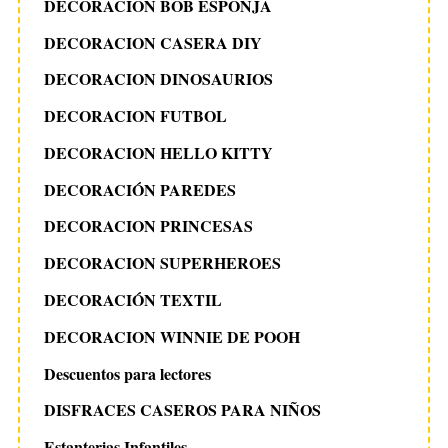
DECORACION BOB ESPONJA
DECORACION CASERA DIY
DECORACION DINOSAURIOS
DECORACION FUTBOL
DECORACION HELLO KITTY
DECORACIÓN PAREDES
DECORACION PRINCESAS
DECORACION SUPERHEROES
DECORACIÓN TEXTIL
DECORACION WINNIE DE POOH
Descuentos para lectores
DISFRACES CASEROS PARA NIÑOS
Estanterias Infantiles