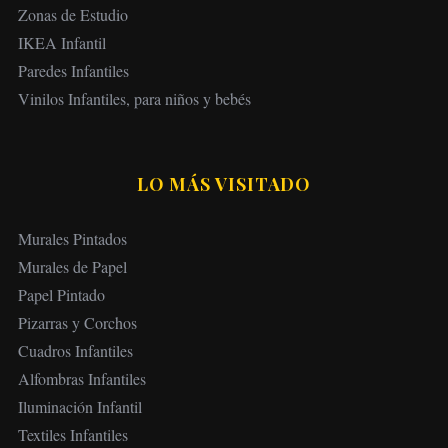
Zonas de Estudio
IKEA Infantil
Paredes Infantiles
Vinilos Infantiles, para niños y bebés
LO MÁS VISITADO
Murales Pintados
Murales de Papel
Papel Pintado
Pizarras y Corchos
Cuadros Infantiles
Alfombras Infantiles
Iluminación Infantil
Textiles Infantiles