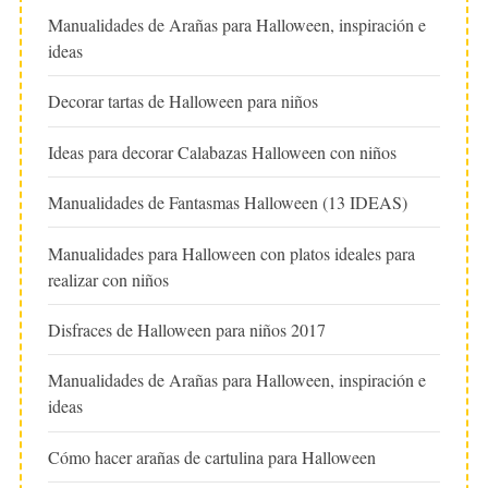
Manualidades de Arañas para Halloween, inspiración e
ideas
Decorar tartas de Halloween para niños
Ideas para decorar Calabazas Halloween con niños
Manualidades de Fantasmas Halloween (13 IDEAS)
Manualidades para Halloween con platos ideales para
realizar con niños
Disfraces de Halloween para niños 2017
Manualidades de Arañas para Halloween, inspiración e
ideas
Cómo hacer arañas de cartulina para Halloween