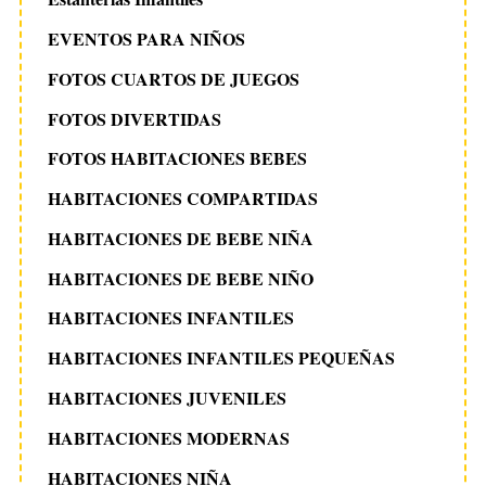
EVENTOS PARA NIÑOS
FOTOS CUARTOS DE JUEGOS
FOTOS DIVERTIDAS
FOTOS HABITACIONES BEBES
HABITACIONES COMPARTIDAS
HABITACIONES DE BEBE NIÑA
HABITACIONES DE BEBE NIÑO
HABITACIONES INFANTILES
HABITACIONES INFANTILES PEQUEÑAS
HABITACIONES JUVENILES
HABITACIONES MODERNAS
HABITACIONES NIÑA