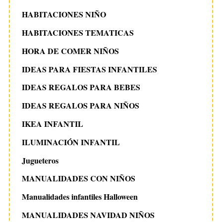
HABITACIONES NIÑO
HABITACIONES TEMATICAS
HORA DE COMER NIÑOS
IDEAS PARA FIESTAS INFANTILES
IDEAS REGALOS PARA BEBES
IDEAS REGALOS PARA NIÑOS
IKEA INFANTIL
ILUMINACIÓN INFANTIL
Jugueteros
MANUALIDADES CON NIÑOS
Manualidades infantiles Halloween
MANUALIDADES NAVIDAD NIÑOS