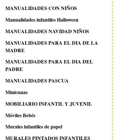
MANUALIDADES CON NIÑOS
Manualidades infantiles Halloween
MANUALIDADES NAVIDAD NIÑOS
MANUALIDADES PARA EL DIA DE LA
MADRE
MANUALIDADES PARA EL DIA DEL
PADRE
MANUALIDADES PASCUA
Minicunas
MOBILIARIO INFANTIL Y JUVENIL
Móviles Bebés
Murales infantiles de papel
MURALES PINTADOS INFANTILES