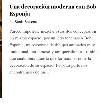
Una decoración moderna con Bob
Esponja
by
Sonia Solsona
Parece imposible mezclar estos dos conceptos en
un mismo espacio, por un lado tenemos a Bob
Esponja, un personaje de dibujos animados muy
tradicional, tan famoso y tan querido por los niños
que cualquiera querría que formara parte de la
decoración de su espacio. Por otra parte nos
encontramos con un…