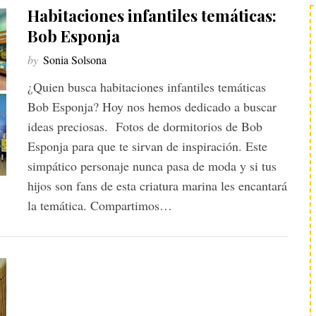
Habitaciones infantiles temáticas:
Bob Esponja
by
Sonia Solsona
¿Quien busca habitaciones infantiles temáticas
Bob Esponja? Hoy nos hemos dedicado a buscar
ideas preciosas. Fotos de dormitorios de Bob
Esponja para que te sirvan de inspiración. Este
simpático personaje nunca pasa de moda y si tus
hijos son fans de esta criatura marina les encantará
la temática. Compartimos…