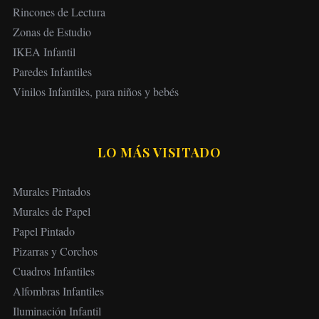
Rincones de Lectura
Zonas de Estudio
IKEA Infantil
Paredes Infantiles
Vinilos Infantiles, para niños y bebés
LO MÁS VISITADO
Murales Pintados
Murales de Papel
Papel Pintado
Pizarras y Corchos
Cuadros Infantiles
Alfombras Infantiles
Iluminación Infantil