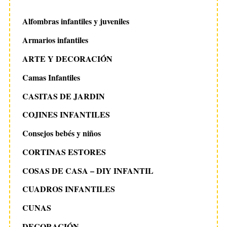
Alfombras infantiles y juveniles
Armarios infantiles
ARTE Y DECORACIÓN
Camas Infantiles
CASITAS DE JARDIN
COJINES INFANTILES
Consejos bebés y niños
CORTINAS ESTORES
COSAS DE CASA – DIY INFANTIL
CUADROS INFANTILES
CUNAS
DECORACIÓN