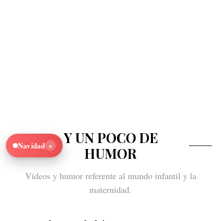
Y UN POCO DE
×
Navidad
HUMOR
Vídeos y humor referente al mundo infantil y la
maternidad.