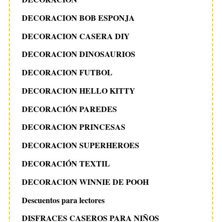
DECORACION BOB ESPONJA
DECORACION CASERA DIY
DECORACION DINOSAURIOS
DECORACION FUTBOL
DECORACION HELLO KITTY
DECORACIÓN PAREDES
DECORACION PRINCESAS
DECORACION SUPERHEROES
DECORACIÓN TEXTIL
DECORACION WINNIE DE POOH
Descuentos para lectores
DISFRACES CASEROS PARA NIÑOS