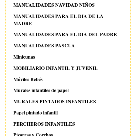
MANUALIDADES NAVIDAD NIÑOS
MANUALIDADES PARA EL DIA DE LA
MADRE
MANUALIDADES PARA EL DIA DEL PADRE
MANUALIDADES PASCUA
Minicunas
MOBILIARIO INFANTIL Y JUVENIL
Móviles Bebés
Murales infantiles de papel
MURALES PINTADOS INFANTILES
Papel pintado infantil
PERCHEROS INFANTILES
Pizarras y Corchos