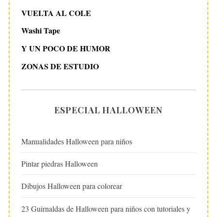
VUELTA AL COLE
Washi Tape
Y UN POCO DE HUMOR
ZONAS DE ESTUDIO
ESPECIAL HALLOWEEN
Manualidades Halloween para niños
Pintar piedras Halloween
Dibujos Halloween para colorear
23 Guirnaldas de Halloween para niños con tutoriales y