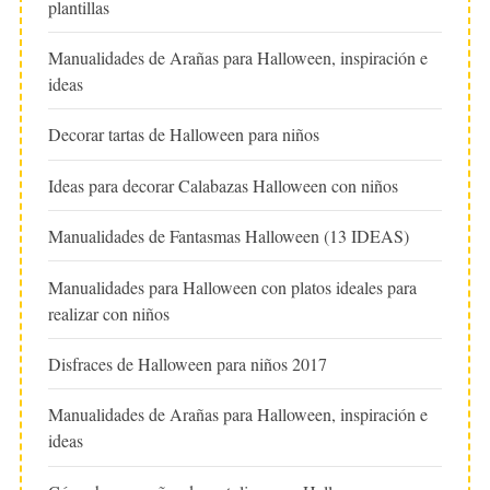
plantillas
Manualidades de Arañas para Halloween, inspiración e
ideas
Decorar tartas de Halloween para niños
Ideas para decorar Calabazas Halloween con niños
Manualidades de Fantasmas Halloween (13 IDEAS)
Manualidades para Halloween con platos ideales para
realizar con niños
Disfraces de Halloween para niños 2017
Manualidades de Arañas para Halloween, inspiración e
ideas