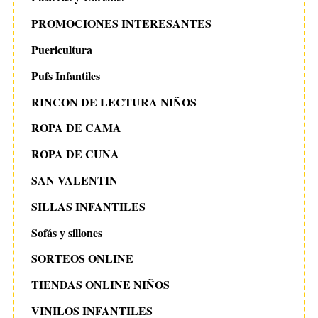
PROMOCIONES INTERESANTES
Puericultura
Pufs Infantiles
RINCON DE LECTURA NIÑOS
ROPA DE CAMA
ROPA DE CUNA
SAN VALENTIN
SILLAS INFANTILES
Sofás y sillones
SORTEOS ONLINE
TIENDAS ONLINE NIÑOS
VINILOS INFANTILES