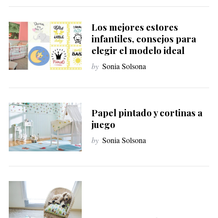
Los mejores estores
infantiles, consejos para
elegir el modelo ideal
by
Sonia Solsona
Papel pintado y cortinas a
juego
by
Sonia Solsona