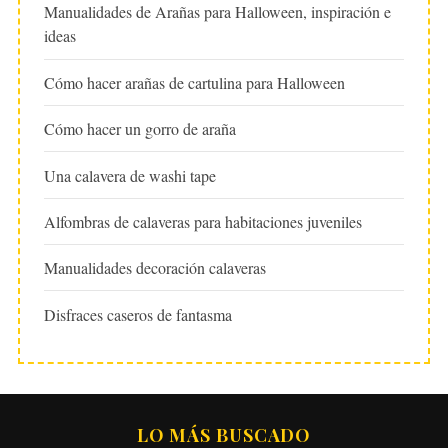
Manualidades de Arañas para Halloween, inspiración e
ideas
Cómo hacer arañas de cartulina para Halloween
Cómo hacer un gorro de araña
Una calavera de washi tape
Alfombras de calaveras para habitaciones juveniles
Manualidades decoración calaveras
Disfraces caseros de fantasma
LO MÁS BUSCADO