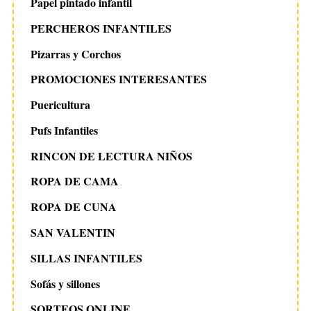
Papel pintado infantil
PERCHEROS INFANTILES
Pizarras y Corchos
PROMOCIONES INTERESANTES
Puericultura
Pufs Infantiles
RINCON DE LECTURA NIÑOS
ROPA DE CAMA
ROPA DE CUNA
SAN VALENTIN
SILLAS INFANTILES
Sofás y sillones
SORTEOS ONLINE