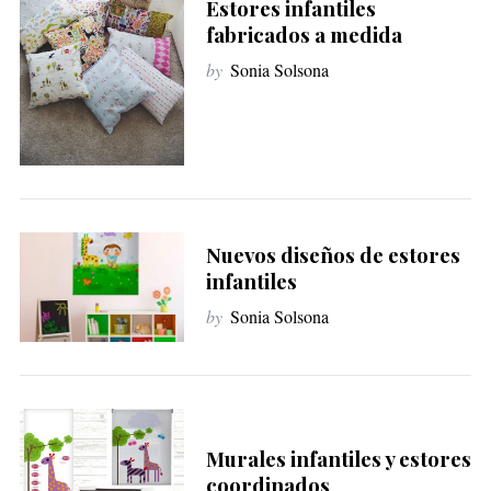
Estores infantiles
fabricados a medida
by
Sonia Solsona
Nuevos diseños de estores
infantiles
by
Sonia Solsona
Murales infantiles y estores
coordinados