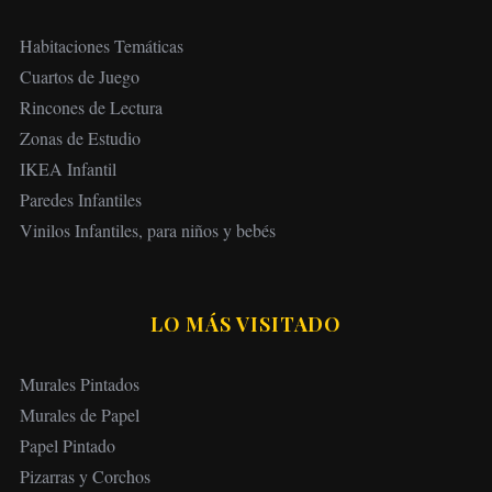
Habitaciones Temáticas
Cuartos de Juego
Rincones de Lectura
Zonas de Estudio
IKEA Infantil
Paredes Infantiles
Vinilos Infantiles, para niños y bebés
LO MÁS VISITADO
Murales Pintados
Murales de Papel
Papel Pintado
Pizarras y Corchos