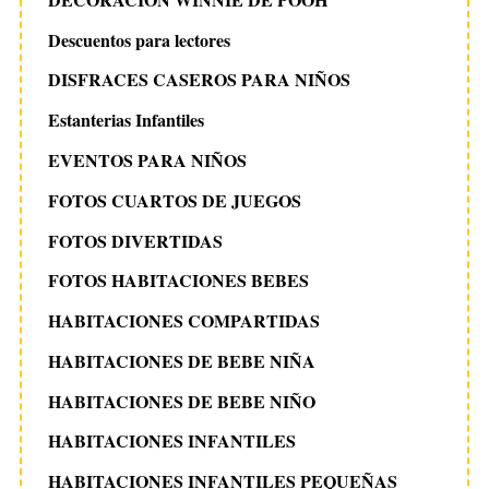
Descuentos para lectores
DISFRACES CASEROS PARA NIÑOS
Estanterias Infantiles
EVENTOS PARA NIÑOS
FOTOS CUARTOS DE JUEGOS
FOTOS DIVERTIDAS
FOTOS HABITACIONES BEBES
HABITACIONES COMPARTIDAS
HABITACIONES DE BEBE NIÑA
HABITACIONES DE BEBE NIÑO
HABITACIONES INFANTILES
HABITACIONES INFANTILES PEQUEÑAS