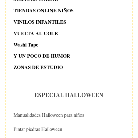
TIENDAS ONLINE NIÑOS
VINILOS INFANTILES
VUELTA AL COLE
Washi Tape
Y UN POCO DE HUMOR
ZONAS DE ESTUDIO
ESPECIAL HALLOWEEN
Manualidades Halloween para niños
Pintar piedras Halloween