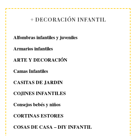
+ DECORACIÓN INFANTIL
Alfombras infantiles y juveniles
Armarios infantiles
ARTE Y DECORACIÓN
Camas Infantiles
CASITAS DE JARDIN
COJINES INFANTILES
Consejos bebés y niños
CORTINAS ESTORES
COSAS DE CASA – DIY INFANTIL