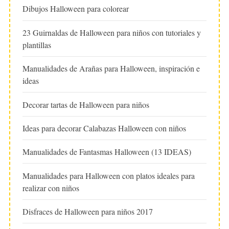
Dibujos Halloween para colorear
23 Guirnaldas de Halloween para niños con tutoriales y
plantillas
Manualidades de Arañas para Halloween, inspiración e
ideas
Decorar tartas de Halloween para niños
Ideas para decorar Calabazas Halloween con niños
Manualidades de Fantasmas Halloween (13 IDEAS)
Manualidades para Halloween con platos ideales para
realizar con niños
Disfraces de Halloween para niños 2017