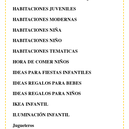
HABITACIONES JUVENILES
HABITACIONES MODERNAS
HABITACIONES NIÑA
HABITACIONES NIÑO
HABITACIONES TEMATICAS
HORA DE COMER NIÑOS
IDEAS PARA FIESTAS INFANTILES
IDEAS REGALOS PARA BEBES
IDEAS REGALOS PARA NIÑOS
IKEA INFANTIL
ILUMINACIÓN INFANTIL
Jugueteros