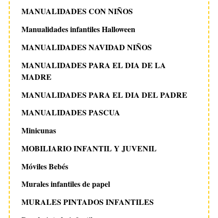
MANUALIDADES CON NIÑOS
Manualidades infantiles Halloween
MANUALIDADES NAVIDAD NIÑOS
MANUALIDADES PARA EL DIA DE LA
MADRE
MANUALIDADES PARA EL DIA DEL PADRE
MANUALIDADES PASCUA
Minicunas
MOBILIARIO INFANTIL Y JUVENIL
Móviles Bebés
Murales infantiles de papel
MURALES PINTADOS INFANTILES