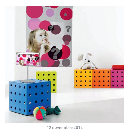
12 noviembre 2012