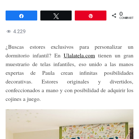
0
Compartir
Twittear
Pin
COMPARTIR
4.229
¿Buscas estores exclusivos para personalizar un
dormitorio infantil? En
Ulalatela.com
tienen un gran
muestrario de telas infantiles, eso unido a las manos
expertas de Paula crean infinitas posibilidades
decorativas. Estores originales y divertidos,
confeccionados a mano y con posibilidad de adquirir los
cojines a juego.