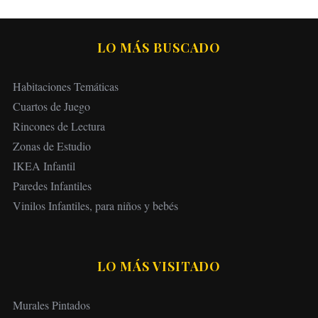
LO MÁS BUSCADO
Habitaciones Temáticas
Cuartos de Juego
Rincones de Lectura
Zonas de Estudio
IKEA Infantil
Paredes Infantiles
Vinilos Infantiles, para niños y bebés
LO MÁS VISITADO
Murales Pintados