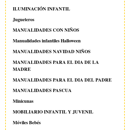
ILUMINACIÓN INFANTIL
Jugueteros
MANUALIDADES CON NIÑOS
Manualidades infantiles Halloween
MANUALIDADES NAVIDAD NIÑOS
MANUALIDADES PARA EL DIA DE LA
MADRE
MANUALIDADES PARA EL DIA DEL PADRE
MANUALIDADES PASCUA
Minicunas
MOBILIARIO INFANTIL Y JUVENIL
Móviles Bebés