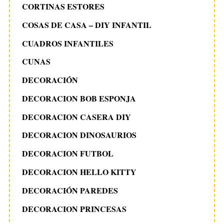
CORTINAS ESTORES
COSAS DE CASA – DIY INFANTIL
CUADROS INFANTILES
CUNAS
DECORACIÓN
DECORACION BOB ESPONJA
DECORACION CASERA DIY
DECORACION DINOSAURIOS
DECORACION FUTBOL
DECORACION HELLO KITTY
DECORACIÓN PAREDES
DECORACION PRINCESAS