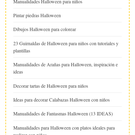
Manualidades Halloween para niños
Pintar piedras Halloween
Dibujos Halloween para colorear
23 Guirnaldas de Halloween para niños con tutoriales y
plantillas
Manualidades de Arañas para Halloween, inspiración e
ideas
Decorar tartas de Halloween para niños
Ideas para decorar Calabazas Halloween con niños
Manualidades de Fantasmas Halloween (13 IDEAS)
Manualidades para Halloween con platos ideales para
realizar con niños