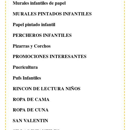
Murales infantiles de papel
MURALES PINTADOS INFANTILES
Papel pintado infantil
PERCHEROS INFANTILES
Pizarras y Corchos
PROMOCIONES INTERESANTES
Puericultura
Pufs Infantiles
RINCON DE LECTURA NIÑOS
ROPA DE CAMA
ROPA DE CUNA
SAN VALENTIN