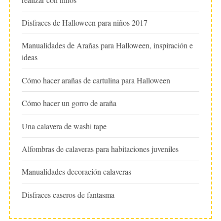
Disfraces de Halloween para niños 2017
Manualidades de Arañas para Halloween, inspiración e
ideas
Cómo hacer arañas de cartulina para Halloween
Cómo hacer un gorro de araña
Una calavera de washi tape
Alfombras de calaveras para habitaciones juveniles
Manualidades decoración calaveras
Disfraces caseros de fantasma