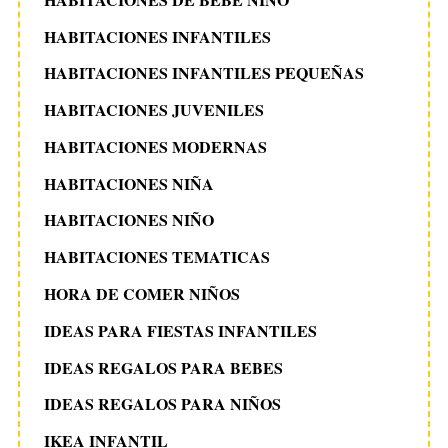
HABITACIONES INFANTILES
HABITACIONES INFANTILES PEQUEÑAS
HABITACIONES JUVENILES
HABITACIONES MODERNAS
HABITACIONES NIÑA
HABITACIONES NIÑO
HABITACIONES TEMATICAS
HORA DE COMER NIÑOS
IDEAS PARA FIESTAS INFANTILES
IDEAS REGALOS PARA BEBES
IDEAS REGALOS PARA NIÑOS
IKEA INFANTIL