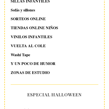
SILLAS INFANTILES
Sofás y sillones
SORTEOS ONLINE
TIENDAS ONLINE NIÑOS
VINILOS INFANTILES
VUELTA AL COLE
Washi Tape
Y UN POCO DE HUMOR
ZONAS DE ESTUDIO
ESPECIAL HALLOWEEN