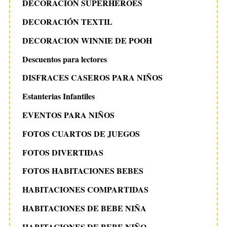
DECORACION SUPERHEROES
DECORACIÓN TEXTIL
DECORACION WINNIE DE POOH
Descuentos para lectores
DISFRACES CASEROS PARA NIÑOS
Estanterias Infantiles
EVENTOS PARA NIÑOS
FOTOS CUARTOS DE JUEGOS
FOTOS DIVERTIDAS
FOTOS HABITACIONES BEBES
HABITACIONES COMPARTIDAS
HABITACIONES DE BEBE NIÑA
HABITACIONES DE BEBE NIÑO