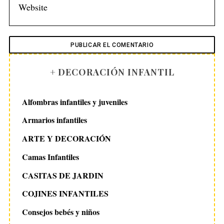
+ DECORACIÓN INFANTIL
Alfombras infantiles y juveniles
Armarios infantiles
ARTE Y DECORACIÓN
Camas Infantiles
CASITAS DE JARDIN
COJINES INFANTILES
Consejos bebés y niños