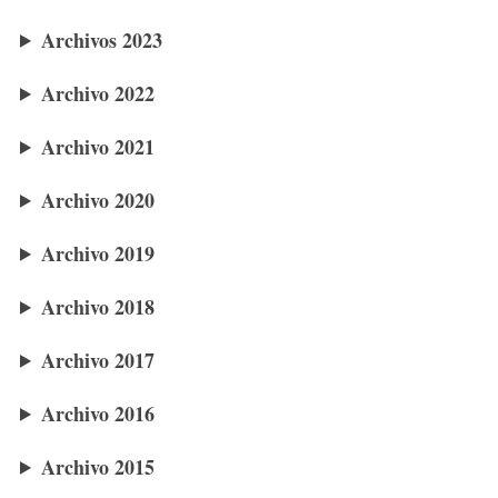
Archivos 2023
Archivo 2022
Archivo 2021
Archivo 2020
Archivo 2019
Archivo 2018
Archivo 2017
Archivo 2016
Archivo 2015