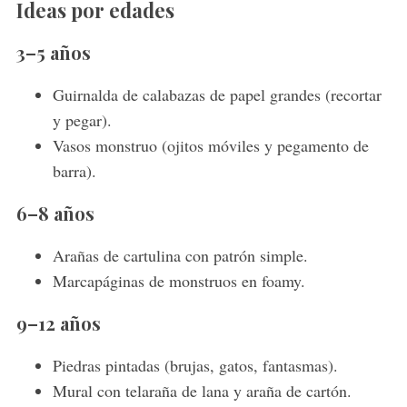
Ideas por edades
3–5 años
Guirnalda de calabazas de papel grandes (recortar
y pegar).
Vasos monstruo (ojitos móviles y pegamento de
barra).
6–8 años
Arañas de cartulina con patrón simple.
Marcapáginas de monstruos en foamy.
9–12 años
Piedras pintadas (brujas, gatos, fantasmas).
Mural con telaraña de lana y araña de cartón.