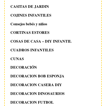
CASITAS DE JARDIN
COJINES INFANTILES
Consejos bebés y niños
CORTINAS ESTORES
COSAS DE CASA – DIY INFANTIL
CUADROS INFANTILES
CUNAS
DECORACIÓN
DECORACION BOB ESPONJA
DECORACION CASERA DIY
DECORACION DINOSAURIOS
DECORACION FUTBOL