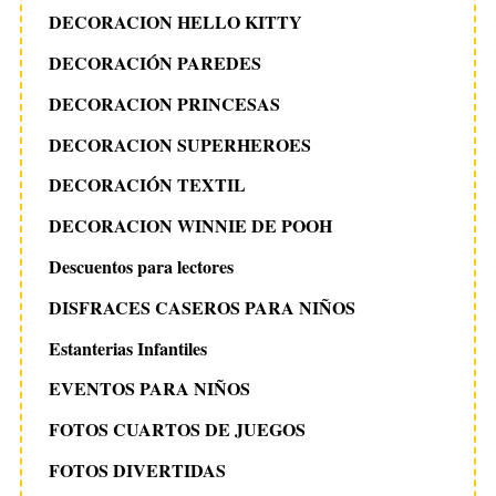
DECORACION HELLO KITTY
DECORACIÓN PAREDES
DECORACION PRINCESAS
DECORACION SUPERHEROES
DECORACIÓN TEXTIL
DECORACION WINNIE DE POOH
Descuentos para lectores
DISFRACES CASEROS PARA NIÑOS
Estanterias Infantiles
EVENTOS PARA NIÑOS
FOTOS CUARTOS DE JUEGOS
FOTOS DIVERTIDAS