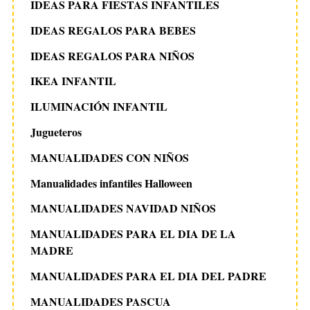
IDEAS PARA FIESTAS INFANTILES
IDEAS REGALOS PARA BEBES
IDEAS REGALOS PARA NIÑOS
IKEA INFANTIL
ILUMINACIÓN INFANTIL
Jugueteros
MANUALIDADES CON NIÑOS
Manualidades infantiles Halloween
MANUALIDADES NAVIDAD NIÑOS
MANUALIDADES PARA EL DIA DE LA
MADRE
MANUALIDADES PARA EL DIA DEL PADRE
MANUALIDADES PASCUA