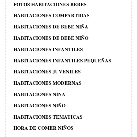
FOTOS HABITACIONES BEBES
HABITACIONES COMPARTIDAS
HABITACIONES DE BEBE NIÑA
HABITACIONES DE BEBE NIÑO
HABITACIONES INFANTILES
HABITACIONES INFANTILES PEQUEÑAS
HABITACIONES JUVENILES
HABITACIONES MODERNAS
HABITACIONES NIÑA
HABITACIONES NIÑO
HABITACIONES TEMATICAS
HORA DE COMER NIÑOS