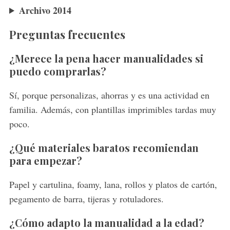
Archivo 2014
Preguntas frecuentes
¿Merece la pena hacer manualidades si
puedo comprarlas?
Sí, porque personalizas, ahorras y es una actividad en
familia. Además, con plantillas imprimibles tardas muy
poco.
¿Qué materiales baratos recomiendan
para empezar?
Papel y cartulina, foamy, lana, rollos y platos de cartón,
pegamento de barra, tijeras y rotuladores.
¿Cómo adapto la manualidad a la edad?