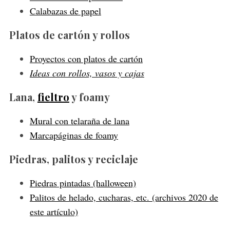
Calabazas de papel
Platos de cartón y rollos
Proyectos con platos de cartón
Ideas con rollos, vasos y cajas
Lana,
fieltro
y foamy
Mural con telaraña de lana
Marcapáginas de foamy
Piedras, palitos y reciclaje
Piedras pintadas (halloween)
Palitos de helado, cucharas, etc. (archivos 2020 de
este artículo)