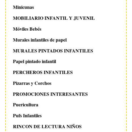
Minicunas
MOBILIARIO INFANTIL Y JUVENIL
Móviles Bebés
Murales infantiles de papel
MURALES PINTADOS INFANTILES
Papel pintado infantil
PERCHEROS INFANTILES
Pizarras y Corchos
PROMOCIONES INTERESANTES
Puericultura
Pufs Infantiles
RINCON DE LECTURA NIÑOS