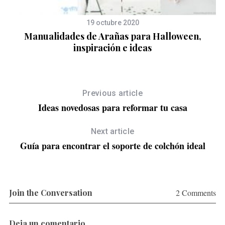
19 octubre 2020
Manualidades de Arañas para Halloween,
inspiración e ideas
Previous article
Ideas novedosas para reformar tu casa
Next article
Guía para encontrar el soporte de colchón ideal
Join the Conversation
2 Comments
Deja un comentario