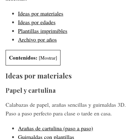
Ideas por materiales
Ideas por edades
Plantillas imprimibles
Archivo por años
Contenidos:
[
Mostrar
]
Ideas por materiales
Papel y cartulina
Calabazas de papel, arañas sencillas y guirnaldas 3D.
Paso a paso perfecto para clase o tarde en casa.
Arañas de cartulina (paso a paso)
Guirnaldas con plantillas