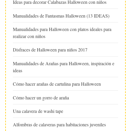
Ideas para decorar Calabazas Halloween con niños
Manualidades de Fantasmas Halloween (13 IDEAS)
Manualidades para Halloween con platos ideales para
realizar con niños
Disfraces de Halloween para niños 2017
Manualidades de Arañas para Halloween, inspiración e
ideas
Cómo hacer arañas de cartulina para Halloween
Cómo hacer un gorro de araña
Una calavera de washi tape
Alfombras de calaveras para habitaciones juveniles