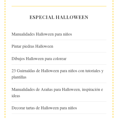
ESPECIAL HALLOWEEN
Manualidades Halloween para niños
Pintar piedras Halloween
Dibujos Halloween para colorear
23 Guirnaldas de Halloween para niños con tutoriales y
plantillas
Manualidades de Arañas para Halloween, inspiración e
ideas
Decorar tartas de Halloween para niños