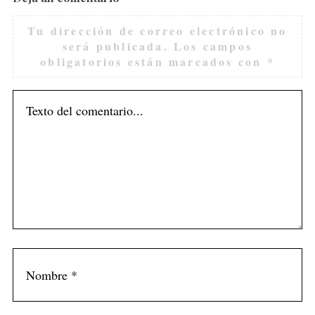
Tu dirección de correo electrónico no
será publicada.
Los campos
obligatorios están marcados con
*