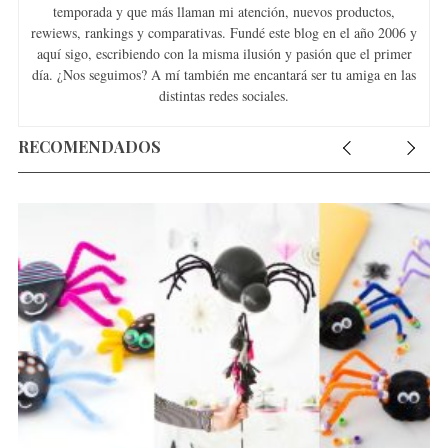
temporada y que más llaman mi atención, nuevos productos,
rewiews, rankings y comparativas. Fundé este blog en el año 2006 y
aquí sigo, escribiendo con la misma ilusión y pasión que el primer
día. ¿Nos seguimos? A mí también me encantará ser tu amiga en las
distintas redes sociales.
RECOMENDADOS