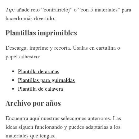
Tip:
añade reto “contrarreloj” o “con 5 materiales” para
hacerlo más divertido.
Plantillas imprimibles
Descarga, imprime y recorta. Úsalas en cartulina o
papel adhesivo:
Plantilla de arañas
Plantillas para guirnaldas
Plantilla de calavera
Archivo por años
Encuentra aquí nuestras selecciones anteriores. Las
ideas siguen funcionando y puedes adaptarlas a los
materiales que tengas.