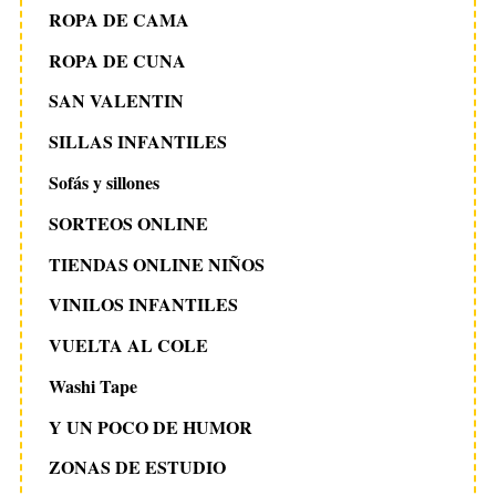
ROPA DE CAMA
ROPA DE CUNA
SAN VALENTIN
SILLAS INFANTILES
Sofás y sillones
SORTEOS ONLINE
TIENDAS ONLINE NIÑOS
VINILOS INFANTILES
VUELTA AL COLE
Washi Tape
Y UN POCO DE HUMOR
ZONAS DE ESTUDIO