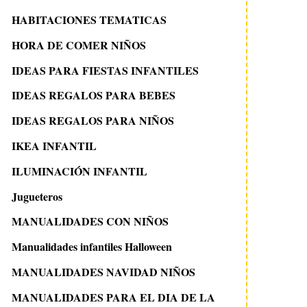
HABITACIONES TEMATICAS
HORA DE COMER NIÑOS
IDEAS PARA FIESTAS INFANTILES
IDEAS REGALOS PARA BEBES
IDEAS REGALOS PARA NIÑOS
IKEA INFANTIL
ILUMINACIÓN INFANTIL
Jugueteros
MANUALIDADES CON NIÑOS
Manualidades infantiles Halloween
MANUALIDADES NAVIDAD NIÑOS
MANUALIDADES PARA EL DIA DE LA