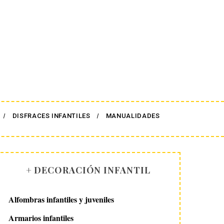
DISFRACES INFANTILES
MANUALIDADES
+ DECORACIÓN INFANTIL
Alfombras infantiles y juveniles
Armarios infantiles