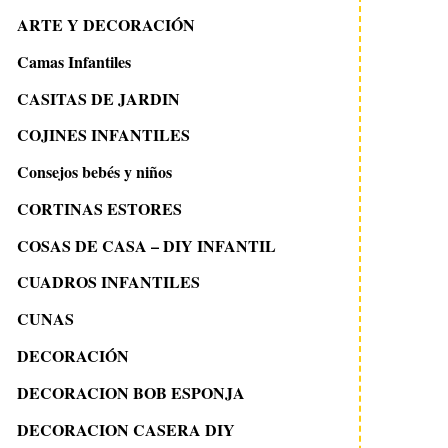
ARTE Y DECORACIÓN
Camas Infantiles
CASITAS DE JARDIN
COJINES INFANTILES
Consejos bebés y niños
CORTINAS ESTORES
COSAS DE CASA – DIY INFANTIL
CUADROS INFANTILES
CUNAS
DECORACIÓN
DECORACION BOB ESPONJA
DECORACION CASERA DIY