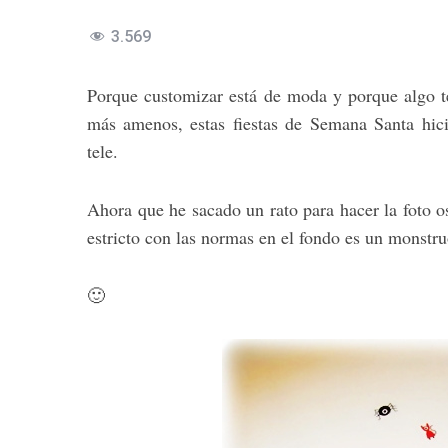
3.569
Porque customizar está de moda y porque algo t
más amenos, estas fiestas de Semana Santa hic
tele.
Ahora que he sacado un rato para hacer la foto o
estricto con las normas en el fondo es un monstr
🙂