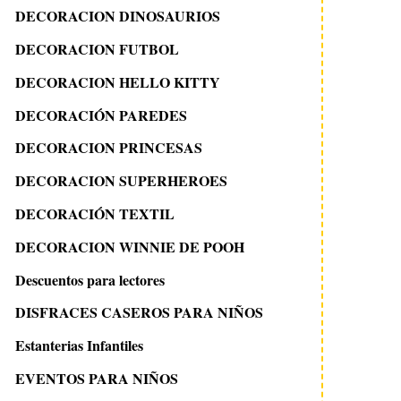
DECORACION DINOSAURIOS
DECORACION FUTBOL
DECORACION HELLO KITTY
DECORACIÓN PAREDES
DECORACION PRINCESAS
DECORACION SUPERHEROES
DECORACIÓN TEXTIL
DECORACION WINNIE DE POOH
Descuentos para lectores
DISFRACES CASEROS PARA NIÑOS
Estanterias Infantiles
EVENTOS PARA NIÑOS