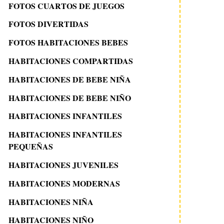
FOTOS CUARTOS DE JUEGOS
FOTOS DIVERTIDAS
FOTOS HABITACIONES BEBES
HABITACIONES COMPARTIDAS
HABITACIONES DE BEBE NIÑA
HABITACIONES DE BEBE NIÑO
HABITACIONES INFANTILES
HABITACIONES INFANTILES
PEQUEÑAS
HABITACIONES JUVENILES
HABITACIONES MODERNAS
HABITACIONES NIÑA
HABITACIONES NIÑO