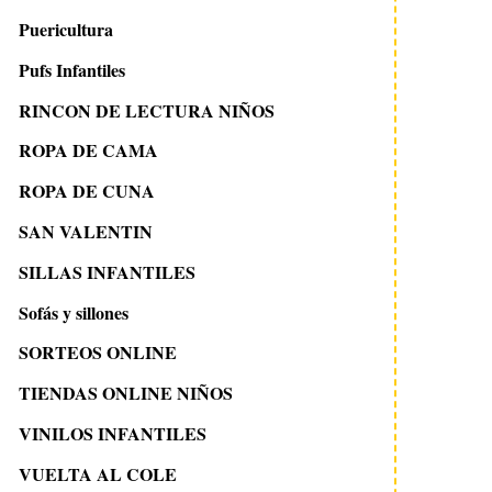
Puericultura
Pufs Infantiles
RINCON DE LECTURA NIÑOS
ROPA DE CAMA
ROPA DE CUNA
SAN VALENTIN
SILLAS INFANTILES
Sofás y sillones
SORTEOS ONLINE
TIENDAS ONLINE NIÑOS
VINILOS INFANTILES
VUELTA AL COLE