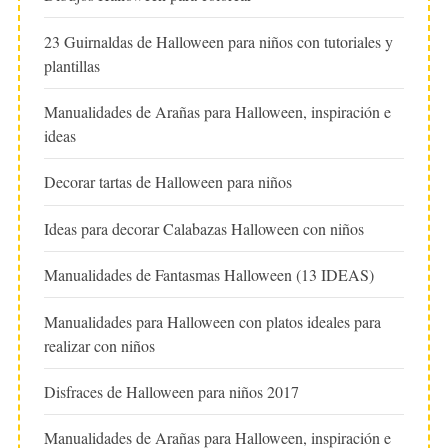
23 Guirnaldas de Halloween para niños con tutoriales y
plantillas
Manualidades de Arañas para Halloween, inspiración e
ideas
Decorar tartas de Halloween para niños
Ideas para decorar Calabazas Halloween con niños
Manualidades de Fantasmas Halloween (13 IDEAS)
Manualidades para Halloween con platos ideales para
realizar con niños
Disfraces de Halloween para niños 2017
Manualidades de Arañas para Halloween, inspiración e