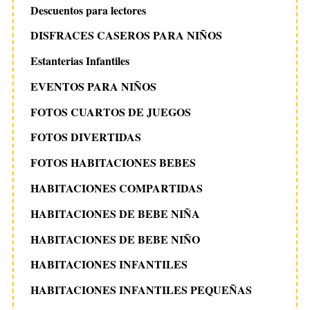
Descuentos para lectores
DISFRACES CASEROS PARA NIÑOS
Estanterias Infantiles
EVENTOS PARA NIÑOS
FOTOS CUARTOS DE JUEGOS
FOTOS DIVERTIDAS
FOTOS HABITACIONES BEBES
HABITACIONES COMPARTIDAS
HABITACIONES DE BEBE NIÑA
HABITACIONES DE BEBE NIÑO
HABITACIONES INFANTILES
HABITACIONES INFANTILES PEQUEÑAS