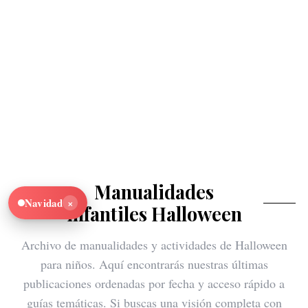
Manualidades
×
Navidad
infantiles Halloween
Archivo de manualidades y actividades de Halloween
para niños. Aquí encontrarás nuestras últimas
publicaciones ordenadas por fecha y acceso rápido a
guías temáticas. Si buscas una visión completa con