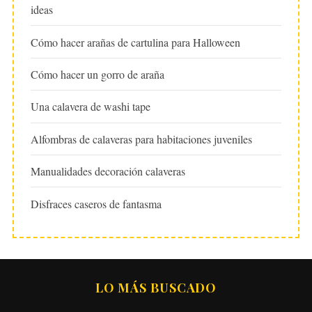
ideas
Cómo hacer arañas de cartulina para Halloween
Cómo hacer un gorro de araña
Una calavera de washi tape
Alfombras de calaveras para habitaciones juveniles
Manualidades decoración calaveras
Disfraces caseros de fantasma
LO MÁS BUSCADO