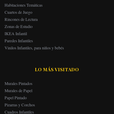
Habitaciones Temáticas
Cuartos de Juego
Rincones de Lectura
Zonas de Estudio
IKEA Infantil
Paredes Infantiles
Vinilos Infantiles, para niños y bebés
LO MÁS VISITADO
Murales Pintados
Murales de Papel
Papel Pintado
Pizarras y Corchos
Cuadros Infantiles