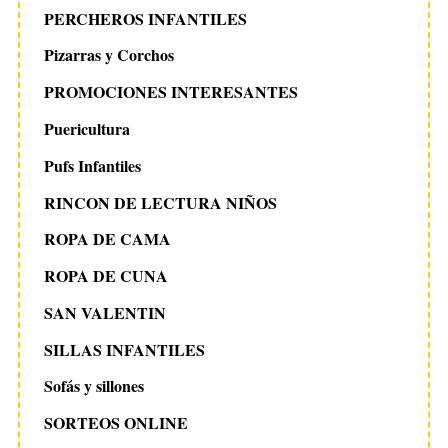
PERCHEROS INFANTILES
Pizarras y Corchos
PROMOCIONES INTERESANTES
Puericultura
Pufs Infantiles
RINCON DE LECTURA NIÑOS
ROPA DE CAMA
ROPA DE CUNA
SAN VALENTIN
SILLAS INFANTILES
Sofás y sillones
SORTEOS ONLINE