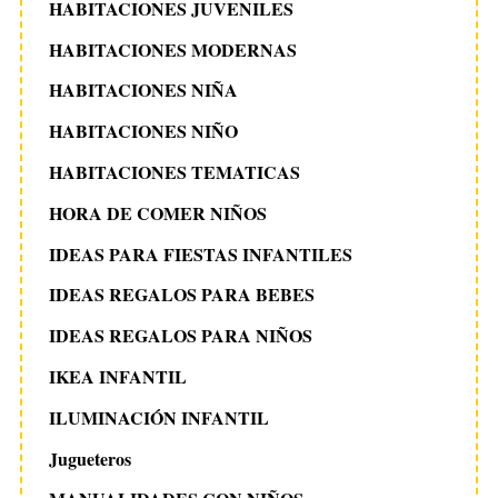
HABITACIONES JUVENILES
HABITACIONES MODERNAS
HABITACIONES NIÑA
HABITACIONES NIÑO
HABITACIONES TEMATICAS
HORA DE COMER NIÑOS
IDEAS PARA FIESTAS INFANTILES
IDEAS REGALOS PARA BEBES
IDEAS REGALOS PARA NIÑOS
IKEA INFANTIL
ILUMINACIÓN INFANTIL
Jugueteros