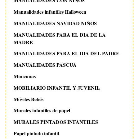
MANUALIDADES CON NIÑOS
Manualidades infantiles Halloween
MANUALIDADES NAVIDAD NIÑOS
MANUALIDADES PARA EL DIA DE LA
MADRE
MANUALIDADES PARA EL DIA DEL PADRE
MANUALIDADES PASCUA
Minicunas
MOBILIARIO INFANTIL Y JUVENIL
Móviles Bebés
Murales infantiles de papel
MURALES PINTADOS INFANTILES
Papel pintado infantil