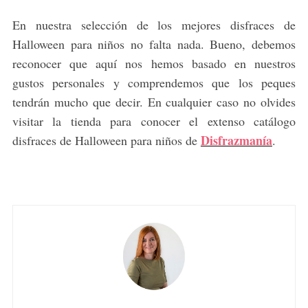
En nuestra selección de los mejores disfraces de
Halloween para niños no falta nada. Bueno, debemos
reconocer que aquí nos hemos basado en nuestros
gustos personales y comprendemos que los peques
tendrán mucho que decir. En cualquier caso no olvides
visitar la tienda para conocer el extenso catálogo
Disfrazmanía
disfraces de Halloween para niños de
.