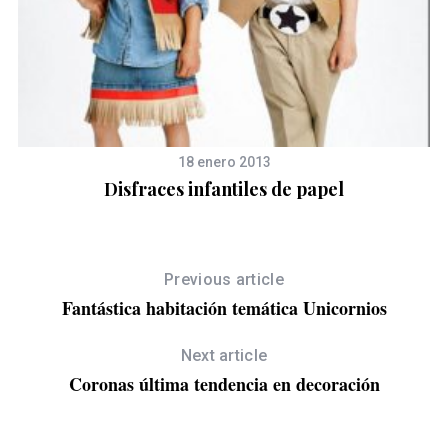
18 enero 2013
Disfraces infantiles de papel
Previous article
Fantástica habitación temática Unicornios
Next article
Coronas última tendencia en decoración