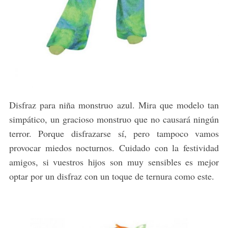
Disfraz para niña monstruo azul. Mira que modelo tan
simpático, un gracioso monstruo que no causará ningún
terror. Porque disfrazarse sí, pero tampoco vamos
provocar miedos nocturnos. Cuidado con la festividad
amigos, si vuestros hijos son muy sensibles es mejor
optar por un disfraz con un toque de ternura como este.