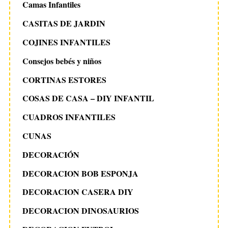
Camas Infantiles
CASITAS DE JARDIN
COJINES INFANTILES
Consejos bebés y niños
CORTINAS ESTORES
COSAS DE CASA – DIY INFANTIL
CUADROS INFANTILES
CUNAS
DECORACIÓN
DECORACION BOB ESPONJA
DECORACION CASERA DIY
DECORACION DINOSAURIOS