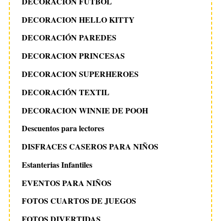
DECORACION FUTBOL
DECORACION HELLO KITTY
DECORACIÓN PAREDES
DECORACION PRINCESAS
DECORACION SUPERHEROES
DECORACIÓN TEXTIL
DECORACION WINNIE DE POOH
Descuentos para lectores
DISFRACES CASEROS PARA NIÑOS
Estanterias Infantiles
EVENTOS PARA NIÑOS
FOTOS CUARTOS DE JUEGOS
FOTOS DIVERTIDAS