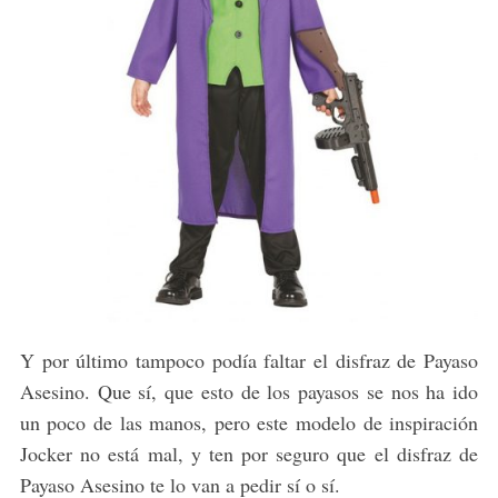
Y por último tampoco podía faltar el disfraz de Payaso
Asesino. Que sí, que esto de los payasos se nos ha ido
un poco de las manos, pero este modelo de inspiración
Jocker no está mal, y ten por seguro que el disfraz de
Payaso Asesino te lo van a pedir sí o sí.