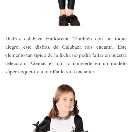
Disfraz calabaza Halloween. También con un toque
alegre, este disfraz de Calabaza nos encanta. Este
elemento tan típico de la fecha no podía faltar en nuestra
selección. Además el tutú lo convierte en un modelo
súper coqueto y a tu niña le va a encantar.