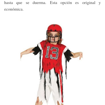
hasta que se duerma. Esta opción es original y
económica.