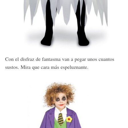
Con el disfraz de fantasma van a pegar unos cuantos
sustos. Mira que cara más espeluznante.