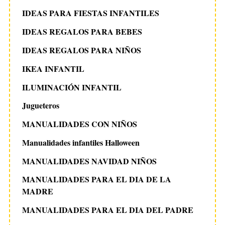
IDEAS PARA FIESTAS INFANTILES
IDEAS REGALOS PARA BEBES
IDEAS REGALOS PARA NIÑOS
IKEA INFANTIL
ILUMINACIÓN INFANTIL
Jugueteros
MANUALIDADES CON NIÑOS
Manualidades infantiles Halloween
MANUALIDADES NAVIDAD NIÑOS
MANUALIDADES PARA EL DIA DE LA
MADRE
MANUALIDADES PARA EL DIA DEL PADRE