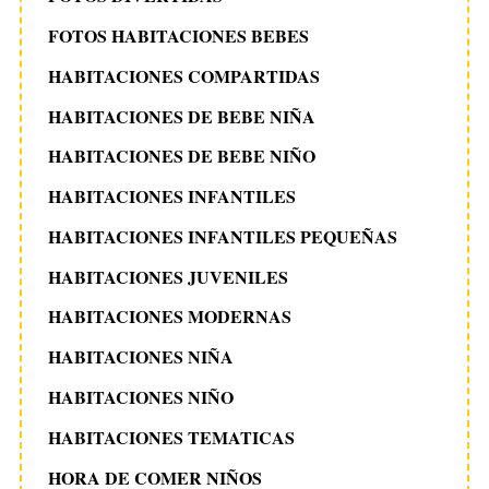
FOTOS HABITACIONES BEBES
HABITACIONES COMPARTIDAS
HABITACIONES DE BEBE NIÑA
HABITACIONES DE BEBE NIÑO
HABITACIONES INFANTILES
HABITACIONES INFANTILES PEQUEÑAS
HABITACIONES JUVENILES
HABITACIONES MODERNAS
HABITACIONES NIÑA
HABITACIONES NIÑO
HABITACIONES TEMATICAS
HORA DE COMER NIÑOS