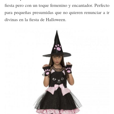
fiesta pero con un toque femenino y encantador. Perfecto
para pequeñas presumidas que no quieren renunciar a ir
divinas en la fiesta de Halloween.