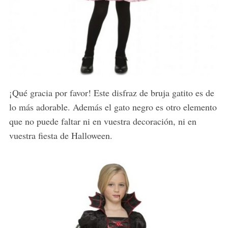
¡Qué gracia por favor! Este disfraz de bruja gatito es de
lo más adorable. Además el gato negro es otro elemento
que no puede faltar ni en vuestra decoración, ni en
vuestra fiesta de Halloween.