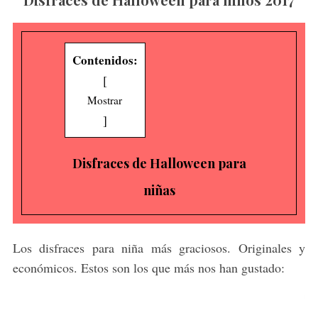
Contenidos:
[
Mostrar
]
Disfraces de Halloween para
niñas
Los disfraces para niña más graciosos. Originales y
económicos. Estos son los que más nos han gustado: