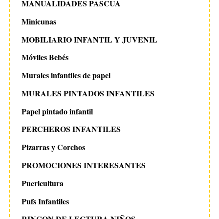
MANUALIDADES PASCUA
Minicunas
MOBILIARIO INFANTIL Y JUVENIL
Móviles Bebés
Murales infantiles de papel
MURALES PINTADOS INFANTILES
Papel pintado infantil
PERCHEROS INFANTILES
Pizarras y Corchos
PROMOCIONES INTERESANTES
Puericultura
Pufs Infantiles
RINCON DE LECTURA NIÑOS