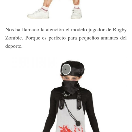
Nos ha llamado la atención el modelo jugador de Rugby
Zombie. Porque es perfecto para pequeños amantes del
deporte.