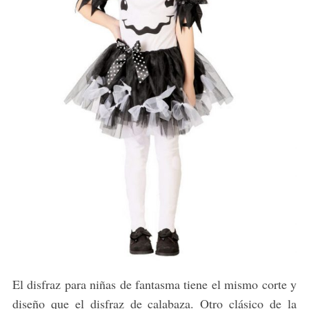
El disfraz para niñas de fantasma tiene el mismo corte y
diseño que el disfraz de calabaza. Otro clásico de la