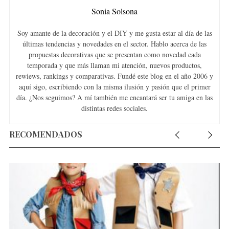
Sonia Solsona
Soy amante de la decoración y el DIY y me gusta estar al día de las
últimas tendencias y novedades en el sector. Hablo acerca de las
propuestas decorativas que se presentan como novedad cada
temporada y que más llaman mi atención, nuevos productos,
rewiews, rankings y comparativas. Fundé este blog en el año 2006 y
aquí sigo, escribiendo con la misma ilusión y pasión que el primer
día. ¿Nos seguimos? A mí también me encantará ser tu amiga en las
distintas redes sociales.
RECOMENDADOS