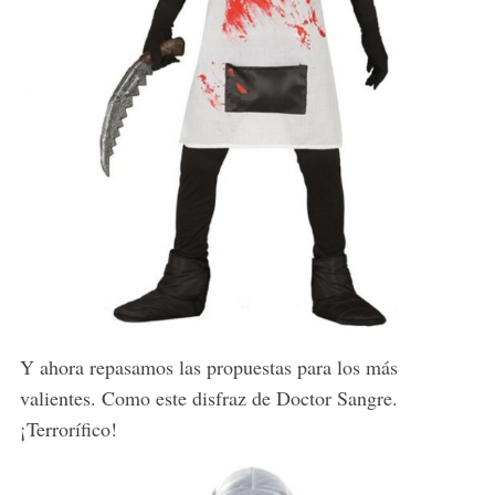
Y ahora repasamos las propuestas para los más
valientes. Como este disfraz de Doctor Sangre.
¡Terrorífico!