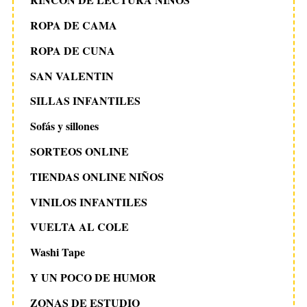
ROPA DE CAMA
ROPA DE CUNA
SAN VALENTIN
SILLAS INFANTILES
Sofás y sillones
SORTEOS ONLINE
TIENDAS ONLINE NIÑOS
VINILOS INFANTILES
VUELTA AL COLE
Washi Tape
Y UN POCO DE HUMOR
ZONAS DE ESTUDIO