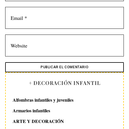
+ DECORACIÓN INFANTIL
Alfombras infantiles y juveniles
Armarios infantiles
ARTE Y DECORACIÓN