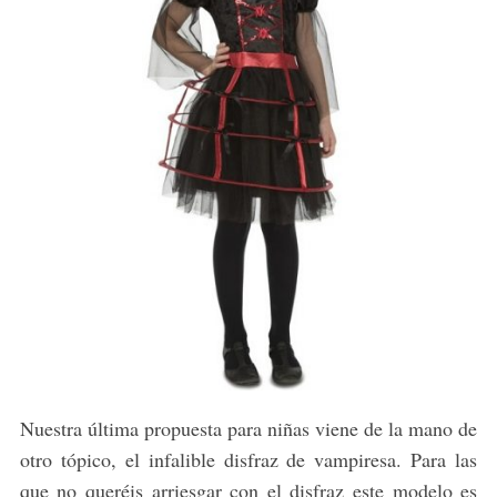
Nuestra última propuesta para niñas viene de la mano de
otro tópico, el infalible disfraz de vampiresa. Para las
que no queréis arriesgar con el disfraz este modelo es