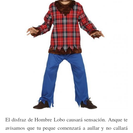
El disfraz de Hombre Lobo causará sensación. Anque te
avisamos que tu peque comenzará a aullar y no callará