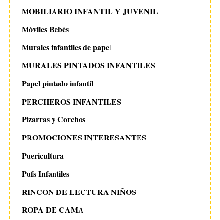
MOBILIARIO INFANTIL Y JUVENIL
Móviles Bebés
Murales infantiles de papel
MURALES PINTADOS INFANTILES
Papel pintado infantil
PERCHEROS INFANTILES
Pizarras y Corchos
PROMOCIONES INTERESANTES
Puericultura
Pufs Infantiles
RINCON DE LECTURA NIÑOS
ROPA DE CAMA