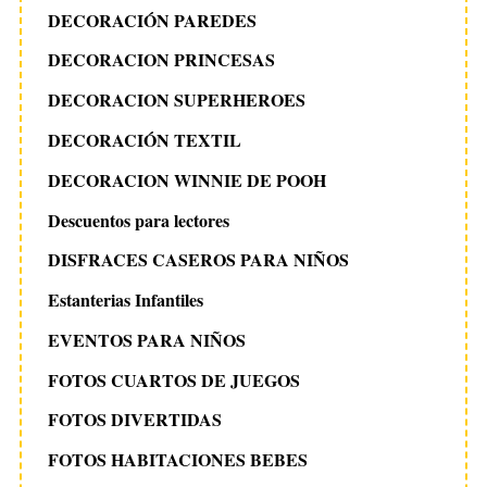
DECORACIÓN PAREDES
DECORACION PRINCESAS
DECORACION SUPERHEROES
DECORACIÓN TEXTIL
DECORACION WINNIE DE POOH
Descuentos para lectores
DISFRACES CASEROS PARA NIÑOS
Estanterias Infantiles
EVENTOS PARA NIÑOS
FOTOS CUARTOS DE JUEGOS
FOTOS DIVERTIDAS
FOTOS HABITACIONES BEBES