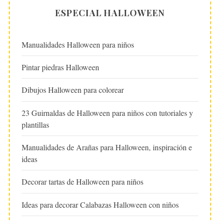
ESPECIAL HALLOWEEN
Manualidades Halloween para niños
Pintar piedras Halloween
Dibujos Halloween para colorear
23 Guirnaldas de Halloween para niños con tutoriales y
plantillas
Manualidades de Arañas para Halloween, inspiración e
ideas
Decorar tartas de Halloween para niños
Ideas para decorar Calabazas Halloween con niños