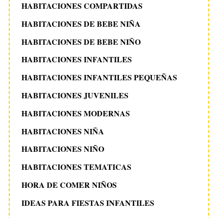
HABITACIONES COMPARTIDAS
HABITACIONES DE BEBE NIÑA
HABITACIONES DE BEBE NIÑO
HABITACIONES INFANTILES
HABITACIONES INFANTILES PEQUEÑAS
HABITACIONES JUVENILES
HABITACIONES MODERNAS
HABITACIONES NIÑA
HABITACIONES NIÑO
HABITACIONES TEMATICAS
HORA DE COMER NIÑOS
IDEAS PARA FIESTAS INFANTILES