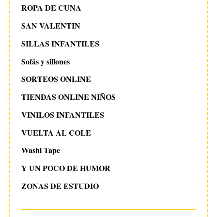
ROPA DE CUNA
SAN VALENTIN
SILLAS INFANTILES
Sofás y sillones
SORTEOS ONLINE
TIENDAS ONLINE NIÑOS
VINILOS INFANTILES
VUELTA AL COLE
Washi Tape
Y UN POCO DE HUMOR
ZONAS DE ESTUDIO