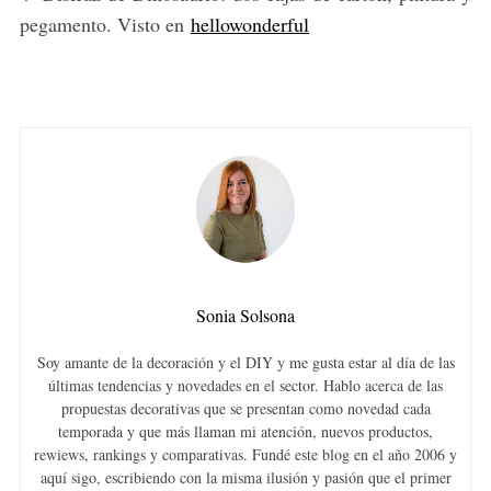
pegamento. Visto en
hellowonderful
Sonia Solsona
Soy amante de la decoración y el DIY y me gusta estar al día de las
últimas tendencias y novedades en el sector. Hablo acerca de las
propuestas decorativas que se presentan como novedad cada
temporada y que más llaman mi atención, nuevos productos,
rewiews, rankings y comparativas. Fundé este blog en el año 2006 y
aquí sigo, escribiendo con la misma ilusión y pasión que el primer