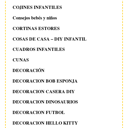
COJINES INFANTILES
Consejos bebés y niños
CORTINAS ESTORES
COSAS DE CASA – DIY INFANTIL
CUADROS INFANTILES
CUNAS
DECORACIÓN
DECORACION BOB ESPONJA
DECORACION CASERA DIY
DECORACION DINOSAURIOS
DECORACION FUTBOL
DECORACION HELLO KITTY