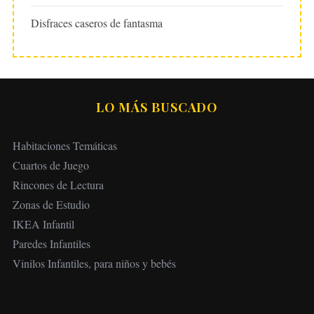
Disfraces caseros de fantasma
LO MÁS BUSCADO
Habitaciones Temáticas
Cuartos de Juego
Rincones de Lectura
Zonas de Estudio
IKEA Infantil
Paredes Infantiles
Vinilos Infantiles, para niños y bebés