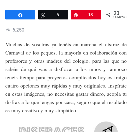
23
Compartir
Twittear
5
Pin
18
COMPARTIR
6.250
Muchas de vosotras ya tenéis en marcha el disfraz de
Carnaval de los peques, la mayoría en colaboración con
profesores y otras madres del colegio, para las que no
sabéis de qué vais a disfrazar a los niños y tampoco
tenéis tiempo para proyectos complicados hoy os traigo
cuatro opciones muy rápidas y muy originales. Inspírate
en estas imágenes, no necesitas gastar dinero, acopla tu
disfraz a lo que tengas por casa, seguro que el resultado
es muy creativo y muy simpático.