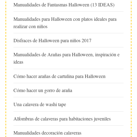
Manualidades de Fantasmas Halloween (13 IDEAS)
Manualidades para Halloween con platos ideales para
realizar con niños
Disfraces de Halloween para niños 2017
Manualidades de Arañas para Halloween, inspiración e
ideas
Cómo hacer arañas de cartulina para Halloween
Cómo hacer un gorro de araña
Una calavera de washi tape
Alfombras de calaveras para habitaciones juveniles
Manualidades decoración calaveras