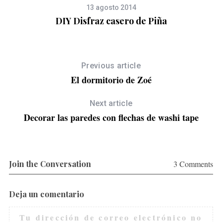
13 agosto 2014
DIY Disfraz casero de Piña
Previous article
El dormitorio de Zoé
Next article
Decorar las paredes con flechas de washi tape
Join the Conversation
3 Comments
or
Deja un comentario
Tu dirección de correo electrónico no