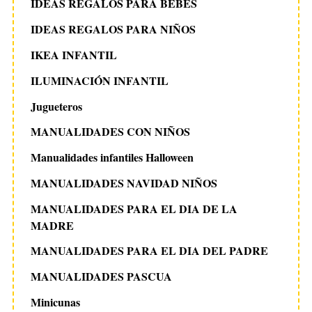
IDEAS REGALOS PARA BEBES
IDEAS REGALOS PARA NIÑOS
IKEA INFANTIL
ILUMINACIÓN INFANTIL
Jugueteros
MANUALIDADES CON NIÑOS
Manualidades infantiles Halloween
MANUALIDADES NAVIDAD NIÑOS
MANUALIDADES PARA EL DIA DE LA
MADRE
MANUALIDADES PARA EL DIA DEL PADRE
MANUALIDADES PASCUA
Minicunas