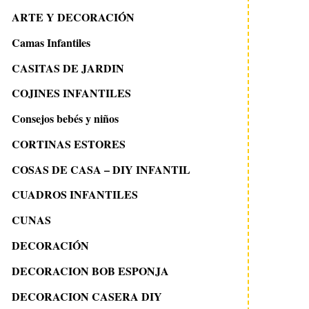
ARTE Y DECORACIÓN
Camas Infantiles
CASITAS DE JARDIN
COJINES INFANTILES
Consejos bebés y niños
CORTINAS ESTORES
COSAS DE CASA – DIY INFANTIL
CUADROS INFANTILES
CUNAS
DECORACIÓN
DECORACION BOB ESPONJA
DECORACION CASERA DIY