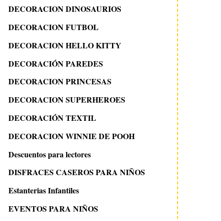
DECORACION DINOSAURIOS
DECORACION FUTBOL
DECORACION HELLO KITTY
DECORACIÓN PAREDES
DECORACION PRINCESAS
DECORACION SUPERHEROES
DECORACIÓN TEXTIL
DECORACION WINNIE DE POOH
Descuentos para lectores
DISFRACES CASEROS PARA NIÑOS
Estanterias Infantiles
EVENTOS PARA NIÑOS