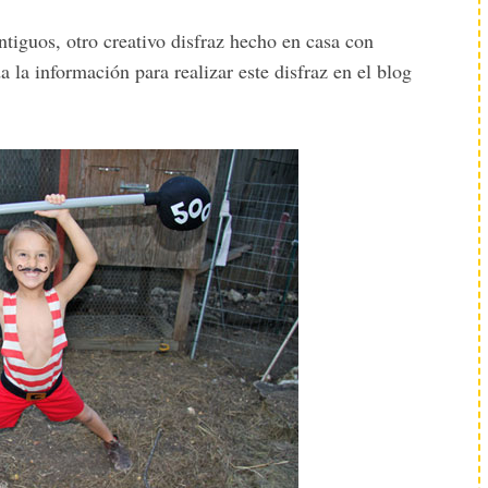
ntiguos, otro creativo disfraz hecho en casa con
 la información para realizar este disfraz en el blog