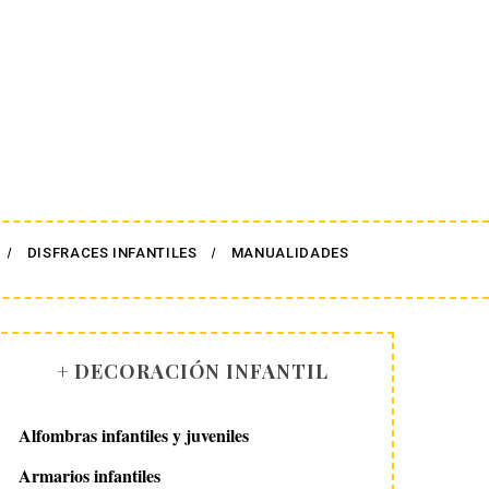
DISFRACES INFANTILES
MANUALIDADES
+ DECORACIÓN INFANTIL
Alfombras infantiles y juveniles
Armarios infantiles