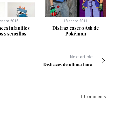
enero 2015
18 enero 2011
aces infantiles
Disfraz casero Ash de
s y sencillos
Pokémon
Next article
Disfraces de última hora
1 Comments