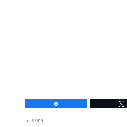
Compartir
3.905