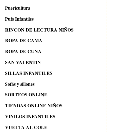
Puericultura
Pufs Infantiles
RINCON DE LECTURA NIÑOS
ROPA DE CAMA
ROPA DE CUNA
SAN VALENTIN
SILLAS INFANTILES
Sofás y sillones
SORTEOS ONLINE
TIENDAS ONLINE NIÑOS
VINILOS INFANTILES
VUELTA AL COLE