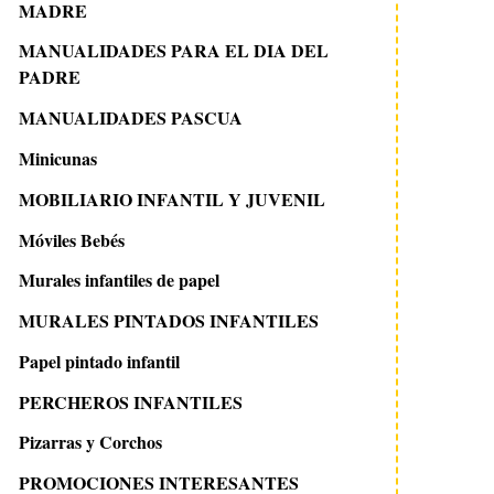
MADRE
MANUALIDADES PARA EL DIA DEL
PADRE
MANUALIDADES PASCUA
Minicunas
MOBILIARIO INFANTIL Y JUVENIL
Móviles Bebés
Murales infantiles de papel
MURALES PINTADOS INFANTILES
Papel pintado infantil
PERCHEROS INFANTILES
Pizarras y Corchos
PROMOCIONES INTERESANTES