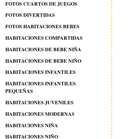
FOTOS CUARTOS DE JUEGOS
FOTOS DIVERTIDAS
FOTOS HABITACIONES BEBES
HABITACIONES COMPARTIDAS
HABITACIONES DE BEBE NIÑA
HABITACIONES DE BEBE NIÑO
HABITACIONES INFANTILES
HABITACIONES INFANTILES
PEQUEÑAS
HABITACIONES JUVENILES
HABITACIONES MODERNAS
HABITACIONES NIÑA
HABITACIONES NIÑO