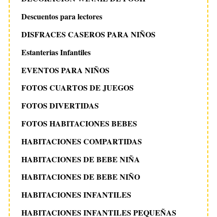
Descuentos para lectores
DISFRACES CASEROS PARA NIÑOS
Estanterias Infantiles
EVENTOS PARA NIÑOS
FOTOS CUARTOS DE JUEGOS
FOTOS DIVERTIDAS
FOTOS HABITACIONES BEBES
HABITACIONES COMPARTIDAS
HABITACIONES DE BEBE NIÑA
HABITACIONES DE BEBE NIÑO
HABITACIONES INFANTILES
HABITACIONES INFANTILES PEQUEÑAS