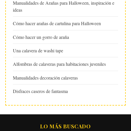
Manualidades de Arañas para Halloween, inspiración e
ideas
Cómo hacer arañas de cartulina para Halloween
Cómo hacer un gorro de araña
Una calavera de washi tape
Alfombras de calaveras para habitaciones juveniles
Manualidades decoración calaveras
Disfraces caseros de fantasma
LO MÁS BUSCADO