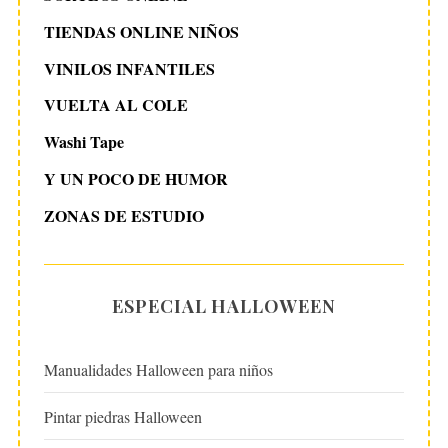
TIENDAS ONLINE NIÑOS
VINILOS INFANTILES
VUELTA AL COLE
Washi Tape
Y UN POCO DE HUMOR
ZONAS DE ESTUDIO
ESPECIAL HALLOWEEN
Manualidades Halloween para niños
Pintar piedras Halloween