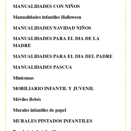
MANUALIDADES CON NIÑOS
Manualidades infantiles Halloween
MANUALIDADES NAVIDAD NIÑOS
MANUALIDADES PARA EL DIA DE LA
MADRE
MANUALIDADES PARA EL DIA DEL PADRE
MANUALIDADES PASCUA
Minicunas
MOBILIARIO INFANTIL Y JUVENIL
Móviles Bebés
Murales infantiles de papel
MURALES PINTADOS INFANTILES