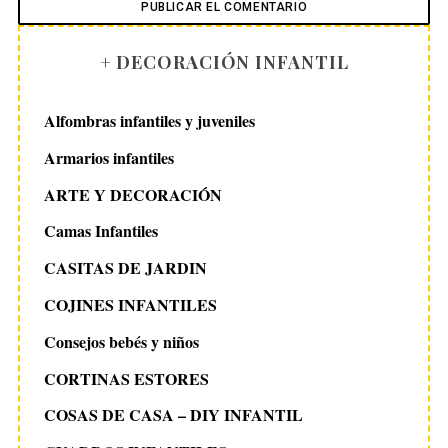
+ DECORACIÓN INFANTIL
Alfombras infantiles y juveniles
Armarios infantiles
ARTE Y DECORACIÓN
Camas Infantiles
CASITAS DE JARDIN
COJINES INFANTILES
Consejos bebés y niños
CORTINAS ESTORES
COSAS DE CASA – DIY INFANTIL