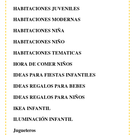
HABITACIONES JUVENILES
HABITACIONES MODERNAS
HABITACIONES NIÑA
HABITACIONES NIÑO
HABITACIONES TEMATICAS
HORA DE COMER NIÑOS
IDEAS PARA FIESTAS INFANTILES
IDEAS REGALOS PARA BEBES
IDEAS REGALOS PARA NIÑOS
IKEA INFANTIL
ILUMINACIÓN INFANTIL
Jugueteros