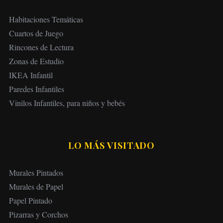
Habitaciones Temáticas
Cuartos de Juego
Rincones de Lectura
Zonas de Estudio
IKEA Infantil
Paredes Infantiles
Vinilos Infantiles, para niños y bebés
LO MÁS VISITADO
Murales Pintados
Murales de Papel
Papel Pintado
Pizarras y Corchos