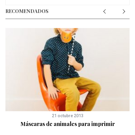
RECOMENDADOS
21 octubre 2013
Máscaras de animales para imprimir