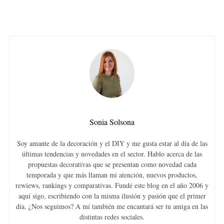
Sonia Solsona
Soy amante de la decoración y el DIY y me gusta estar al día de las
últimas tendencias y novedades en el sector. Hablo acerca de las
propuestas decorativas que se presentan como novedad cada
temporada y que más llaman mi atención, nuevos productos,
rewiews, rankings y comparativas. Fundé este blog en el año 2006 y
aquí sigo, escribiendo con la misma ilusión y pasión que el primer
día. ¿Nos seguimos? A mí también me encantará ser tu amiga en las
distintas redes sociales.