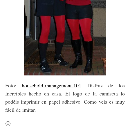
Foto:
household-management-101
Disfraz de los
Increíbles hecho en casa. El logo de la camiseta lo
podéis imprimir en papel adhesivo. Como veis es muy
fácil de imitar.
🙂