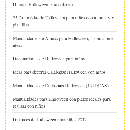
Dibujos Halloween para colorear
23 Guirnaldas de Halloween para niños con tutoriales y
plantillas
Manualidades de Arañas para Halloween, inspiración e
ideas
Decorar tartas de Halloween para niños
Ideas para decorar Calabazas Halloween con niños
Manualidades de Fantasmas Halloween (13 IDEAS)
Manualidades para Halloween con platos ideales para
realizar con niños
Disfraces de Halloween para niños 2017