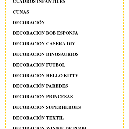
CUADROS INFANTILES
CUNAS
DECORACIÓN
DECORACION BOB ESPONJA
DECORACION CASERA DIY
DECORACION DINOSAURIOS
DECORACION FUTBOL
DECORACION HELLO KITTY
DECORACIÓN PAREDES
DECORACION PRINCESAS
DECORACION SUPERHEROES
DECORACIÓN TEXTIL
DECORACION WINNIE DE POOH