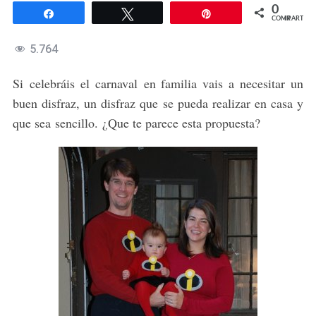
0
Compartir
Twittear
Pin
COMPARTIR
5.764
Si celebráis el carnaval en familia vais a necesitar un
buen disfraz, un disfraz que se pueda realizar en casa y
que sea sencillo. ¿Que te parece esta propuesta?