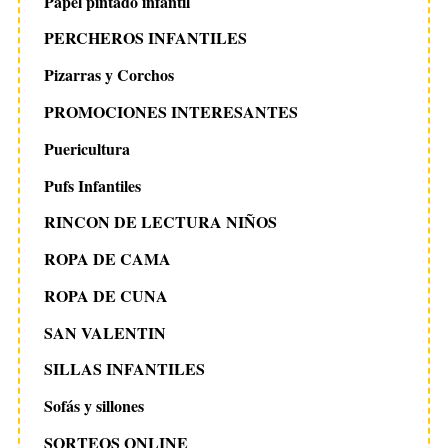
Papel pintado infantil
PERCHEROS INFANTILES
Pizarras y Corchos
PROMOCIONES INTERESANTES
Puericultura
Pufs Infantiles
RINCON DE LECTURA NIÑOS
ROPA DE CAMA
ROPA DE CUNA
SAN VALENTIN
SILLAS INFANTILES
Sofás y sillones
SORTEOS ONLINE