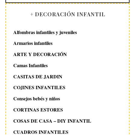
+ DECORACIÓN INFANTIL
Alfombras infantiles y juveniles
Armarios infantiles
ARTE Y DECORACIÓN
Camas Infantiles
CASITAS DE JARDIN
COJINES INFANTILES
Consejos bebés y niños
CORTINAS ESTORES
COSAS DE CASA – DIY INFANTIL
CUADROS INFANTILES