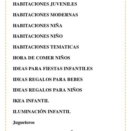
HABITACIONES JUVENILES
HABITACIONES MODERNAS
HABITACIONES NIÑA
HABITACIONES NIÑO
HABITACIONES TEMATICAS
HORA DE COMER NIÑOS
IDEAS PARA FIESTAS INFANTILES
IDEAS REGALOS PARA BEBES
IDEAS REGALOS PARA NIÑOS
IKEA INFANTIL
ILUMINACIÓN INFANTIL
Jugueteros