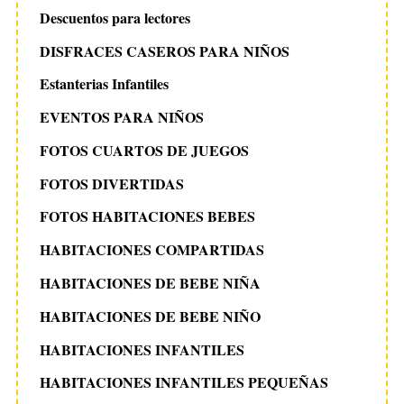
Descuentos para lectores
DISFRACES CASEROS PARA NIÑOS
Estanterias Infantiles
EVENTOS PARA NIÑOS
FOTOS CUARTOS DE JUEGOS
FOTOS DIVERTIDAS
FOTOS HABITACIONES BEBES
HABITACIONES COMPARTIDAS
HABITACIONES DE BEBE NIÑA
HABITACIONES DE BEBE NIÑO
HABITACIONES INFANTILES
HABITACIONES INFANTILES PEQUEÑAS