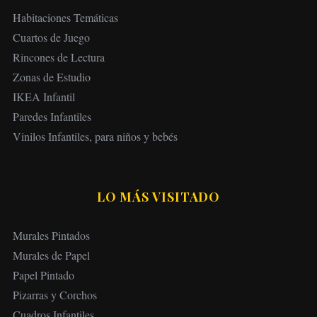
Habitaciones Temáticas
Cuartos de Juego
Rincones de Lectura
Zonas de Estudio
IKEA Infantil
Paredes Infantiles
Vinilos Infantiles, para niños y bebés
LO MÁS VISITADO
Murales Pintados
Murales de Papel
Papel Pintado
Pizarras y Corchos
Cuadros Infantiles