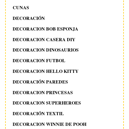
CUNAS
DECORACIÓN
DECORACION BOB ESPONJA
DECORACION CASERA DIY
DECORACION DINOSAURIOS
DECORACION FUTBOL
DECORACION HELLO KITTY
DECORACIÓN PAREDES
DECORACION PRINCESAS
DECORACION SUPERHEROES
DECORACIÓN TEXTIL
DECORACION WINNIE DE POOH