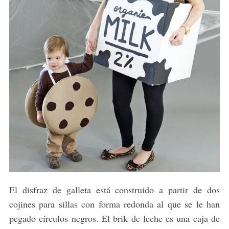
El disfraz de galleta está construido a partir de dos
cojines para sillas con forma redonda al que se le han
pegado círculos negros. El brik de leche es una caja de