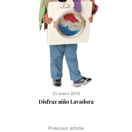
s
25 enero 2010
Disfraz niño Lavadora
Previous article