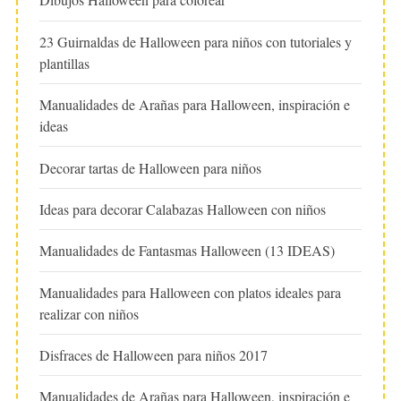
23 Guirnaldas de Halloween para niños con tutoriales y
plantillas
Manualidades de Arañas para Halloween, inspiración e
ideas
Decorar tartas de Halloween para niños
Ideas para decorar Calabazas Halloween con niños
Manualidades de Fantasmas Halloween (13 IDEAS)
Manualidades para Halloween con platos ideales para
realizar con niños
Disfraces de Halloween para niños 2017
Manualidades de Arañas para Halloween, inspiración e