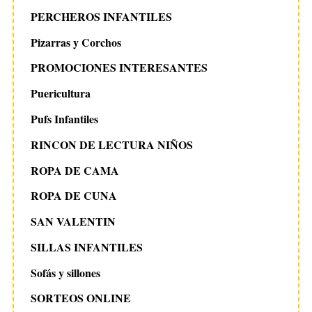
PERCHEROS INFANTILES
Pizarras y Corchos
PROMOCIONES INTERESANTES
Puericultura
Pufs Infantiles
RINCON DE LECTURA NIÑOS
ROPA DE CAMA
ROPA DE CUNA
SAN VALENTIN
SILLAS INFANTILES
Sofás y sillones
SORTEOS ONLINE