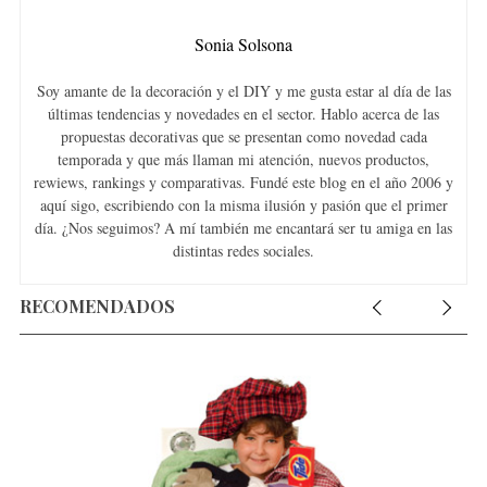
Sonia Solsona
Soy amante de la decoración y el DIY y me gusta estar al día de las
últimas tendencias y novedades en el sector. Hablo acerca de las
propuestas decorativas que se presentan como novedad cada
temporada y que más llaman mi atención, nuevos productos,
rewiews, rankings y comparativas. Fundé este blog en el año 2006 y
aquí sigo, escribiendo con la misma ilusión y pasión que el primer
día. ¿Nos seguimos? A mí también me encantará ser tu amiga en las
distintas redes sociales.
RECOMENDADOS