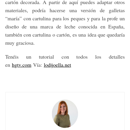
cartón decorada. A partir de aquí puedes adaptar otros
materiales, podría hacerse una versión de galletas
“maría” con cartulina para los peques y para la profe un
diseño de una marca de leche conocida en España,
también con cartulina o cartón, es una idea que quedaría
muy graciosa.
Tenéis un tutorial con todos los detalles
en
hgtv.com
Vía:
lodijoella.net