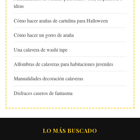
ideas
Cómo hacer arañas de cartulina para Halloween
Cómo hacer un gorro de araña
Una calavera de washi tape
Alfombras de calaveras para habitaciones juveniles
Manualidades decoración calaveras
Disfraces caseros de fantasma
LO MÁS BUSCADO