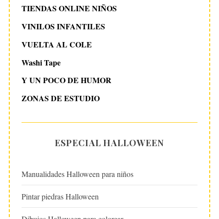
TIENDAS ONLINE NIÑOS
VINILOS INFANTILES
VUELTA AL COLE
Washi Tape
Y UN POCO DE HUMOR
ZONAS DE ESTUDIO
ESPECIAL HALLOWEEN
Manualidades Halloween para niños
Pintar piedras Halloween
Dibujos Halloween para colorear