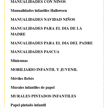
MANUALIDADES CON NIÑOS
Manualidades infantiles Halloween
MANUALIDADES NAVIDAD NIÑOS
MANUALIDADES PARA EL DIA DE LA
MADRE
MANUALIDADES PARA EL DIA DEL PADRE
MANUALIDADES PASCUA
Minicunas
MOBILIARIO INFANTIL Y JUVENIL
Móviles Bebés
Murales infantiles de papel
MURALES PINTADOS INFANTILES
Papel pintado infantil