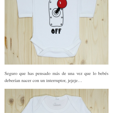
Seguro que has pensado más de una vez que lo bebés
deberían nacer con un interruptor, jejeje…