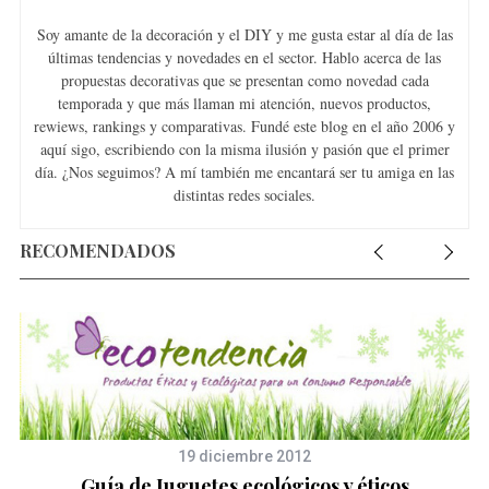
Soy amante de la decoración y el DIY y me gusta estar al día de las
últimas tendencias y novedades en el sector. Hablo acerca de las
propuestas decorativas que se presentan como novedad cada
temporada y que más llaman mi atención, nuevos productos,
rewiews, rankings y comparativas. Fundé este blog en el año 2006 y
aquí sigo, escribiendo con la misma ilusión y pasión que el primer
día. ¿Nos seguimos? A mí también me encantará ser tu amiga en las
distintas redes sociales.
RECOMENDADOS
19 diciembre 2012
Guía de Juguetes ecológicos y éticos