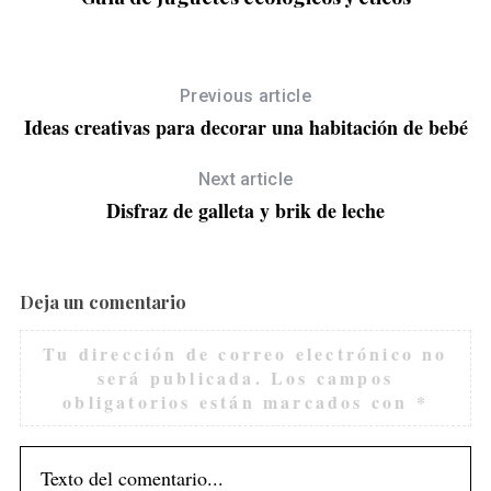
Previous article
Ideas creativas para decorar una habitación de bebé
Next article
Disfraz de galleta y brik de leche
Deja un comentario
Tu dirección de correo electrónico no
será publicada.
Los campos
obligatorios están marcados con
*