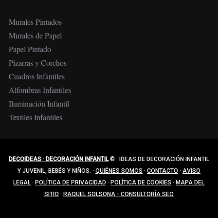
Murales Pintados
Murales de Papel
Papel Pintado
Pizarras y Corchos
Cuadros Infantiles
Alfombras Infantiles
Iluminación Infantil
Textiles Infantiles
DECOIDEAS · DECORACIÓN INFANTIL
©
·
IDEAS DE DECORACIÓN INFANTIL
Y JUVENIL, BEBÉS Y NIÑOS.
·
QUIÉNES SOMOS
·
CONTACTO
·
AVISO
LEGAL
·
POLÍTICA DE PRIVACIDAD
·
POLÍTICA DE COOKIES
·
MAPA DEL
SITIO
·
RAQUEL SOLSONA - CONSULTORÍA SEO