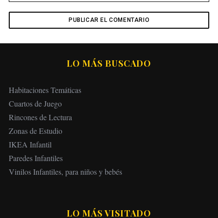
LO MÁS BUSCADO
Habitaciones Temáticas
Cuartos de Juego
Rincones de Lectura
Zonas de Estudio
IKEA Infantil
Paredes Infantiles
Vinilos Infantiles, para niños y bebés
LO MÁS VISITADO