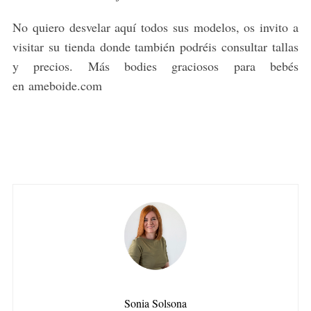
No quiero desvelar aquí todos sus modelos, os invito a
visitar su tienda donde también podréis consultar tallas
y precios. Más bodies graciosos para bebés
en ameboide.com
Sonia Solsona