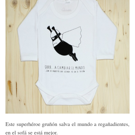
Este superhéroe gruñón salva el mundo a regañadientes,
en el sofá se está mejor.