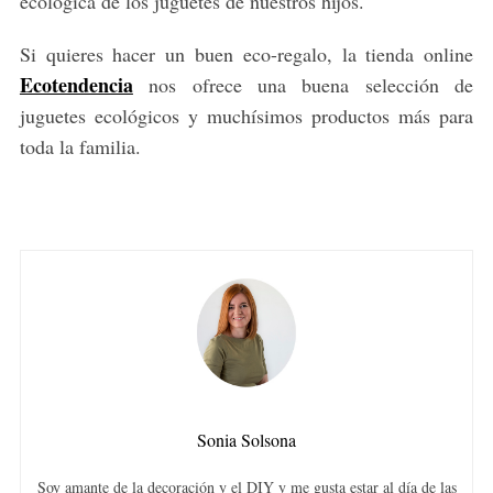
ecológica de los juguetes de nuestros hijos.
Si quieres hacer un buen eco-regalo, la tienda online
Ecotendencia
nos ofrece una buena selección de
juguetes ecológicos y muchísimos productos más para
toda la familia.
Sonia Solsona
Soy amante de la decoración y el DIY y me gusta estar al día de las