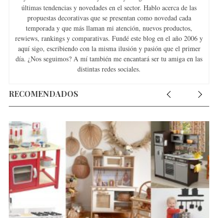
últimas tendencias y novedades en el sector. Hablo acerca de las
propuestas decorativas que se presentan como novedad cada
temporada y que más llaman mi atención, nuevos productos,
rewiews, rankings y comparativas. Fundé este blog en el año 2006 y
aquí sigo, escribiendo con la misma ilusión y pasión que el primer
día. ¿Nos seguimos? A mí también me encantará ser tu amiga en las
distintas redes sociales.
RECOMENDADOS