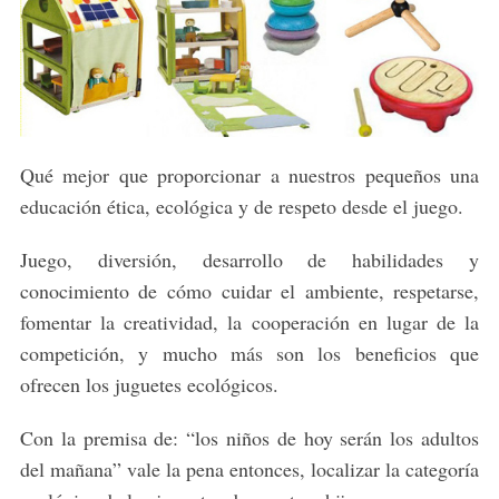
Qué mejor que proporcionar a nuestros pequeños una
educación ética, ecológica y de respeto desde el juego.
Juego, diversión, desarrollo de habilidades y
conocimiento de cómo cuidar el ambiente, respetarse,
fomentar la creatividad, la cooperación en lugar de la
competición, y mucho más son los beneficios que
ofrecen los juguetes ecológicos.
Con la premisa de: “los niños de hoy serán los adultos
del mañana” vale la pena entonces, localizar la categoría