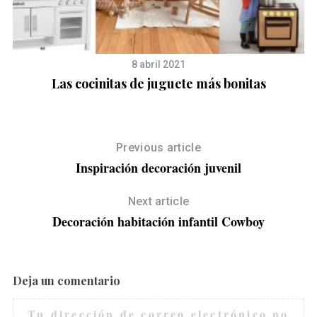
8 abril 2021
Las cocinitas de juguete más bonitas
Previous article
Inspiración decoración juvenil
Next article
Decoración habitación infantil Cowboy
Deja un comentario
Tu dirección de correo electrónico no