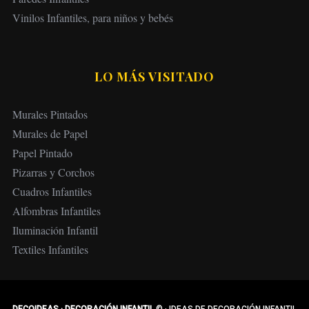
Vinilos Infantiles, para niños y bebés
LO MÁS VISITADO
Murales Pintados
Murales de Papel
Papel Pintado
Pizarras y Corchos
Cuadros Infantiles
Alfombras Infantiles
Iluminación Infantil
Textiles Infantiles