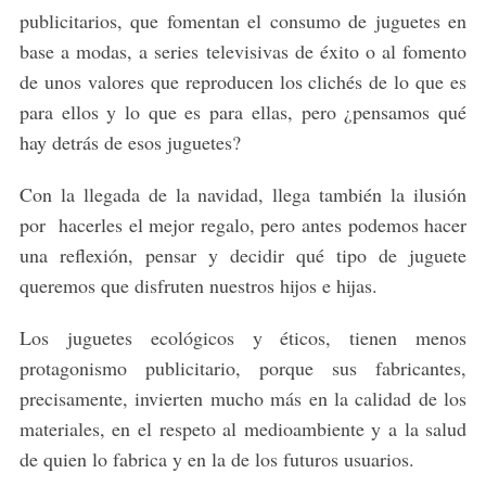
publicitarios, que fomentan el consumo de juguetes en
base a modas, a series televisivas de éxito o al fomento
de unos valores que reproducen los clichés de lo que es
para ellos y lo que es para ellas, pero ¿pensamos qué
hay detrás de esos juguetes?
Con la llegada de la navidad, llega también la ilusión
por hacerles el mejor regalo, pero antes podemos hacer
una reflexión, pensar y decidir qué tipo de juguete
queremos que disfruten nuestros hijos e hijas.
Los juguetes ecológicos y éticos, tienen menos
protagonismo publicitario, porque sus fabricantes,
precisamente, invierten mucho más en la calidad de los
materiales, en el respeto al medioambiente y a la salud
de quien lo fabrica y en la de los futuros usuarios.