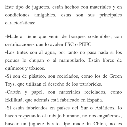
Este tipo de juguetes, están hechos con materiales y en
condiciones amigables, estas son sus principales
características:
-Madera, tiene que venir de bosques sostenibles, con
certificaciones que lo avalen FSC o PEFC
-Los tintes son al agua, por tanto no pasa nada si los
peques lo chupan o al manipularlo. Están libres de
químicos y tóxicos.
-Si son de plástico, son reciclados, como los de Green
Toys, que utilizan el desecho de los tetrabricks.
-Cartón y papel, con materiales reciclados, como
Ekilikuá, que además está fabricado en España.
-Si están fabricados en países del Sur o Asiáticos, lo
hacen respetando el trabajo humano, no nos engañemos,
buscar un juguete barato tipo made in China, no es