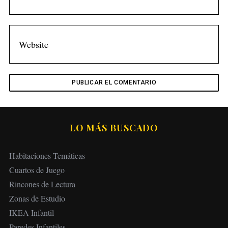
LO MÁS BUSCADO
Habitaciones Temáticas
Cuartos de Juego
Rincones de Lectura
Zonas de Estudio
IKEA Infantil
Paredes Infantiles