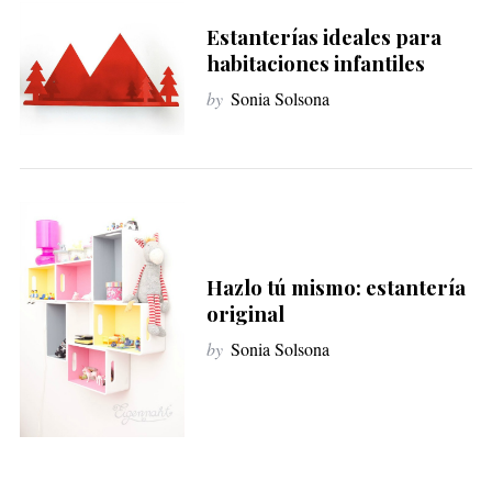
Estanterías ideales para
habitaciones infantiles
by
Sonia Solsona
Hazlo tú mismo: estantería
original
by
Sonia Solsona