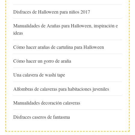
Disfraces de Halloween para niños 2017
Manualidades de Arañas para Halloween, inspiración e
ideas
Cómo hacer arañas de cartulina para Halloween
Cómo hacer un gorro de araña
Una calavera de washi tape
Alfombras de calaveras para habitaciones juveniles
Manualidades decoración calaveras
Disfraces caseros de fantasma