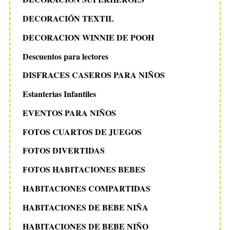
DECORACIÓN TEXTIL
DECORACION WINNIE DE POOH
Descuentos para lectores
DISFRACES CASEROS PARA NIÑOS
Estanterias Infantiles
EVENTOS PARA NIÑOS
FOTOS CUARTOS DE JUEGOS
FOTOS DIVERTIDAS
FOTOS HABITACIONES BEBES
HABITACIONES COMPARTIDAS
HABITACIONES DE BEBE NIÑA
HABITACIONES DE BEBE NIÑO