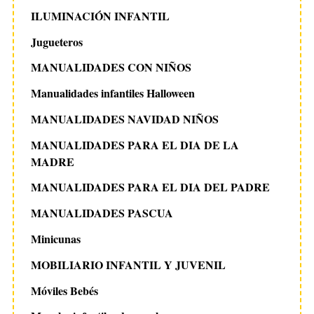
ILUMINACIÓN INFANTIL
Jugueteros
MANUALIDADES CON NIÑOS
Manualidades infantiles Halloween
MANUALIDADES NAVIDAD NIÑOS
MANUALIDADES PARA EL DIA DE LA
MADRE
MANUALIDADES PARA EL DIA DEL PADRE
MANUALIDADES PASCUA
Minicunas
MOBILIARIO INFANTIL Y JUVENIL
Móviles Bebés