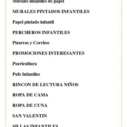
Murales infantiles de papel
MURALES PINTADOS INFANTILES
Papel pintado infantil
PERCHEROS INFANTILES
Pizarras y Corchos
PROMOCIONES INTERESANTES
Puericultura
Pufs Infantiles
RINCON DE LECTURA NIÑOS
ROPA DE CAMA
ROPA DE CUNA
SAN VALENTIN
SILLAS INFANTILES