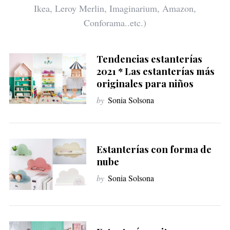
Ikea, Leroy Merlin, Imaginarium, Amazon,
Conforama..etc.)
Tendencias estanterías
2021 * Las estanterías más
originales para niños
by
Sonia Solsona
Estanterías con forma de
nube
by
Sonia Solsona