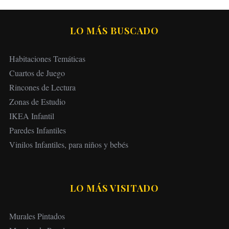
LO MÁS BUSCADO
Habitaciones Temáticas
Cuartos de Juego
Rincones de Lectura
Zonas de Estudio
IKEA Infantil
Paredes Infantiles
Vinilos Infantiles, para niños y bebés
LO MÁS VISITADO
Murales Pintados