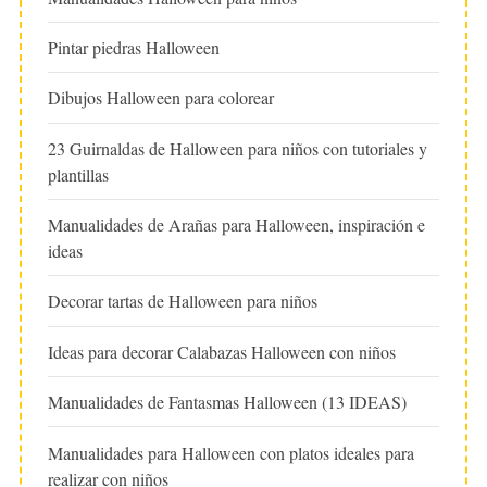
Pintar piedras Halloween
Dibujos Halloween para colorear
23 Guirnaldas de Halloween para niños con tutoriales y
plantillas
Manualidades de Arañas para Halloween, inspiración e
ideas
Decorar tartas de Halloween para niños
Ideas para decorar Calabazas Halloween con niños
Manualidades de Fantasmas Halloween (13 IDEAS)
Manualidades para Halloween con platos ideales para
realizar con niños