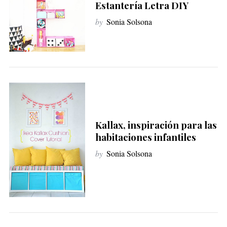
Estantería Letra DIY
by
Sonia Solsona
Kallax, inspiración para las
habitaciones infantiles
by
Sonia Solsona