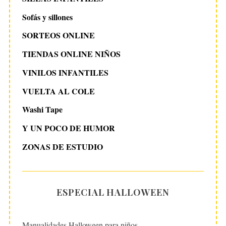
Sofás y sillones
SORTEOS ONLINE
TIENDAS ONLINE NIÑOS
VINILOS INFANTILES
VUELTA AL COLE
Washi Tape
Y UN POCO DE HUMOR
ZONAS DE ESTUDIO
ESPECIAL HALLOWEEN
Manualidades Halloween para niños