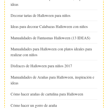
ideas
Decorar tartas de Halloween para niños
Ideas para decorar Calabazas Halloween con niños
Manualidades de Fantasmas Halloween (13 IDEAS)
Manualidades para Halloween con platos ideales para
realizar con niños
Disfraces de Halloween para niños 2017
Manualidades de Arañas para Halloween, inspiración e
ideas
Cómo hacer arañas de cartulina para Halloween
Cómo hacer un gorro de araña