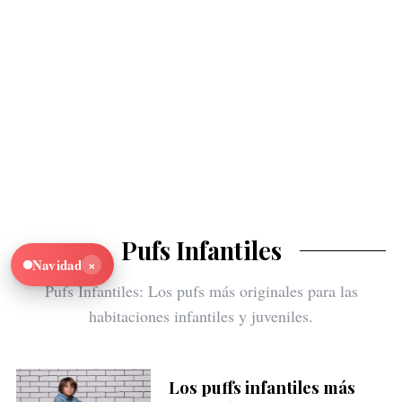
Pufs Infantiles
×
Navidad
Pufs Infantiles: Los pufs más originales para las
habitaciones infantiles y juveniles.
Los puffs infantiles más