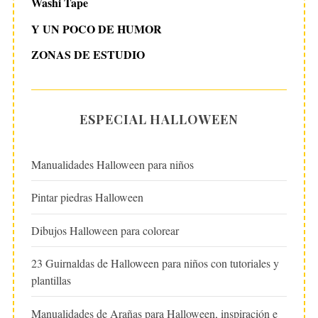
Washi Tape
Y UN POCO DE HUMOR
ZONAS DE ESTUDIO
ESPECIAL HALLOWEEN
Manualidades Halloween para niños
Pintar piedras Halloween
Dibujos Halloween para colorear
23 Guirnaldas de Halloween para niños con tutoriales y
plantillas
Manualidades de Arañas para Halloween, inspiración e