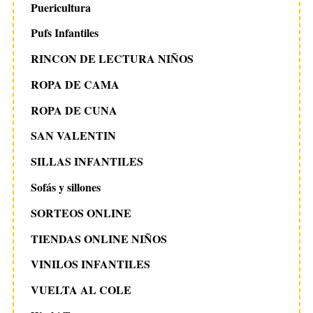
Puericultura
Pufs Infantiles
RINCON DE LECTURA NIÑOS
ROPA DE CAMA
ROPA DE CUNA
SAN VALENTIN
SILLAS INFANTILES
Sofás y sillones
SORTEOS ONLINE
TIENDAS ONLINE NIÑOS
VINILOS INFANTILES
VUELTA AL COLE