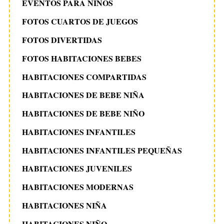
EVENTOS PARA NIÑOS
FOTOS CUARTOS DE JUEGOS
FOTOS DIVERTIDAS
FOTOS HABITACIONES BEBES
HABITACIONES COMPARTIDAS
HABITACIONES DE BEBE NIÑA
HABITACIONES DE BEBE NIÑO
HABITACIONES INFANTILES
HABITACIONES INFANTILES PEQUEÑAS
HABITACIONES JUVENILES
HABITACIONES MODERNAS
HABITACIONES NIÑA
HABITACIONES NIÑO