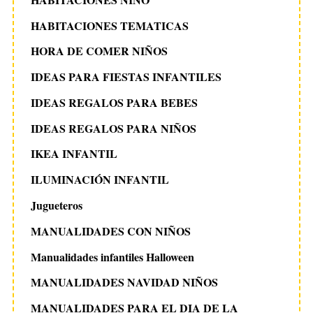
HABITACIONES TEMATICAS
HORA DE COMER NIÑOS
IDEAS PARA FIESTAS INFANTILES
IDEAS REGALOS PARA BEBES
IDEAS REGALOS PARA NIÑOS
IKEA INFANTIL
ILUMINACIÓN INFANTIL
Jugueteros
MANUALIDADES CON NIÑOS
Manualidades infantiles Halloween
MANUALIDADES NAVIDAD NIÑOS
MANUALIDADES PARA EL DIA DE LA