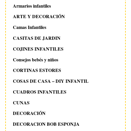
Armarios infantiles
ARTE Y DECORACIÓN
Camas Infantiles
CASITAS DE JARDIN
COJINES INFANTILES
Consejos bebés y niños
CORTINAS ESTORES
COSAS DE CASA – DIY INFANTIL
CUADROS INFANTILES
CUNAS
DECORACIÓN
DECORACION BOB ESPONJA