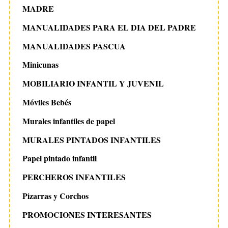
MADRE
MANUALIDADES PARA EL DIA DEL PADRE
MANUALIDADES PASCUA
Minicunas
MOBILIARIO INFANTIL Y JUVENIL
Móviles Bebés
Murales infantiles de papel
MURALES PINTADOS INFANTILES
Papel pintado infantil
PERCHEROS INFANTILES
Pizarras y Corchos
PROMOCIONES INTERESANTES