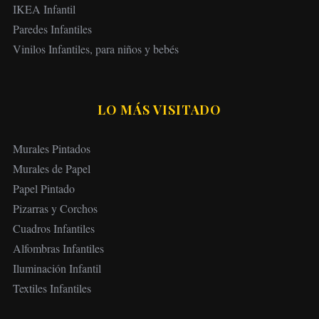
IKEA Infantil
Paredes Infantiles
Vinilos Infantiles, para niños y bebés
LO MÁS VISITADO
Murales Pintados
Murales de Papel
Papel Pintado
Pizarras y Corchos
Cuadros Infantiles
Alfombras Infantiles
Iluminación Infantil
Textiles Infantiles