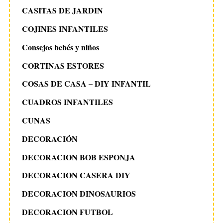
CASITAS DE JARDIN
COJINES INFANTILES
Consejos bebés y niños
CORTINAS ESTORES
COSAS DE CASA – DIY INFANTIL
CUADROS INFANTILES
CUNAS
DECORACIÓN
DECORACION BOB ESPONJA
DECORACION CASERA DIY
DECORACION DINOSAURIOS
DECORACION FUTBOL