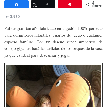
4
Compartir
Twittear
4
Pin
COMPARTIR
3.920
Puf de gran tamaño fabricado en algodón 100% perfecto
para dormitorios infantiles, cuartos de juego o cualquier
espacio familiar. Con un diseño super simpático, de
conejo gigante, hará las delicias de los peques de la casa
ya que es ideal para descansar y jugar.