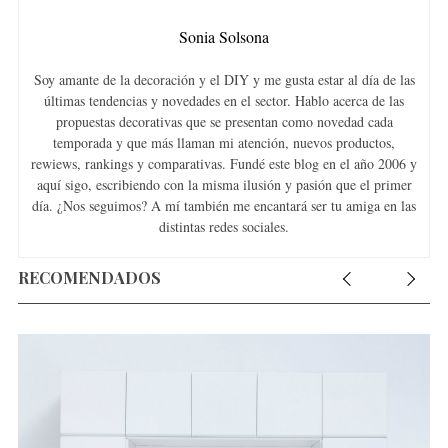
Sonia Solsona
Soy amante de la decoración y el DIY y me gusta estar al día de las
últimas tendencias y novedades en el sector. Hablo acerca de las
propuestas decorativas que se presentan como novedad cada
temporada y que más llaman mi atención, nuevos productos,
rewiews, rankings y comparativas. Fundé este blog en el año 2006 y
aquí sigo, escribiendo con la misma ilusión y pasión que el primer
día. ¿Nos seguimos? A mí también me encantará ser tu amiga en las
distintas redes sociales.
RECOMENDADOS