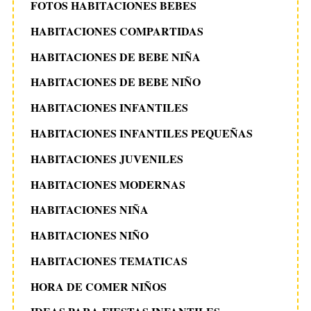
FOTOS HABITACIONES BEBES
HABITACIONES COMPARTIDAS
HABITACIONES DE BEBE NIÑA
HABITACIONES DE BEBE NIÑO
HABITACIONES INFANTILES
HABITACIONES INFANTILES PEQUEÑAS
HABITACIONES JUVENILES
HABITACIONES MODERNAS
HABITACIONES NIÑA
HABITACIONES NIÑO
HABITACIONES TEMATICAS
HORA DE COMER NIÑOS