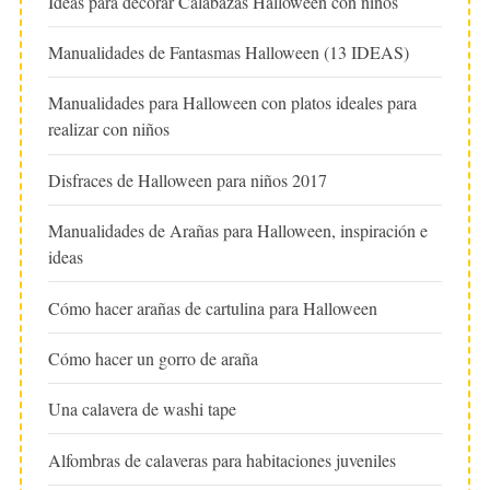
Ideas para decorar Calabazas Halloween con niños
Manualidades de Fantasmas Halloween (13 IDEAS)
Manualidades para Halloween con platos ideales para
realizar con niños
Disfraces de Halloween para niños 2017
Manualidades de Arañas para Halloween, inspiración e
ideas
Cómo hacer arañas de cartulina para Halloween
Cómo hacer un gorro de araña
Una calavera de washi tape
Alfombras de calaveras para habitaciones juveniles