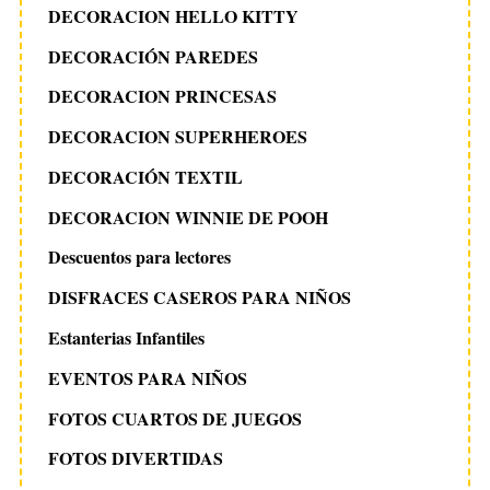
DECORACION HELLO KITTY
DECORACIÓN PAREDES
DECORACION PRINCESAS
DECORACION SUPERHEROES
DECORACIÓN TEXTIL
DECORACION WINNIE DE POOH
Descuentos para lectores
DISFRACES CASEROS PARA NIÑOS
Estanterias Infantiles
EVENTOS PARA NIÑOS
FOTOS CUARTOS DE JUEGOS
FOTOS DIVERTIDAS