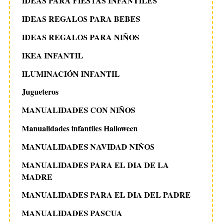
IDEAS PARA FIESTAS INFANTILES
IDEAS REGALOS PARA BEBES
IDEAS REGALOS PARA NIÑOS
IKEA INFANTIL
ILUMINACIÓN INFANTIL
Jugueteros
MANUALIDADES CON NIÑOS
Manualidades infantiles Halloween
MANUALIDADES NAVIDAD NIÑOS
MANUALIDADES PARA EL DIA DE LA
MADRE
MANUALIDADES PARA EL DIA DEL PADRE
MANUALIDADES PASCUA