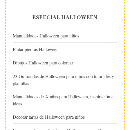
ESPECIAL HALLOWEEN
Manualidades Halloween para niños
Pintar piedras Halloween
Dibujos Halloween para colorear
23 Guirnaldas de Halloween para niños con tutoriales y
plantillas
Manualidades de Arañas para Halloween, inspiración e
ideas
Decorar tartas de Halloween para niños