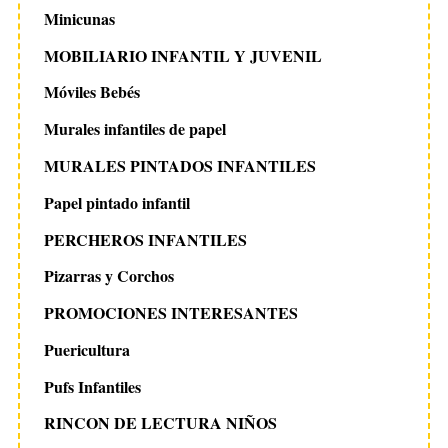
Minicunas
MOBILIARIO INFANTIL Y JUVENIL
Móviles Bebés
Murales infantiles de papel
MURALES PINTADOS INFANTILES
Papel pintado infantil
PERCHEROS INFANTILES
Pizarras y Corchos
PROMOCIONES INTERESANTES
Puericultura
Pufs Infantiles
RINCON DE LECTURA NIÑOS