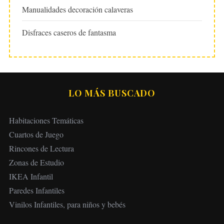
Manualidades decoración calaveras
Disfraces caseros de fantasma
LO MÁS BUSCADO
Habitaciones Temáticas
Cuartos de Juego
Rincones de Lectura
Zonas de Estudio
IKEA Infantil
Paredes Infantiles
Vinilos Infantiles, para niños y bebés