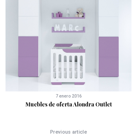
7 enero 2016
Muebles de oferta Alondra Outlet
Previous article