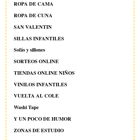
ROPA DE CAMA
ROPA DE CUNA
SAN VALENTIN
SILLAS INFANTILES
Sofás y sillones
SORTEOS ONLINE
TIENDAS ONLINE NIÑOS
VINILOS INFANTILES
VUELTA AL COLE
Washi Tape
Y UN POCO DE HUMOR
ZONAS DE ESTUDIO