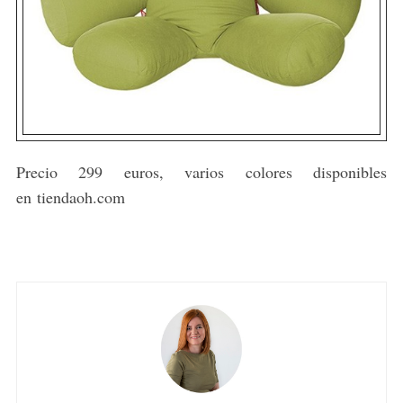
Precio 299 euros, varios colores disponibles
en tiendaoh.com