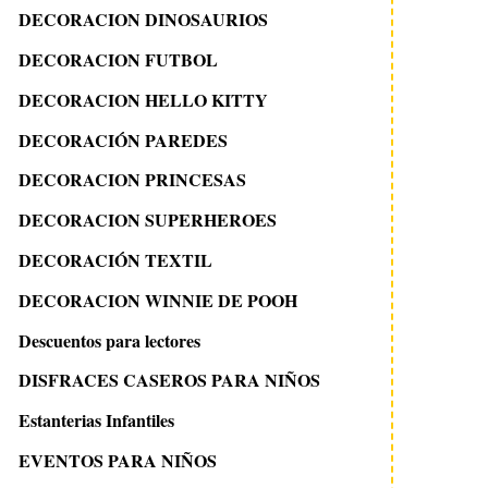
DECORACION DINOSAURIOS
DECORACION FUTBOL
DECORACION HELLO KITTY
DECORACIÓN PAREDES
DECORACION PRINCESAS
DECORACION SUPERHEROES
DECORACIÓN TEXTIL
DECORACION WINNIE DE POOH
Descuentos para lectores
DISFRACES CASEROS PARA NIÑOS
Estanterias Infantiles
EVENTOS PARA NIÑOS