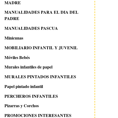
MADRE
MANUALIDADES PARA EL DIA DEL
PADRE
MANUALIDADES PASCUA
Minicunas
MOBILIARIO INFANTIL Y JUVENIL
Móviles Bebés
Murales infantiles de papel
MURALES PINTADOS INFANTILES
Papel pintado infantil
PERCHEROS INFANTILES
Pizarras y Corchos
PROMOCIONES INTERESANTES