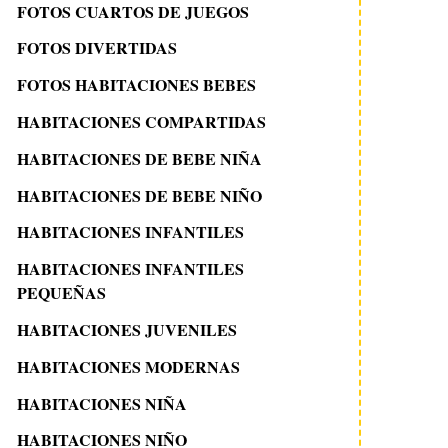
FOTOS CUARTOS DE JUEGOS
FOTOS DIVERTIDAS
FOTOS HABITACIONES BEBES
HABITACIONES COMPARTIDAS
HABITACIONES DE BEBE NIÑA
HABITACIONES DE BEBE NIÑO
HABITACIONES INFANTILES
HABITACIONES INFANTILES
PEQUEÑAS
HABITACIONES JUVENILES
HABITACIONES MODERNAS
HABITACIONES NIÑA
HABITACIONES NIÑO