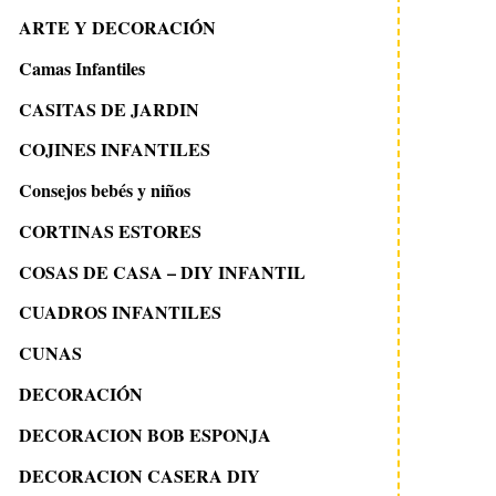
ARTE Y DECORACIÓN
Camas Infantiles
CASITAS DE JARDIN
COJINES INFANTILES
Consejos bebés y niños
CORTINAS ESTORES
COSAS DE CASA – DIY INFANTIL
CUADROS INFANTILES
CUNAS
DECORACIÓN
DECORACION BOB ESPONJA
DECORACION CASERA DIY