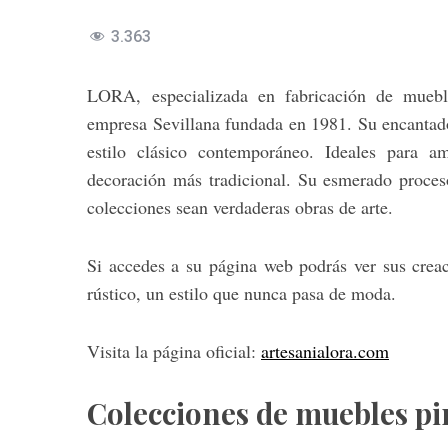
3.363
LORA, especializada en fabricación de mueble
empresa Sevillana fundada en 1981. Su encantado
estilo clásico contemporáneo. Ideales para a
decoración más tradicional. Su esmerado proces
colecciones sean verdaderas obras de arte.
Si accedes a su página web podrás ver sus creac
rústico, un estilo que nunca pasa de moda.
Visita la página oficial:
artesanialora.com
Colecciones de muebles p