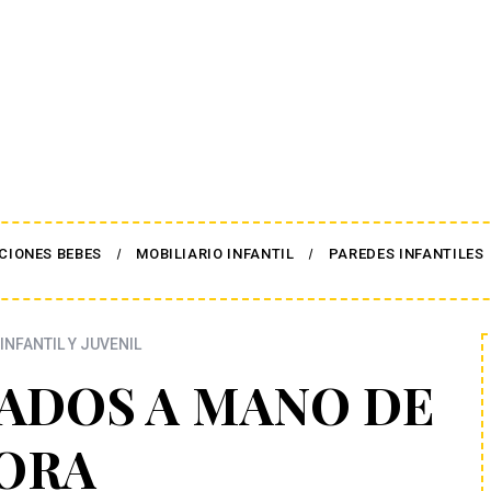
CIONES BEBES
MOBILIARIO INFANTIL
PAREDES INFANTILES
INFANTIL Y JUVENIL
ADOS A MANO DE
ORA