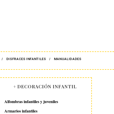
DISFRACES INFANTILES
MANUALIDADES
+ DECORACIÓN INFANTIL
Alfombras infantiles y juveniles
Armarios infantiles