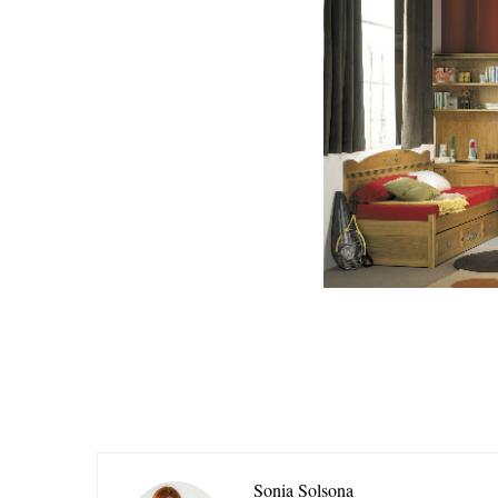
Sonia Solsona