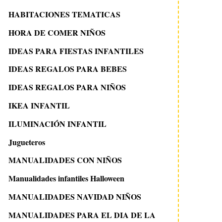
HABITACIONES TEMATICAS
HORA DE COMER NIÑOS
IDEAS PARA FIESTAS INFANTILES
IDEAS REGALOS PARA BEBES
IDEAS REGALOS PARA NIÑOS
IKEA INFANTIL
ILUMINACIÓN INFANTIL
Jugueteros
MANUALIDADES CON NIÑOS
Manualidades infantiles Halloween
MANUALIDADES NAVIDAD NIÑOS
MANUALIDADES PARA EL DIA DE LA