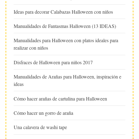
Ideas para decorar Calabazas Halloween con niños
Manualidades de Fantasmas Halloween (13 IDEAS)
Manualidades para Halloween con platos ideales para
realizar con niños
Disfraces de Halloween para niños 2017
Manualidades de Arañas para Halloween, inspiración e
ideas
Cómo hacer arañas de cartulina para Halloween
Cómo hacer un gorro de araña
Una calavera de washi tape