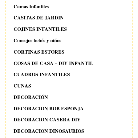
Camas Infantiles
CASITAS DE JARDIN
COJINES INFANTILES
Consejos bebés y niños
CORTINAS ESTORES
COSAS DE CASA – DIY INFANTIL
CUADROS INFANTILES
CUNAS
DECORACIÓN
DECORACION BOB ESPONJA
DECORACION CASERA DIY
DECORACION DINOSAURIOS