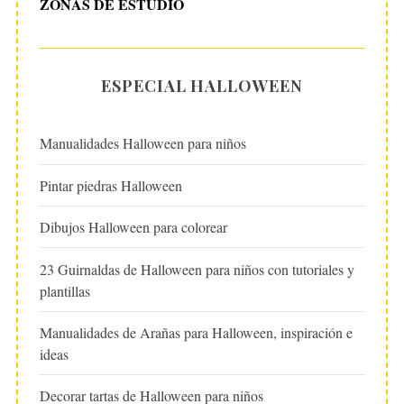
ZONAS DE ESTUDIO
ESPECIAL HALLOWEEN
Manualidades Halloween para niños
Pintar piedras Halloween
Dibujos Halloween para colorear
23 Guirnaldas de Halloween para niños con tutoriales y
plantillas
Manualidades de Arañas para Halloween, inspiración e
ideas
Decorar tartas de Halloween para niños