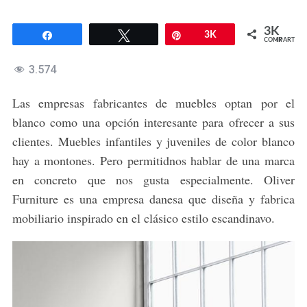
3K
Compartir
Twittear
Pin
3K
COMPARTIR
3.574
Las empresas fabricantes de muebles optan por el
blanco como una opción interesante para ofrecer a sus
clientes. Muebles infantiles y juveniles de color blanco
hay a montones. Pero permitidnos hablar de una marca
en concreto que nos gusta especialmente. Oliver
Furniture es una empresa danesa que diseña y fabrica
mobiliario inspirado en el clásico estilo escandinavo.