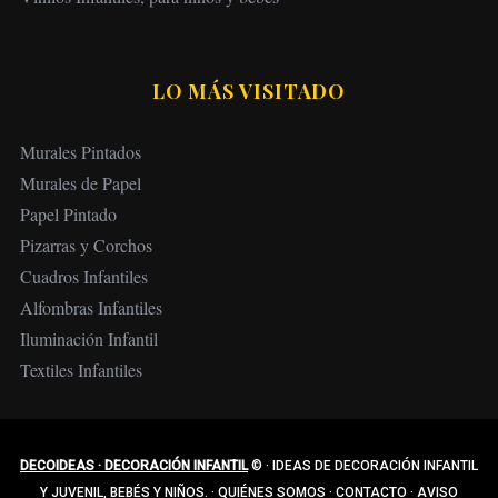
LO MÁS VISITADO
Murales Pintados
Murales de Papel
Papel Pintado
Pizarras y Corchos
Cuadros Infantiles
Alfombras Infantiles
Iluminación Infantil
Textiles Infantiles
DECOIDEAS · DECORACIÓN INFANTIL
©
·
IDEAS DE DECORACIÓN INFANTIL
Y JUVENIL, BEBÉS Y NIÑOS.
·
QUIÉNES SOMOS
·
CONTACTO
·
AVISO