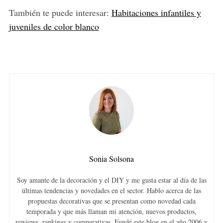
También te puede interesar:
Habitaciones infantiles y
juveniles de color blanco
Sonia Solsona
Soy amante de la decoración y el DIY y me gusta estar al día de las
últimas tendencias y novedades en el sector. Hablo acerca de las
propuestas decorativas que se presentan como novedad cada
temporada y que más llaman mi atención, nuevos productos,
rewiews, rankings y comparativas. Fundé este blog en el año 2006 y