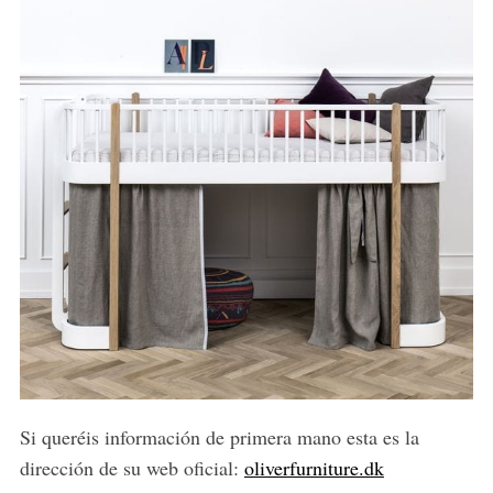
Si queréis información de primera mano esta es la
dirección de su web oficial:
oliverfurniture.dk