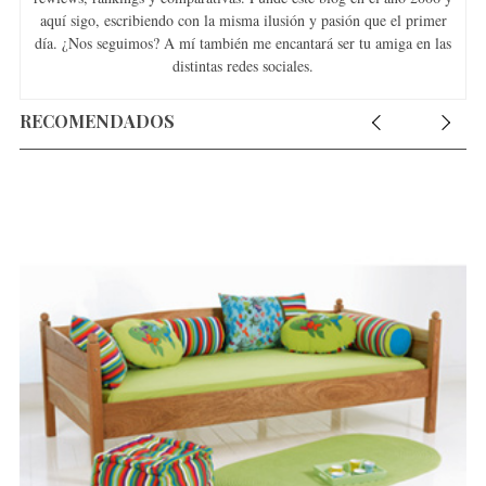
aquí sigo, escribiendo con la misma ilusión y pasión que el primer
día. ¿Nos seguimos? A mí también me encantará ser tu amiga en las
distintas redes sociales.
RECOMENDADOS