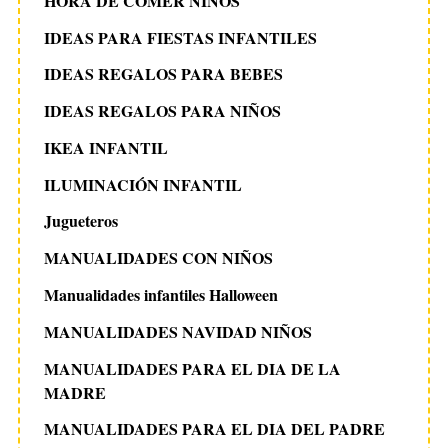
HORA DE COMER NIÑOS
IDEAS PARA FIESTAS INFANTILES
IDEAS REGALOS PARA BEBES
IDEAS REGALOS PARA NIÑOS
IKEA INFANTIL
ILUMINACIÓN INFANTIL
Jugueteros
MANUALIDADES CON NIÑOS
Manualidades infantiles Halloween
MANUALIDADES NAVIDAD NIÑOS
MANUALIDADES PARA EL DIA DE LA
MADRE
MANUALIDADES PARA EL DIA DEL PADRE