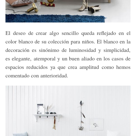
El deseo de crear algo sencillo queda reflejado en el
color blanco de su colección para niños. El blanco en la
decoración es sinónimo de luminosidad y simplicidad,
es elegante, atemporal y un buen aliado en los casos de
espacios reducidos ya que crea amplitud como hemos
comentado con anterioridad.