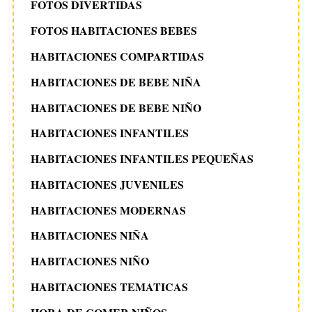
FOTOS DIVERTIDAS
FOTOS HABITACIONES BEBES
HABITACIONES COMPARTIDAS
HABITACIONES DE BEBE NIÑA
HABITACIONES DE BEBE NIÑO
HABITACIONES INFANTILES
HABITACIONES INFANTILES PEQUEÑAS
HABITACIONES JUVENILES
HABITACIONES MODERNAS
HABITACIONES NIÑA
HABITACIONES NIÑO
HABITACIONES TEMATICAS