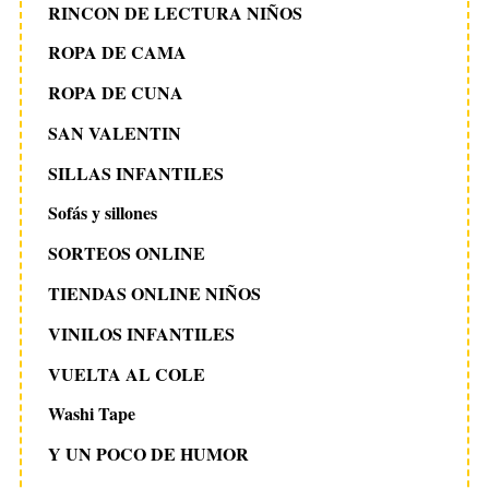
RINCON DE LECTURA NIÑOS
ROPA DE CAMA
ROPA DE CUNA
SAN VALENTIN
SILLAS INFANTILES
Sofás y sillones
SORTEOS ONLINE
TIENDAS ONLINE NIÑOS
VINILOS INFANTILES
VUELTA AL COLE
Washi Tape
Y UN POCO DE HUMOR