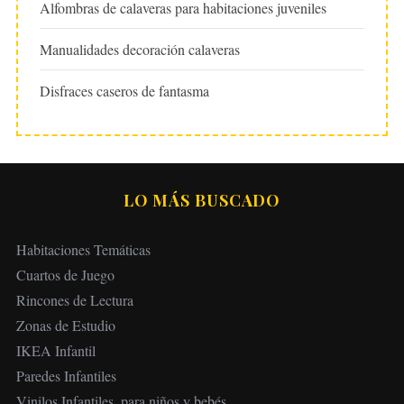
Alfombras de calaveras para habitaciones juveniles
Manualidades decoración calaveras
Disfraces caseros de fantasma
LO MÁS BUSCADO
Habitaciones Temáticas
Cuartos de Juego
Rincones de Lectura
Zonas de Estudio
IKEA Infantil
Paredes Infantiles
Vinilos Infantiles, para niños y bebés