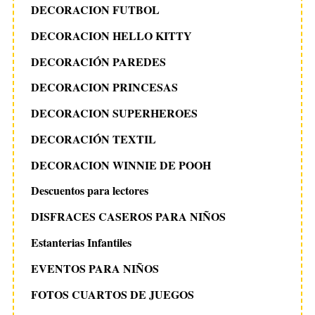
DECORACION FUTBOL
DECORACION HELLO KITTY
DECORACIÓN PAREDES
DECORACION PRINCESAS
DECORACION SUPERHEROES
DECORACIÓN TEXTIL
DECORACION WINNIE DE POOH
Descuentos para lectores
DISFRACES CASEROS PARA NIÑOS
Estanterias Infantiles
EVENTOS PARA NIÑOS
FOTOS CUARTOS DE JUEGOS