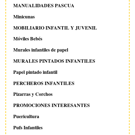
MANUALIDADES PASCUA
Minicunas
MOBILIARIO INFANTIL Y JUVENIL
Móviles Bebés
Murales infantiles de papel
MURALES PINTADOS INFANTILES
Papel pintado infantil
PERCHEROS INFANTILES
Pizarras y Corchos
PROMOCIONES INTERESANTES
Puericultura
Pufs Infantiles