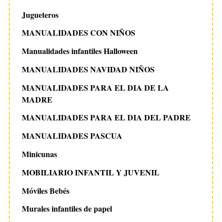
Jugueteros
MANUALIDADES CON NIÑOS
Manualidades infantiles Halloween
MANUALIDADES NAVIDAD NIÑOS
MANUALIDADES PARA EL DIA DE LA
MADRE
MANUALIDADES PARA EL DIA DEL PADRE
MANUALIDADES PASCUA
Minicunas
MOBILIARIO INFANTIL Y JUVENIL
Móviles Bebés
Murales infantiles de papel