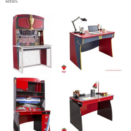
series.