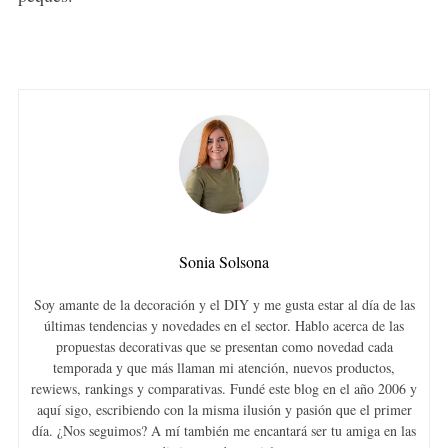
Sonia Solsona
Soy amante de la decoración y el DIY y me gusta estar al día de las
últimas tendencias y novedades en el sector. Hablo acerca de las
propuestas decorativas que se presentan como novedad cada
temporada y que más llaman mi atención, nuevos productos,
rewiews, rankings y comparativas. Fundé este blog en el año 2006 y
aquí sigo, escribiendo con la misma ilusión y pasión que el primer
día. ¿Nos seguimos? A mí también me encantará ser tu amiga en las