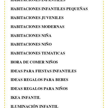
HABITACIONES INFANTILES PEQUEÑAS
HABITACIONES JUVENILES
HABITACIONES MODERNAS
HABITACIONES NIÑA
HABITACIONES NIÑO
HABITACIONES TEMATICAS
HORA DE COMER NIÑOS
IDEAS PARA FIESTAS INFANTILES
IDEAS REGALOS PARA BEBES
IDEAS REGALOS PARA NIÑOS
IKEA INFANTIL
ILUMINACIÓN INFANTIL