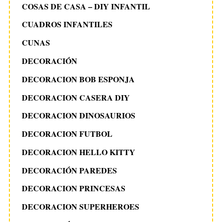
COSAS DE CASA – DIY INFANTIL
CUADROS INFANTILES
CUNAS
DECORACIÓN
DECORACION BOB ESPONJA
DECORACION CASERA DIY
DECORACION DINOSAURIOS
DECORACION FUTBOL
DECORACION HELLO KITTY
DECORACIÓN PAREDES
DECORACION PRINCESAS
DECORACION SUPERHEROES