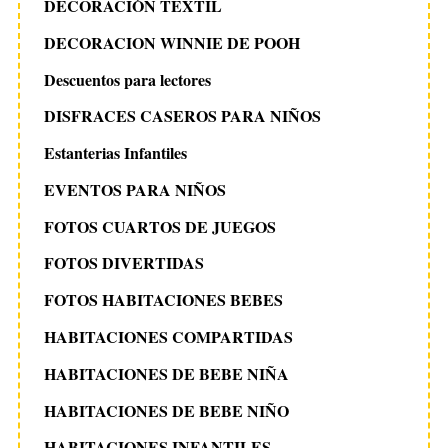
DECORACIÓN TEXTIL
DECORACION WINNIE DE POOH
Descuentos para lectores
DISFRACES CASEROS PARA NIÑOS
Estanterias Infantiles
EVENTOS PARA NIÑOS
FOTOS CUARTOS DE JUEGOS
FOTOS DIVERTIDAS
FOTOS HABITACIONES BEBES
HABITACIONES COMPARTIDAS
HABITACIONES DE BEBE NIÑA
HABITACIONES DE BEBE NIÑO
HABITACIONES INFANTILES