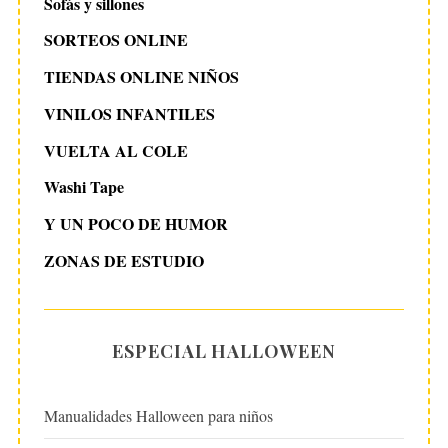
Sofás y sillones
SORTEOS ONLINE
TIENDAS ONLINE NIÑOS
VINILOS INFANTILES
VUELTA AL COLE
Washi Tape
Y UN POCO DE HUMOR
ZONAS DE ESTUDIO
ESPECIAL HALLOWEEN
Manualidades Halloween para niños