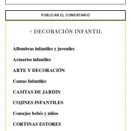
+ DECORACIÓN INFANTIL
Alfombras infantiles y juveniles
Armarios infantiles
ARTE Y DECORACIÓN
Camas Infantiles
CASITAS DE JARDIN
COJINES INFANTILES
Consejos bebés y niños
CORTINAS ESTORES