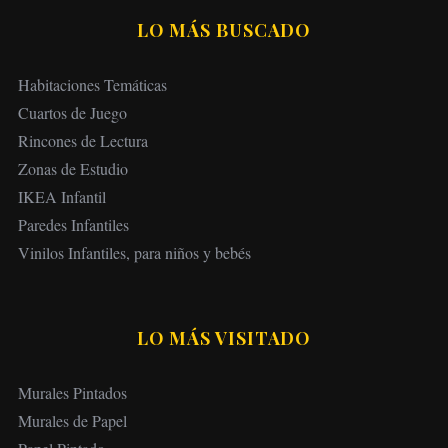
LO MÁS BUSCADO
Habitaciones Temáticas
Cuartos de Juego
Rincones de Lectura
Zonas de Estudio
IKEA Infantil
Paredes Infantiles
Vinilos Infantiles, para niños y bebés
LO MÁS VISITADO
Murales Pintados
Murales de Papel