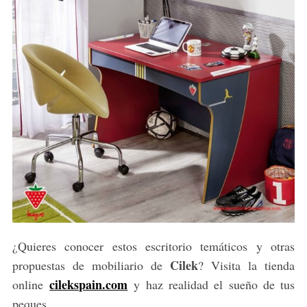
¿Quieres conocer estos escritorio temáticos y otras
Cilek
propuestas de mobiliario de
? Visita la tienda
cilekspain.com
online
y haz realidad el sueño de tus
peques.