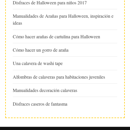
Disfraces de Halloween para niños 2017
Manualidades de Arañas para Halloween, inspiración e
ideas
Cómo hacer arañas de cartulina para Halloween
Cómo hacer un gorro de araña
Una calavera de washi tape
Alfombras de calaveras para habitaciones juveniles
Manualidades decoración calaveras
Disfraces caseros de fantasma