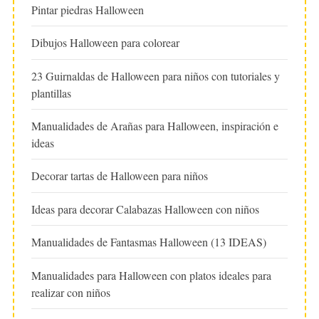
Pintar piedras Halloween
Dibujos Halloween para colorear
23 Guirnaldas de Halloween para niños con tutoriales y
plantillas
Manualidades de Arañas para Halloween, inspiración e
ideas
Decorar tartas de Halloween para niños
Ideas para decorar Calabazas Halloween con niños
Manualidades de Fantasmas Halloween (13 IDEAS)
Manualidades para Halloween con platos ideales para
realizar con niños