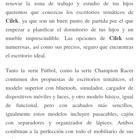
renovar la zona de trabajo y estudio de tus hijos
queremos que conozcas los escritorios temáticos de
Cilek
, ya que son un buen punto de partida por el que
empezar a planificar el dormitorio de tus hijos y un
Cilek
mueble imprescindible. Las opciones de
son
numerosas, así como sus precios, seguro que encuentras
el escritorio ideal.
Tanto la serie Fútbol, como la serie Champion Racer
contienen dos propuestas de escritorios temáticos, el
modelo superior con bluetooh, simulador, cargador de
dispositivos móviles y luces, y otro modelo básico, igual
de funcional, pero con acabados más sencillos,
igualmente estos modelos incluyen pasacables, cajón
con separadores y organizador de lápices. Ambos
combinan a la perfección con todo el mobiliario de sus