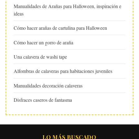
Manualidades de Arañas para Halloween, inspiración e
ideas
Cómo hacer arañas de cartulina para Halloween
Cómo hacer un gorro de araña
Una calavera de washi tape
Alfombras de calaveras para habitaciones juveniles
Manualidades decoración calaveras
Disfraces caseros de fantasma
LO MÁS BUSCADO