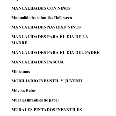
MANUALIDADES CON NIÑOS
Manualidades infantiles Halloween
MANUALIDADES NAVIDAD NIÑOS
MANUALIDADES PARA EL DIA DE LA
MADRE
MANUALIDADES PARA EL DIA DEL PADRE
MANUALIDADES PASCUA
Minicunas
MOBILIARIO INFANTIL Y JUVENIL
Móviles Bebés
Murales infantiles de papel
MURALES PINTADOS INFANTILES