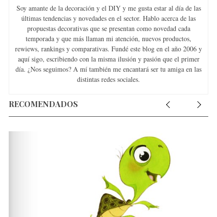
Soy amante de la decoración y el DIY y me gusta estar al día de las
últimas tendencias y novedades en el sector. Hablo acerca de las
propuestas decorativas que se presentan como novedad cada
temporada y que más llaman mi atención, nuevos productos,
rewiews, rankings y comparativas. Fundé este blog en el año 2006 y
aquí sigo, escribiendo con la misma ilusión y pasión que el primer
día. ¿Nos seguimos? A mí también me encantará ser tu amiga en las
distintas redes sociales.
RECOMENDADOS