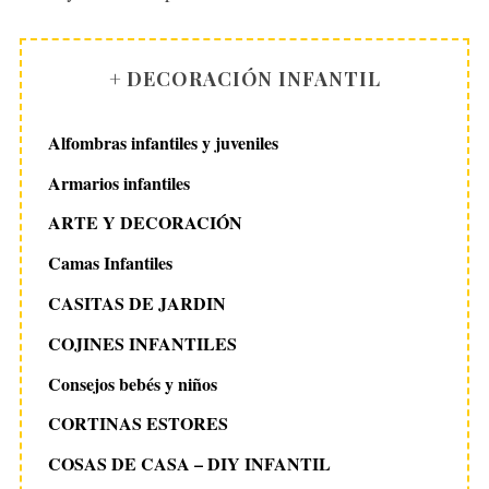
+ DECORACIÓN INFANTIL
Alfombras infantiles y juveniles
Armarios infantiles
ARTE Y DECORACIÓN
Camas Infantiles
CASITAS DE JARDIN
COJINES INFANTILES
Consejos bebés y niños
CORTINAS ESTORES
COSAS DE CASA – DIY INFANTIL