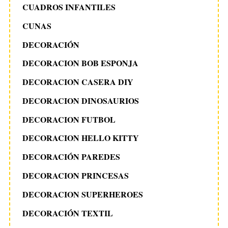
CUADROS INFANTILES
CUNAS
DECORACIÓN
DECORACION BOB ESPONJA
DECORACION CASERA DIY
DECORACION DINOSAURIOS
DECORACION FUTBOL
DECORACION HELLO KITTY
DECORACIÓN PAREDES
DECORACION PRINCESAS
DECORACION SUPERHEROES
DECORACIÓN TEXTIL