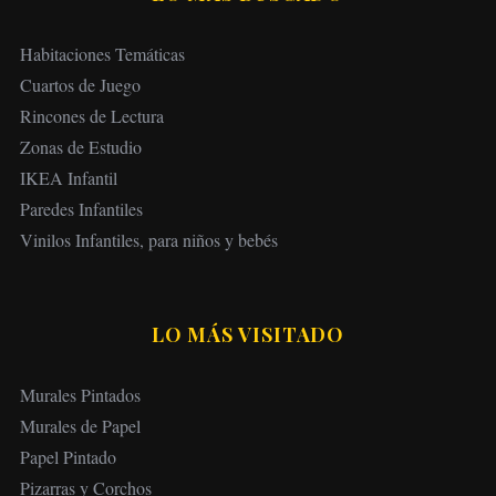
Habitaciones Temáticas
Cuartos de Juego
Rincones de Lectura
Zonas de Estudio
IKEA Infantil
Paredes Infantiles
Vinilos Infantiles, para niños y bebés
LO MÁS VISITADO
Murales Pintados
Murales de Papel
Papel Pintado
Pizarras y Corchos