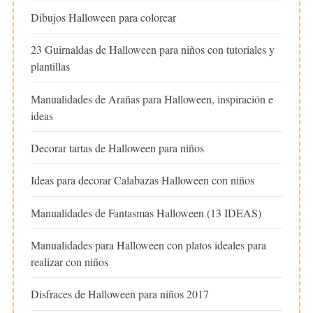
Dibujos Halloween para colorear
23 Guirnaldas de Halloween para niños con tutoriales y
plantillas
Manualidades de Arañas para Halloween, inspiración e
ideas
Decorar tartas de Halloween para niños
Ideas para decorar Calabazas Halloween con niños
Manualidades de Fantasmas Halloween (13 IDEAS)
Manualidades para Halloween con platos ideales para
realizar con niños
Disfraces de Halloween para niños 2017