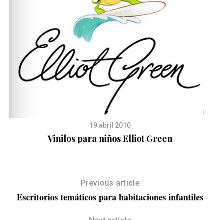
19 abril 2010
Vinilos para niños Elliot Green
Previous article
Escritorios temáticos para habitaciones infantiles