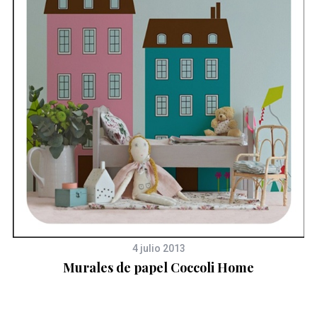
4 julio 2013
Murales de papel Coccoli Home