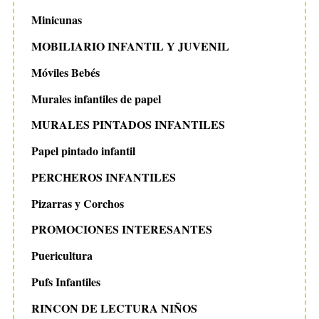
Minicunas
MOBILIARIO INFANTIL Y JUVENIL
Móviles Bebés
Murales infantiles de papel
MURALES PINTADOS INFANTILES
Papel pintado infantil
PERCHEROS INFANTILES
Pizarras y Corchos
PROMOCIONES INTERESANTES
Puericultura
Pufs Infantiles
RINCON DE LECTURA NIÑOS