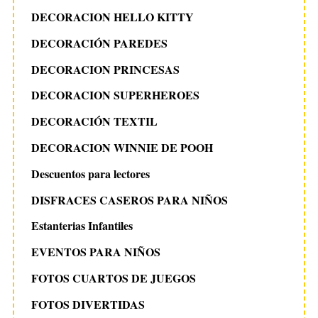
DECORACION HELLO KITTY
DECORACIÓN PAREDES
DECORACION PRINCESAS
DECORACION SUPERHEROES
DECORACIÓN TEXTIL
DECORACION WINNIE DE POOH
Descuentos para lectores
DISFRACES CASEROS PARA NIÑOS
Estanterias Infantiles
EVENTOS PARA NIÑOS
FOTOS CUARTOS DE JUEGOS
FOTOS DIVERTIDAS