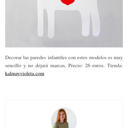
Decorar las paredes infantiles con estos modelos es muy
sencillo y no dejará marcas. Precio: 26 euros. Tienda:
kalmayvioleta.com