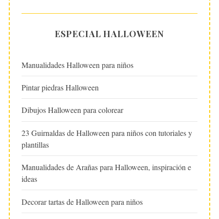
ESPECIAL HALLOWEEN
Manualidades Halloween para niños
Pintar piedras Halloween
Dibujos Halloween para colorear
23 Guirnaldas de Halloween para niños con tutoriales y
plantillas
Manualidades de Arañas para Halloween, inspiración e
ideas
Decorar tartas de Halloween para niños