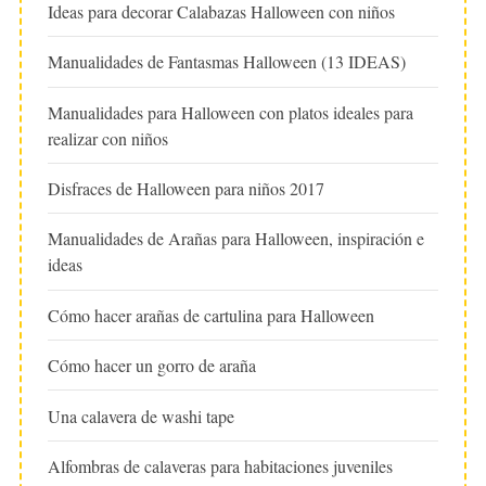
Ideas para decorar Calabazas Halloween con niños
Manualidades de Fantasmas Halloween (13 IDEAS)
Manualidades para Halloween con platos ideales para
realizar con niños
Disfraces de Halloween para niños 2017
Manualidades de Arañas para Halloween, inspiración e
ideas
Cómo hacer arañas de cartulina para Halloween
Cómo hacer un gorro de araña
Una calavera de washi tape
Alfombras de calaveras para habitaciones juveniles