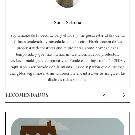
Sonia Solsona
Soy amante de la decoración y el DIY y me gusta estar al día de las
últimas tendencias y novedades en el sector. Hablo acerca de las
propuestas decorativas que se presentan como novedad cada
temporada y que más llaman mi atención, nuevos productos,
rewiews, rankings y comparativas. Fundé este blog en el año 2006 y
aquí sigo, escribiendo con la misma ilusión y pasión que el primer
día. ¿Nos seguimos? A mí también me encantará ser tu amiga en las
distintas redes sociales.
RECOMENDADOS