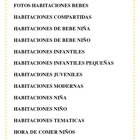
FOTOS HABITACIONES BEBES
HABITACIONES COMPARTIDAS
HABITACIONES DE BEBE NIÑA
HABITACIONES DE BEBE NIÑO
HABITACIONES INFANTILES
HABITACIONES INFANTILES PEQUEÑAS
HABITACIONES JUVENILES
HABITACIONES MODERNAS
HABITACIONES NIÑA
HABITACIONES NIÑO
HABITACIONES TEMATICAS
HORA DE COMER NIÑOS