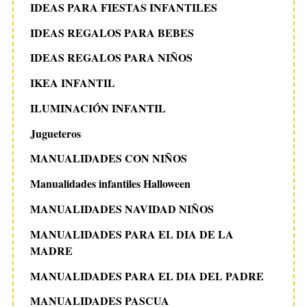
IDEAS PARA FIESTAS INFANTILES
IDEAS REGALOS PARA BEBES
IDEAS REGALOS PARA NIÑOS
IKEA INFANTIL
ILUMINACIÓN INFANTIL
Jugueteros
MANUALIDADES CON NIÑOS
Manualidades infantiles Halloween
MANUALIDADES NAVIDAD NIÑOS
MANUALIDADES PARA EL DIA DE LA
MADRE
MANUALIDADES PARA EL DIA DEL PADRE
MANUALIDADES PASCUA