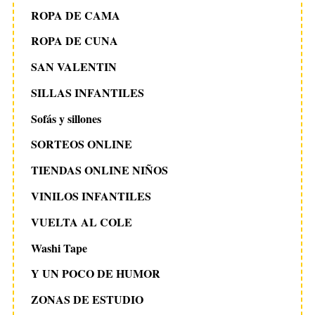
ROPA DE CAMA
ROPA DE CUNA
SAN VALENTIN
SILLAS INFANTILES
Sofás y sillones
SORTEOS ONLINE
TIENDAS ONLINE NIÑOS
VINILOS INFANTILES
VUELTA AL COLE
Washi Tape
Y UN POCO DE HUMOR
ZONAS DE ESTUDIO