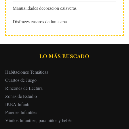
Manualidades decoración calaveras
Disfraces caseros de fantasma
LO MÁS BUSCADO
Habitaciones Temáticas
Cuartos de Juego
Rincones de Lectura
Zonas de Estudio
IKEA Infantil
Paredes Infantiles
Vinilos Infantiles, para niños y bebés