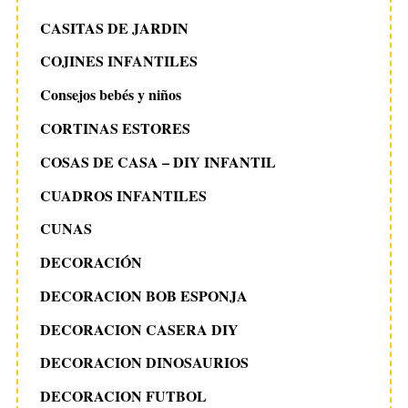
CASITAS DE JARDIN
COJINES INFANTILES
Consejos bebés y niños
CORTINAS ESTORES
COSAS DE CASA – DIY INFANTIL
CUADROS INFANTILES
CUNAS
DECORACIÓN
DECORACION BOB ESPONJA
DECORACION CASERA DIY
DECORACION DINOSAURIOS
DECORACION FUTBOL