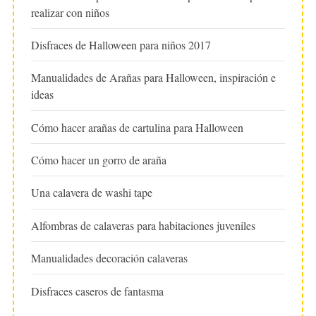
realizar con niños
Disfraces de Halloween para niños 2017
Manualidades de Arañas para Halloween, inspiración e
ideas
Cómo hacer arañas de cartulina para Halloween
Cómo hacer un gorro de araña
Una calavera de washi tape
Alfombras de calaveras para habitaciones juveniles
Manualidades decoración calaveras
Disfraces caseros de fantasma