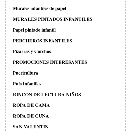
Murales infantiles de papel
MURALES PINTADOS INFANTILES
Papel pintado infantil
PERCHEROS INFANTILES
Pizarras y Corchos
PROMOCIONES INTERESANTES
Puericultura
Pufs Infantiles
RINCON DE LECTURA NIÑOS
ROPA DE CAMA
ROPA DE CUNA
SAN VALENTIN