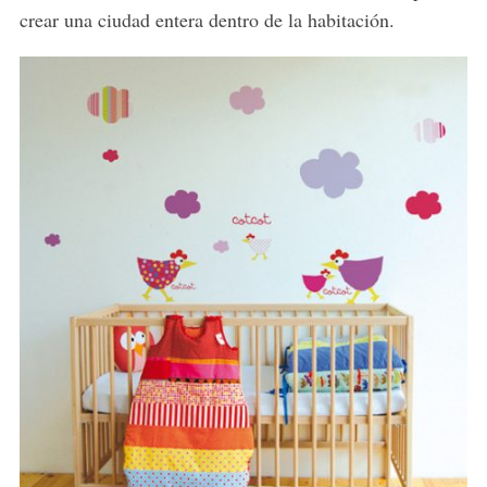
crear una ciudad entera dentro de la habitación.