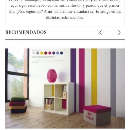
aquí sigo, escribiendo con la misma ilusión y pasión que el primer
día. ¿Nos seguimos? A mí también me encantará ser tu amiga en las
distintas redes sociales.
RECOMENDADOS