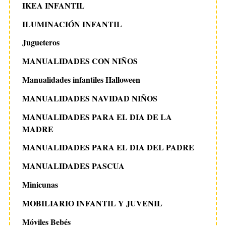
IKEA INFANTIL
ILUMINACIÓN INFANTIL
Jugueteros
MANUALIDADES CON NIÑOS
Manualidades infantiles Halloween
MANUALIDADES NAVIDAD NIÑOS
MANUALIDADES PARA EL DIA DE LA
MADRE
MANUALIDADES PARA EL DIA DEL PADRE
MANUALIDADES PASCUA
Minicunas
MOBILIARIO INFANTIL Y JUVENIL
Móviles Bebés