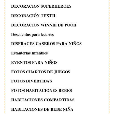
DECORACION SUPERHEROES
DECORACIÓN TEXTIL
DECORACION WINNIE DE POOH
Descuentos para lectores
DISFRACES CASEROS PARA NIÑOS
Estanterias Infantiles
EVENTOS PARA NIÑOS
FOTOS CUARTOS DE JUEGOS
FOTOS DIVERTIDAS
FOTOS HABITACIONES BEBES
HABITACIONES COMPARTIDAS
HABITACIONES DE BEBE NIÑA