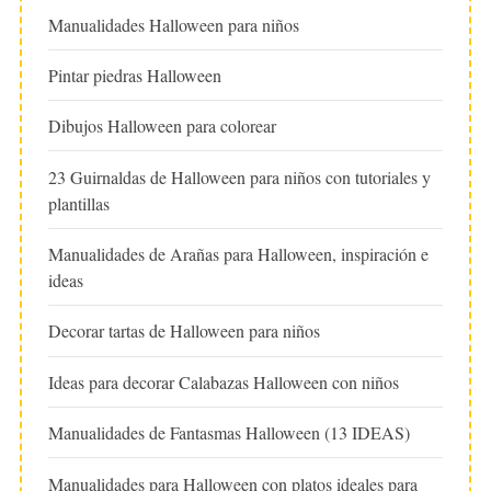
Manualidades Halloween para niños
Pintar piedras Halloween
Dibujos Halloween para colorear
23 Guirnaldas de Halloween para niños con tutoriales y
plantillas
Manualidades de Arañas para Halloween, inspiración e
ideas
Decorar tartas de Halloween para niños
Ideas para decorar Calabazas Halloween con niños
Manualidades de Fantasmas Halloween (13 IDEAS)
Manualidades para Halloween con platos ideales para