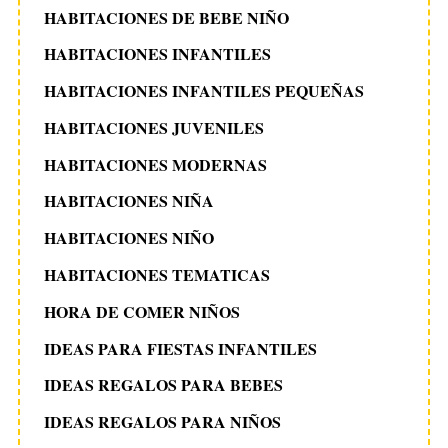
HABITACIONES DE BEBE NIÑO
HABITACIONES INFANTILES
HABITACIONES INFANTILES PEQUEÑAS
HABITACIONES JUVENILES
HABITACIONES MODERNAS
HABITACIONES NIÑA
HABITACIONES NIÑO
HABITACIONES TEMATICAS
HORA DE COMER NIÑOS
IDEAS PARA FIESTAS INFANTILES
IDEAS REGALOS PARA BEBES
IDEAS REGALOS PARA NIÑOS