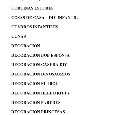
CORTINAS ESTORES
COSAS DE CASA – DIY INFANTIL
CUADROS INFANTILES
CUNAS
DECORACIÓN
DECORACION BOB ESPONJA
DECORACION CASERA DIY
DECORACION DINOSAURIOS
DECORACION FUTBOL
DECORACION HELLO KITTY
DECORACIÓN PAREDES
DECORACION PRINCESAS