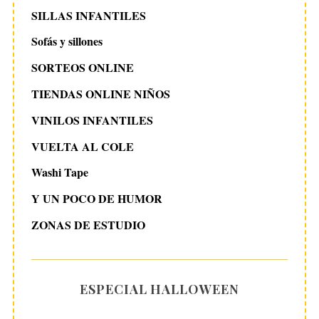
SILLAS INFANTILES
Sofás y sillones
SORTEOS ONLINE
TIENDAS ONLINE NIÑOS
VINILOS INFANTILES
VUELTA AL COLE
Washi Tape
Y UN POCO DE HUMOR
ZONAS DE ESTUDIO
ESPECIAL HALLOWEEN