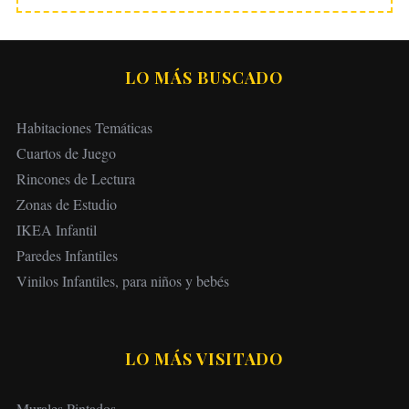
LO MÁS BUSCADO
Habitaciones Temáticas
Cuartos de Juego
Rincones de Lectura
Zonas de Estudio
IKEA Infantil
Paredes Infantiles
Vinilos Infantiles, para niños y bebés
LO MÁS VISITADO
Murales Pintados