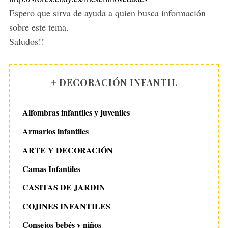
Espero que sirva de ayuda a quien busca información
sobre este tema.
Saludos!!
+ DECORACIÓN INFANTIL
Alfombras infantiles y juveniles
Armarios infantiles
ARTE Y DECORACIÓN
Camas Infantiles
CASITAS DE JARDIN
COJINES INFANTILES
Consejos bebés y niños