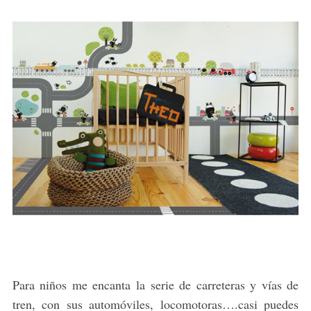
Para niños me encanta la serie de carreteras y vías de
tren, con sus automóviles, locomotoras….casi puedes