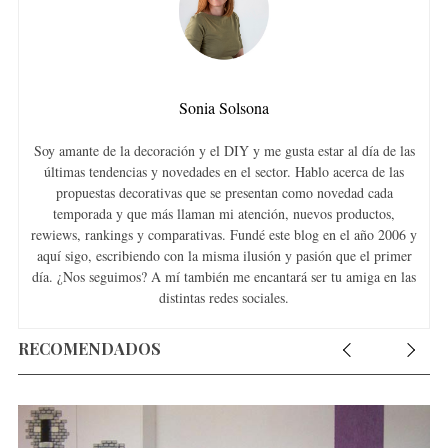
Sonia Solsona
Soy amante de la decoración y el DIY y me gusta estar al día de las
últimas tendencias y novedades en el sector. Hablo acerca de las
propuestas decorativas que se presentan como novedad cada
temporada y que más llaman mi atención, nuevos productos,
rewiews, rankings y comparativas. Fundé este blog en el año 2006 y
aquí sigo, escribiendo con la misma ilusión y pasión que el primer
día. ¿Nos seguimos? A mí también me encantará ser tu amiga en las
distintas redes sociales.
RECOMENDADOS