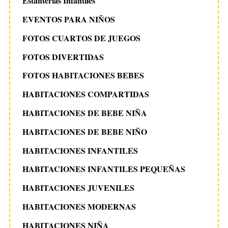
Estanterias Infantiles
EVENTOS PARA NIÑOS
FOTOS CUARTOS DE JUEGOS
FOTOS DIVERTIDAS
FOTOS HABITACIONES BEBES
HABITACIONES COMPARTIDAS
HABITACIONES DE BEBE NIÑA
HABITACIONES DE BEBE NIÑO
HABITACIONES INFANTILES
HABITACIONES INFANTILES PEQUEÑAS
HABITACIONES JUVENILES
HABITACIONES MODERNAS
HABITACIONES NIÑA