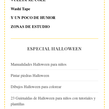
Washi Tape
Y UN POCO DE HUMOR
ZONAS DE ESTUDIO
ESPECIAL HALLOWEEN
Manualidades Halloween para niños
Pintar piedras Halloween
Dibujos Halloween para colorear
23 Guirnaldas de Halloween para niños con tutoriales y
plantillas