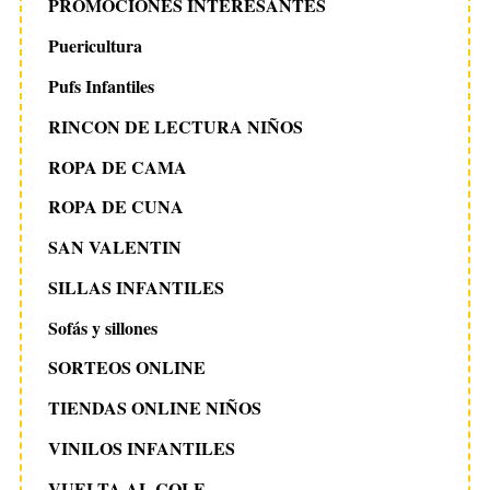
PROMOCIONES INTERESANTES
Puericultura
Pufs Infantiles
RINCON DE LECTURA NIÑOS
ROPA DE CAMA
ROPA DE CUNA
SAN VALENTIN
SILLAS INFANTILES
Sofás y sillones
SORTEOS ONLINE
TIENDAS ONLINE NIÑOS
VINILOS INFANTILES
VUELTA AL COLE