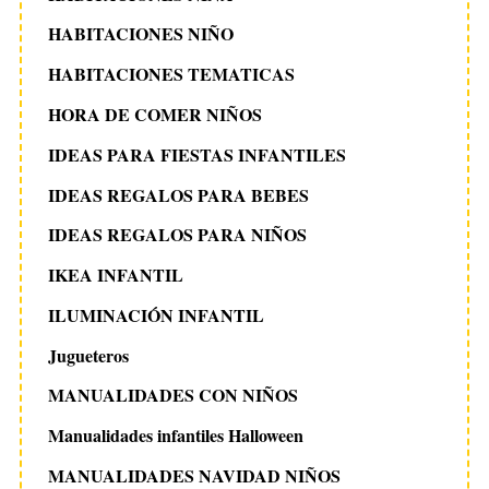
HABITACIONES NIÑO
HABITACIONES TEMATICAS
HORA DE COMER NIÑOS
IDEAS PARA FIESTAS INFANTILES
IDEAS REGALOS PARA BEBES
IDEAS REGALOS PARA NIÑOS
IKEA INFANTIL
ILUMINACIÓN INFANTIL
Jugueteros
MANUALIDADES CON NIÑOS
Manualidades infantiles Halloween
MANUALIDADES NAVIDAD NIÑOS