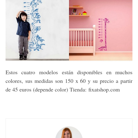
Estos cuatro modelos están disponibles en muchos
colores, sus medidas son 150 x 60 y su precio a partir
de 45 euros (depende color) Tienda: fixatshop.com