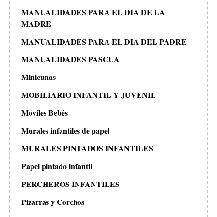
MANUALIDADES PARA EL DIA DE LA
MADRE
MANUALIDADES PARA EL DIA DEL PADRE
MANUALIDADES PASCUA
Minicunas
MOBILIARIO INFANTIL Y JUVENIL
Móviles Bebés
Murales infantiles de papel
MURALES PINTADOS INFANTILES
Papel pintado infantil
PERCHEROS INFANTILES
Pizarras y Corchos