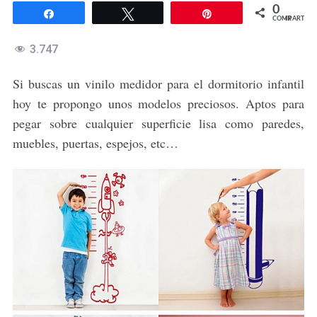
0
Compartir
Twittear
Pin
COMPARTIR
3.747
Si buscas un vinilo medidor para el dormitorio infantil
hoy te propongo unos modelos preciosos. Aptos para
pegar sobre cualquier superficie lisa como paredes,
muebles, puertas, espejos, etc…