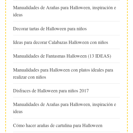
Manualidades de Arañas para Halloween, inspiración e
ideas
Decorar tartas de Halloween para niños
Ideas para decorar Calabazas Halloween con niños
Manualidades de Fantasmas Halloween (13 IDEAS)
Manualidades para Halloween con platos ideales para
realizar con niños
Disfraces de Halloween para niños 2017
Manualidades de Arañas para Halloween, inspiración e
ideas
Cómo hacer arañas de cartulina para Halloween