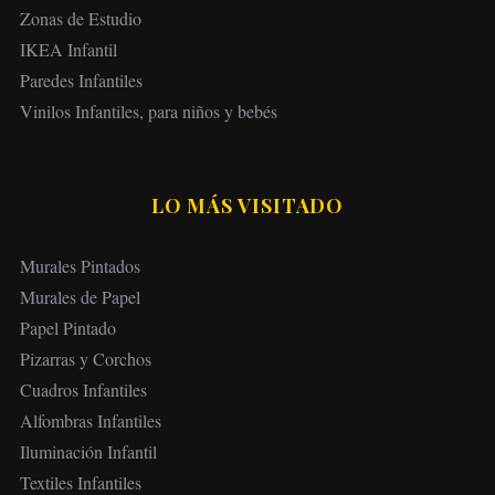
Zonas de Estudio
IKEA Infantil
Paredes Infantiles
Vinilos Infantiles, para niños y bebés
LO MÁS VISITADO
Murales Pintados
Murales de Papel
Papel Pintado
Pizarras y Corchos
Cuadros Infantiles
Alfombras Infantiles
Iluminación Infantil
Textiles Infantiles