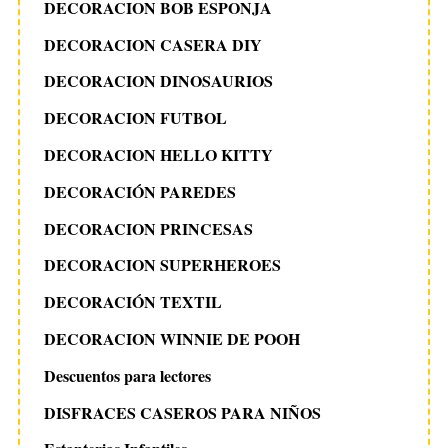
DECORACION BOB ESPONJA
DECORACION CASERA DIY
DECORACION DINOSAURIOS
DECORACION FUTBOL
DECORACION HELLO KITTY
DECORACIÓN PAREDES
DECORACION PRINCESAS
DECORACION SUPERHEROES
DECORACIÓN TEXTIL
DECORACION WINNIE DE POOH
Descuentos para lectores
DISFRACES CASEROS PARA NIÑOS