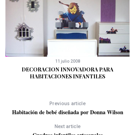
11 julio 2008
DECORACION INNOVADORA PARA
HABITACIONES INFANTILES
Previous article
Habitación de bebé diseñada por Donna Wilson
Next article
Cuadros infantiles artesanales