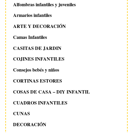
Alfombras infantiles y juveniles
Armarios infantiles
ARTE Y DECORACIÓN
Camas Infantiles
CASITAS DE JARDIN
COJINES INFANTILES
Consejos bebés y niños
CORTINAS ESTORES
COSAS DE CASA – DIY INFANTIL
CUADROS INFANTILES
CUNAS
DECORACIÓN