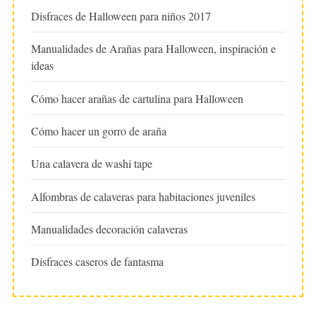
Disfraces de Halloween para niños 2017
Manualidades de Arañas para Halloween, inspiración e
ideas
Cómo hacer arañas de cartulina para Halloween
Cómo hacer un gorro de araña
Una calavera de washi tape
Alfombras de calaveras para habitaciones juveniles
Manualidades decoración calaveras
Disfraces caseros de fantasma