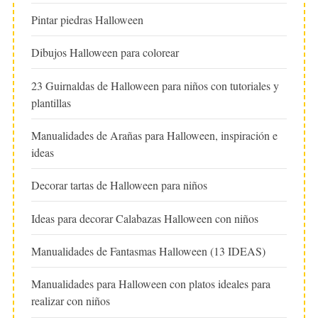
Pintar piedras Halloween
Dibujos Halloween para colorear
23 Guirnaldas de Halloween para niños con tutoriales y
plantillas
Manualidades de Arañas para Halloween, inspiración e
ideas
Decorar tartas de Halloween para niños
Ideas para decorar Calabazas Halloween con niños
Manualidades de Fantasmas Halloween (13 IDEAS)
Manualidades para Halloween con platos ideales para
realizar con niños