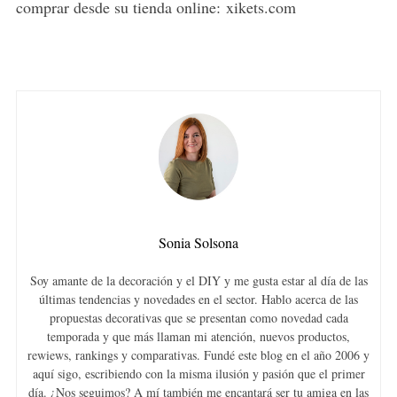
comprar desde su tienda online: xikets.com
Sonia Solsona
Soy amante de la decoración y el DIY y me gusta estar al día de las
últimas tendencias y novedades en el sector. Hablo acerca de las
propuestas decorativas que se presentan como novedad cada
temporada y que más llaman mi atención, nuevos productos,
rewiews, rankings y comparativas. Fundé este blog en el año 2006 y
aquí sigo, escribiendo con la misma ilusión y pasión que el primer
día. ¿Nos seguimos? A mí también me encantará ser tu amiga en las