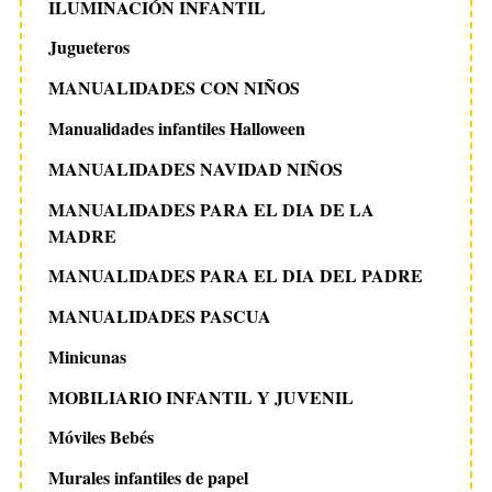
ILUMINACIÓN INFANTIL
Jugueteros
MANUALIDADES CON NIÑOS
Manualidades infantiles Halloween
MANUALIDADES NAVIDAD NIÑOS
MANUALIDADES PARA EL DIA DE LA
MADRE
MANUALIDADES PARA EL DIA DEL PADRE
MANUALIDADES PASCUA
Minicunas
MOBILIARIO INFANTIL Y JUVENIL
Móviles Bebés
Murales infantiles de papel