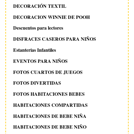
DECORACIÓN TEXTIL
DECORACION WINNIE DE POOH
Descuentos para lectores
DISFRACES CASEROS PARA NIÑOS
Estanterias Infantiles
EVENTOS PARA NIÑOS
FOTOS CUARTOS DE JUEGOS
FOTOS DIVERTIDAS
FOTOS HABITACIONES BEBES
HABITACIONES COMPARTIDAS
HABITACIONES DE BEBE NIÑA
HABITACIONES DE BEBE NIÑO