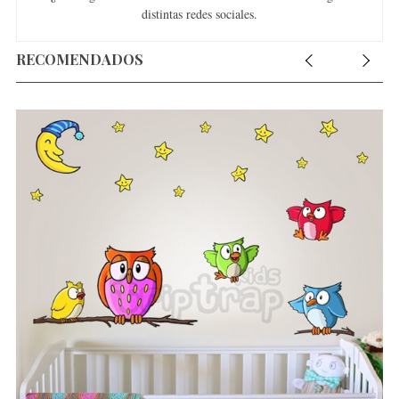
distintas redes sociales.
RECOMENDADOS