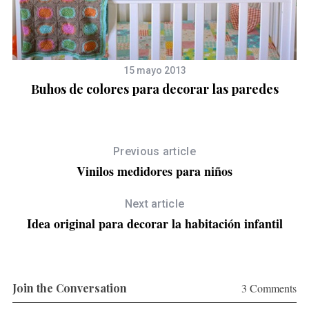
15 mayo 2013
Buhos de colores para decorar las paredes
Previous article
Vinilos medidores para niños
Next article
Idea original para decorar la habitación infantil
Join the Conversation
3 Comments