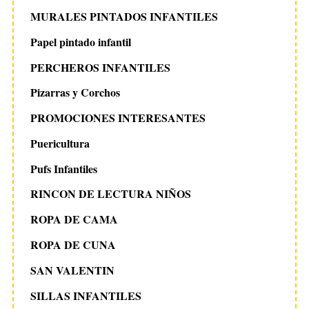
MURALES PINTADOS INFANTILES
Papel pintado infantil
PERCHEROS INFANTILES
Pizarras y Corchos
PROMOCIONES INTERESANTES
Puericultura
Pufs Infantiles
RINCON DE LECTURA NIÑOS
ROPA DE CAMA
ROPA DE CUNA
SAN VALENTIN
SILLAS INFANTILES