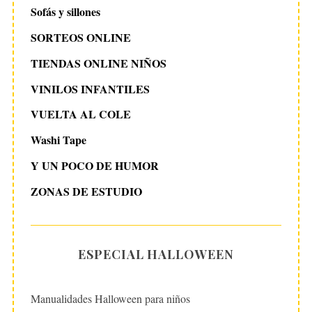
Sofás y sillones
SORTEOS ONLINE
TIENDAS ONLINE NIÑOS
VINILOS INFANTILES
VUELTA AL COLE
Washi Tape
Y UN POCO DE HUMOR
ZONAS DE ESTUDIO
ESPECIAL HALLOWEEN
Manualidades Halloween para niños