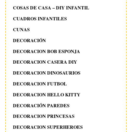
COSAS DE CASA – DIY INFANTIL
CUADROS INFANTILES
CUNAS
DECORACIÓN
DECORACION BOB ESPONJA
DECORACION CASERA DIY
DECORACION DINOSAURIOS
DECORACION FUTBOL
DECORACION HELLO KITTY
DECORACIÓN PAREDES
DECORACION PRINCESAS
DECORACION SUPERHEROES