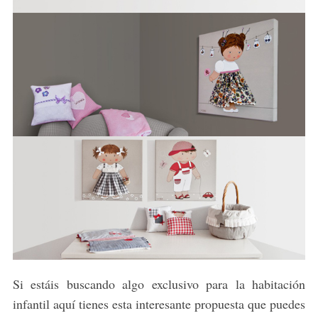
Si estáis buscando algo exclusivo para la habitación
infantil aquí tienes esta interesante propuesta que puedes