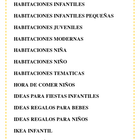
HABITACIONES INFANTILES
HABITACIONES INFANTILES PEQUEÑAS
HABITACIONES JUVENILES
HABITACIONES MODERNAS
HABITACIONES NIÑA
HABITACIONES NIÑO
HABITACIONES TEMATICAS
HORA DE COMER NIÑOS
IDEAS PARA FIESTAS INFANTILES
IDEAS REGALOS PARA BEBES
IDEAS REGALOS PARA NIÑOS
IKEA INFANTIL