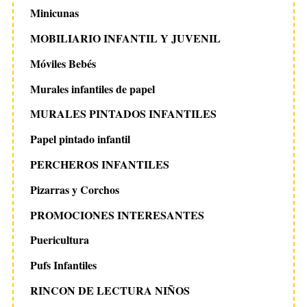
Minicunas
MOBILIARIO INFANTIL Y JUVENIL
Móviles Bebés
Murales infantiles de papel
MURALES PINTADOS INFANTILES
Papel pintado infantil
PERCHEROS INFANTILES
Pizarras y Corchos
PROMOCIONES INTERESANTES
Puericultura
Pufs Infantiles
RINCON DE LECTURA NIÑOS