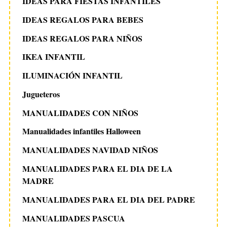
IDEAS PARA FIESTAS INFANTILES
IDEAS REGALOS PARA BEBES
IDEAS REGALOS PARA NIÑOS
IKEA INFANTIL
ILUMINACIÓN INFANTIL
Jugueteros
MANUALIDADES CON NIÑOS
Manualidades infantiles Halloween
MANUALIDADES NAVIDAD NIÑOS
MANUALIDADES PARA EL DIA DE LA
MADRE
MANUALIDADES PARA EL DIA DEL PADRE
MANUALIDADES PASCUA