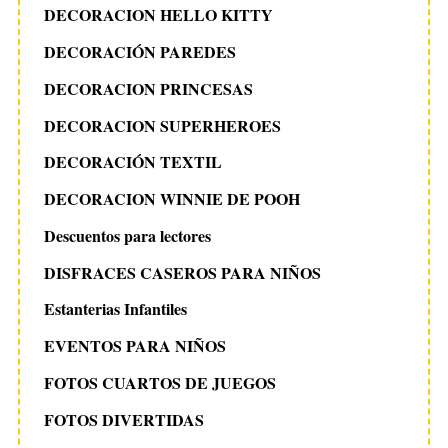
DECORACION HELLO KITTY
DECORACIÓN PAREDES
DECORACION PRINCESAS
DECORACION SUPERHEROES
DECORACIÓN TEXTIL
DECORACION WINNIE DE POOH
Descuentos para lectores
DISFRACES CASEROS PARA NIÑOS
Estanterias Infantiles
EVENTOS PARA NIÑOS
FOTOS CUARTOS DE JUEGOS
FOTOS DIVERTIDAS