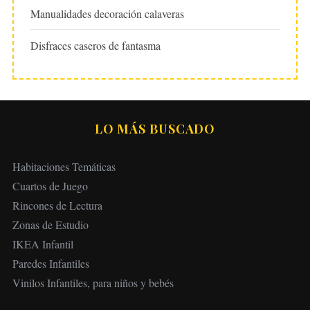
Manualidades decoración calaveras
Disfraces caseros de fantasma
LO MÁS BUSCADO
Habitaciones Temáticas
Cuartos de Juego
Rincones de Lectura
Zonas de Estudio
IKEA Infantil
Paredes Infantiles
Vinilos Infantiles, para niños y bebés