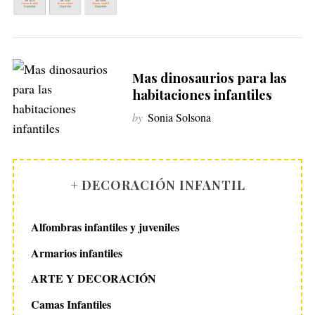
Mas dinosaurios para las
habitaciones infantiles
by
Sonia Solsona
+ DECORACIÓN INFANTIL
Alfombras infantiles y juveniles
Armarios infantiles
ARTE Y DECORACIÓN
Camas Infantiles