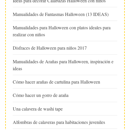
Ideas para decorar Calabazas Halloween con niños
Manualidades de Fantasmas Halloween (13 IDEAS)
Manualidades para Halloween con platos ideales para
realizar con niños
Disfraces de Halloween para niños 2017
Manualidades de Arañas para Halloween, inspiración e
ideas
Cómo hacer arañas de cartulina para Halloween
Cómo hacer un gorro de araña
Una calavera de washi tape
Alfombras de calaveras para habitaciones juveniles