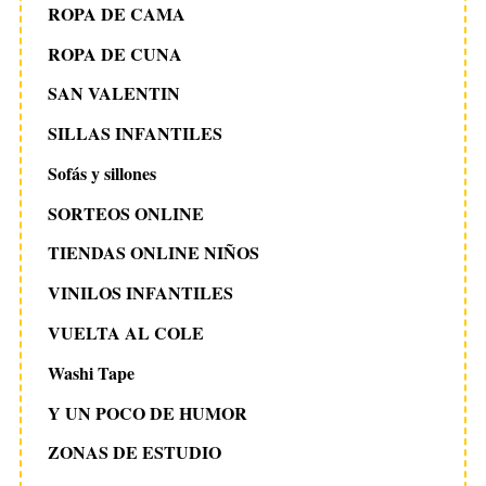
ROPA DE CAMA
ROPA DE CUNA
SAN VALENTIN
SILLAS INFANTILES
Sofás y sillones
SORTEOS ONLINE
TIENDAS ONLINE NIÑOS
VINILOS INFANTILES
VUELTA AL COLE
Washi Tape
Y UN POCO DE HUMOR
ZONAS DE ESTUDIO