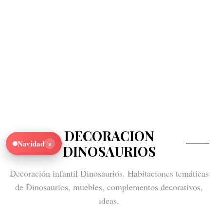
DECORACION
×
Navidad
DINOSAURIOS
Decoración infantil Dinosaurios. Habitaciones temáticas
de Dinosaurios, muebles, complementos decorativos,
ideas.