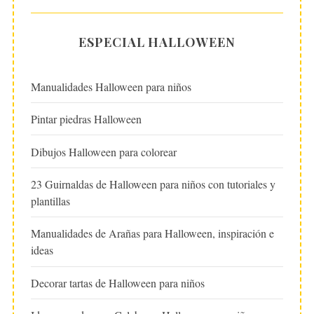
ESPECIAL HALLOWEEN
Manualidades Halloween para niños
Pintar piedras Halloween
Dibujos Halloween para colorear
23 Guirnaldas de Halloween para niños con tutoriales y
plantillas
Manualidades de Arañas para Halloween, inspiración e
ideas
Decorar tartas de Halloween para niños