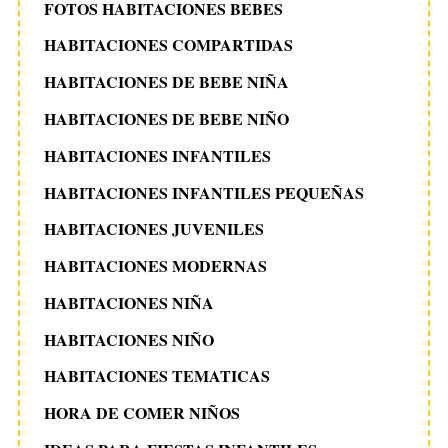
FOTOS HABITACIONES BEBES
HABITACIONES COMPARTIDAS
HABITACIONES DE BEBE NIÑA
HABITACIONES DE BEBE NIÑO
HABITACIONES INFANTILES
HABITACIONES INFANTILES PEQUEÑAS
HABITACIONES JUVENILES
HABITACIONES MODERNAS
HABITACIONES NIÑA
HABITACIONES NIÑO
HABITACIONES TEMATICAS
HORA DE COMER NIÑOS