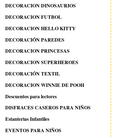
DECORACION DINOSAURIOS
DECORACION FUTBOL
DECORACION HELLO KITTY
DECORACIÓN PAREDES
DECORACION PRINCESAS
DECORACION SUPERHEROES
DECORACIÓN TEXTIL
DECORACION WINNIE DE POOH
Descuentos para lectores
DISFRACES CASEROS PARA NIÑOS
Estanterias Infantiles
EVENTOS PARA NIÑOS