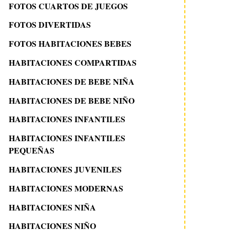
FOTOS CUARTOS DE JUEGOS
FOTOS DIVERTIDAS
FOTOS HABITACIONES BEBES
HABITACIONES COMPARTIDAS
HABITACIONES DE BEBE NIÑA
HABITACIONES DE BEBE NIÑO
HABITACIONES INFANTILES
HABITACIONES INFANTILES
PEQUEÑAS
HABITACIONES JUVENILES
HABITACIONES MODERNAS
HABITACIONES NIÑA
HABITACIONES NIÑO