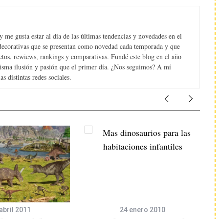
 me gusta estar al día de las últimas tendencias y novedades en el
s decorativas que se presentan como novedad cada temporada y que
tos, rewiews, rankings y comparativas. Fundé este blog en el año
misma ilusión y pasión que el primer día. ¿Nos seguimos? A mí
s distintas redes sociales.
abril 2011
24 enero 2010