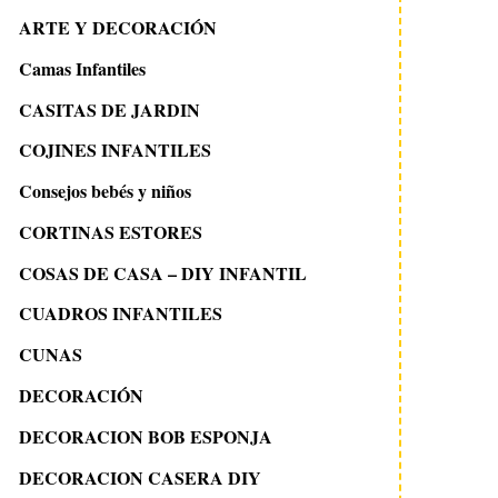
ARTE Y DECORACIÓN
Camas Infantiles
CASITAS DE JARDIN
COJINES INFANTILES
Consejos bebés y niños
CORTINAS ESTORES
COSAS DE CASA – DIY INFANTIL
CUADROS INFANTILES
CUNAS
DECORACIÓN
DECORACION BOB ESPONJA
DECORACION CASERA DIY