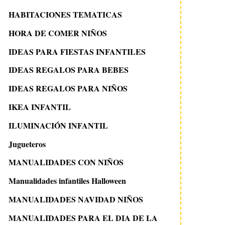
HABITACIONES TEMATICAS
HORA DE COMER NIÑOS
IDEAS PARA FIESTAS INFANTILES
IDEAS REGALOS PARA BEBES
IDEAS REGALOS PARA NIÑOS
IKEA INFANTIL
ILUMINACIÓN INFANTIL
Jugueteros
MANUALIDADES CON NIÑOS
Manualidades infantiles Halloween
MANUALIDADES NAVIDAD NIÑOS
MANUALIDADES PARA EL DIA DE LA