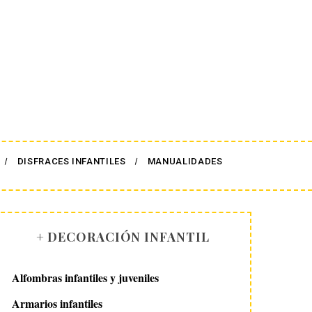
DISFRACES INFANTILES
MANUALIDADES
+ DECORACIÓN INFANTIL
Alfombras infantiles y juveniles
Armarios infantiles