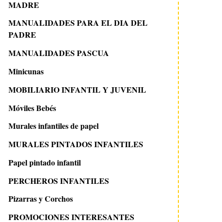
MADRE
MANUALIDADES PARA EL DIA DEL
PADRE
MANUALIDADES PASCUA
Minicunas
MOBILIARIO INFANTIL Y JUVENIL
Móviles Bebés
Murales infantiles de papel
MURALES PINTADOS INFANTILES
Papel pintado infantil
PERCHEROS INFANTILES
Pizarras y Corchos
PROMOCIONES INTERESANTES