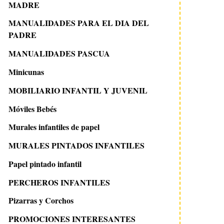
MADRE
MANUALIDADES PARA EL DIA DEL
PADRE
MANUALIDADES PASCUA
Minicunas
MOBILIARIO INFANTIL Y JUVENIL
Móviles Bebés
Murales infantiles de papel
MURALES PINTADOS INFANTILES
Papel pintado infantil
PERCHEROS INFANTILES
Pizarras y Corchos
PROMOCIONES INTERESANTES