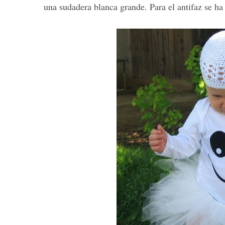
una sudadera blanca grande. Para el antifaz se ha