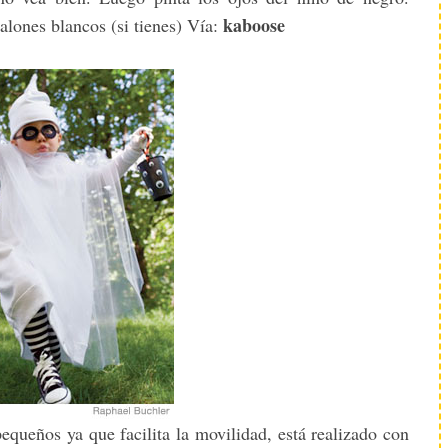
kaboose
alones blancos (si tienes) Vía:
equeños ya que facilita la movilidad, está realizado con