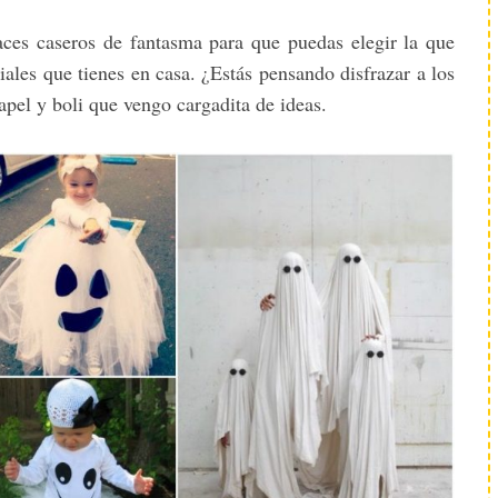
races caseros de fantasma para que puedas elegir la que
iales que tienes en casa. ¿Estás pensando disfrazar a los
pel y boli que vengo cargadita de ideas.