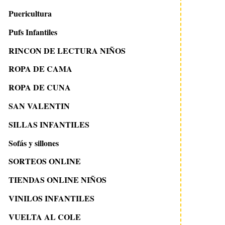
Puericultura
Pufs Infantiles
RINCON DE LECTURA NIÑOS
ROPA DE CAMA
ROPA DE CUNA
SAN VALENTIN
SILLAS INFANTILES
Sofás y sillones
SORTEOS ONLINE
TIENDAS ONLINE NIÑOS
VINILOS INFANTILES
VUELTA AL COLE