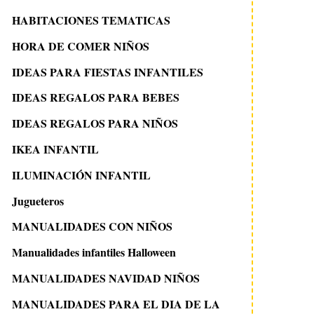
HABITACIONES TEMATICAS
HORA DE COMER NIÑOS
IDEAS PARA FIESTAS INFANTILES
IDEAS REGALOS PARA BEBES
IDEAS REGALOS PARA NIÑOS
IKEA INFANTIL
ILUMINACIÓN INFANTIL
Jugueteros
MANUALIDADES CON NIÑOS
Manualidades infantiles Halloween
MANUALIDADES NAVIDAD NIÑOS
MANUALIDADES PARA EL DIA DE LA