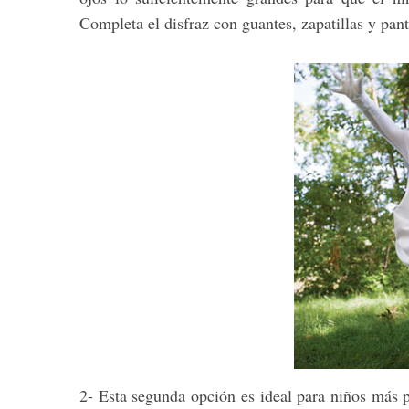
Completa el disfraz con guantes, zapatillas y pant
2- Esta segunda opción es ideal para niños más p