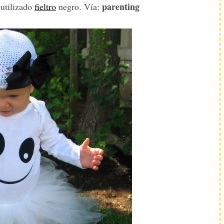
parenting
 utilizado
fieltro
negro. Vía: