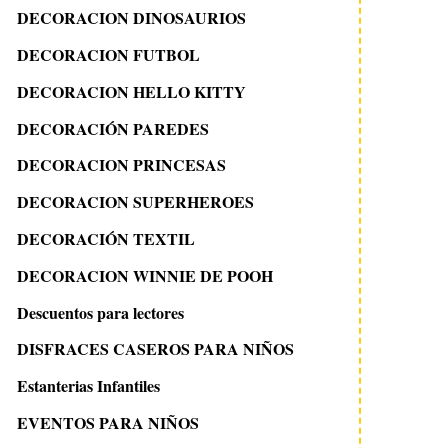
DECORACION DINOSAURIOS
DECORACION FUTBOL
DECORACION HELLO KITTY
DECORACIÓN PAREDES
DECORACION PRINCESAS
DECORACION SUPERHEROES
DECORACIÓN TEXTIL
DECORACION WINNIE DE POOH
Descuentos para lectores
DISFRACES CASEROS PARA NIÑOS
Estanterias Infantiles
EVENTOS PARA NIÑOS