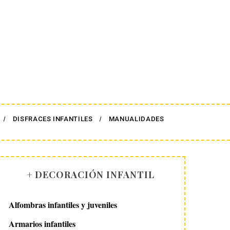
DISFRACES INFANTILES
MANUALIDADES
+ DECORACIÓN INFANTIL
Alfombras infantiles y juveniles
Armarios infantiles