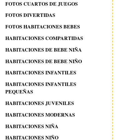
FOTOS CUARTOS DE JUEGOS
FOTOS DIVERTIDAS
FOTOS HABITACIONES BEBES
HABITACIONES COMPARTIDAS
HABITACIONES DE BEBE NIÑA
HABITACIONES DE BEBE NIÑO
HABITACIONES INFANTILES
HABITACIONES INFANTILES
PEQUEÑAS
HABITACIONES JUVENILES
HABITACIONES MODERNAS
HABITACIONES NIÑA
HABITACIONES NIÑO