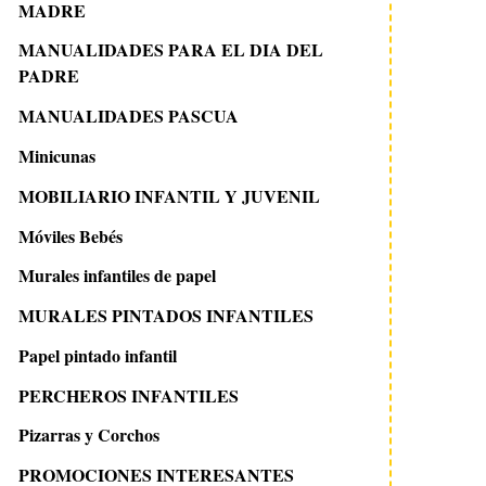
MADRE
MANUALIDADES PARA EL DIA DEL
PADRE
MANUALIDADES PASCUA
Minicunas
MOBILIARIO INFANTIL Y JUVENIL
Móviles Bebés
Murales infantiles de papel
MURALES PINTADOS INFANTILES
Papel pintado infantil
PERCHEROS INFANTILES
Pizarras y Corchos
PROMOCIONES INTERESANTES