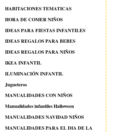
HABITACIONES TEMATICAS
HORA DE COMER NIÑOS
IDEAS PARA FIESTAS INFANTILES
IDEAS REGALOS PARA BEBES
IDEAS REGALOS PARA NIÑOS
IKEA INFANTIL
ILUMINACIÓN INFANTIL
Jugueteros
MANUALIDADES CON NIÑOS
Manualidades infantiles Halloween
MANUALIDADES NAVIDAD NIÑOS
MANUALIDADES PARA EL DIA DE LA