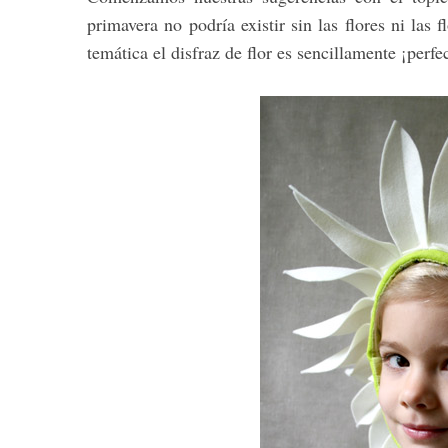
primavera no podría existir sin las flores ni las f
temática el disfraz de flor es sencillamente ¡perfe