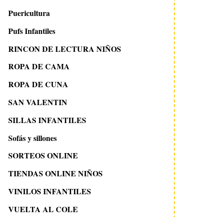
Puericultura
Pufs Infantiles
RINCON DE LECTURA NIÑOS
ROPA DE CAMA
ROPA DE CUNA
SAN VALENTIN
SILLAS INFANTILES
Sofás y sillones
SORTEOS ONLINE
TIENDAS ONLINE NIÑOS
VINILOS INFANTILES
VUELTA AL COLE