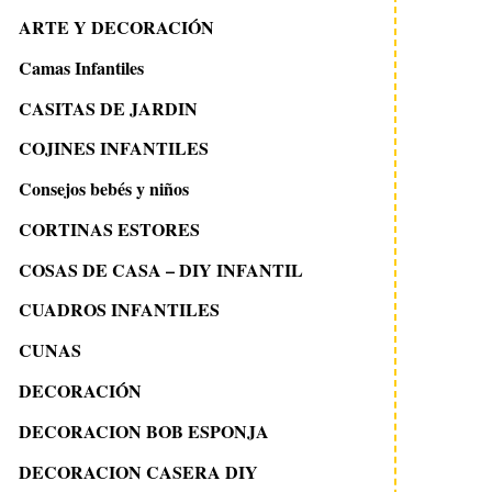
ARTE Y DECORACIÓN
Camas Infantiles
CASITAS DE JARDIN
COJINES INFANTILES
Consejos bebés y niños
CORTINAS ESTORES
COSAS DE CASA – DIY INFANTIL
CUADROS INFANTILES
CUNAS
DECORACIÓN
DECORACION BOB ESPONJA
DECORACION CASERA DIY