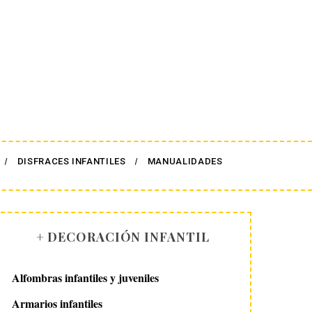
DISFRACES INFANTILES
MANUALIDADES
+ DECORACIÓN INFANTIL
Alfombras infantiles y juveniles
Armarios infantiles