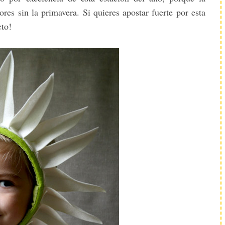
lores sin la primavera. Si quieres apostar fuerte por esta
cto!