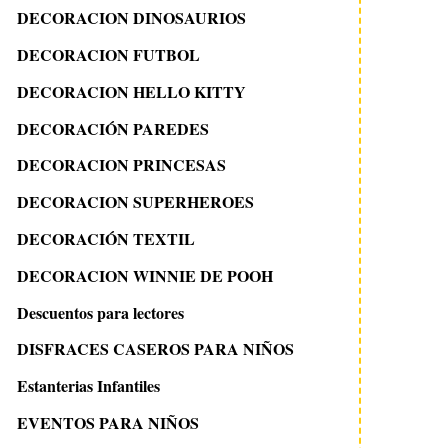
DECORACION DINOSAURIOS
DECORACION FUTBOL
DECORACION HELLO KITTY
DECORACIÓN PAREDES
DECORACION PRINCESAS
DECORACION SUPERHEROES
DECORACIÓN TEXTIL
DECORACION WINNIE DE POOH
Descuentos para lectores
DISFRACES CASEROS PARA NIÑOS
Estanterias Infantiles
EVENTOS PARA NIÑOS