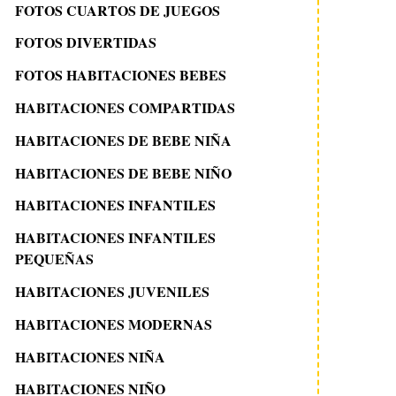
FOTOS CUARTOS DE JUEGOS
FOTOS DIVERTIDAS
FOTOS HABITACIONES BEBES
HABITACIONES COMPARTIDAS
HABITACIONES DE BEBE NIÑA
HABITACIONES DE BEBE NIÑO
HABITACIONES INFANTILES
HABITACIONES INFANTILES
PEQUEÑAS
HABITACIONES JUVENILES
HABITACIONES MODERNAS
HABITACIONES NIÑA
HABITACIONES NIÑO