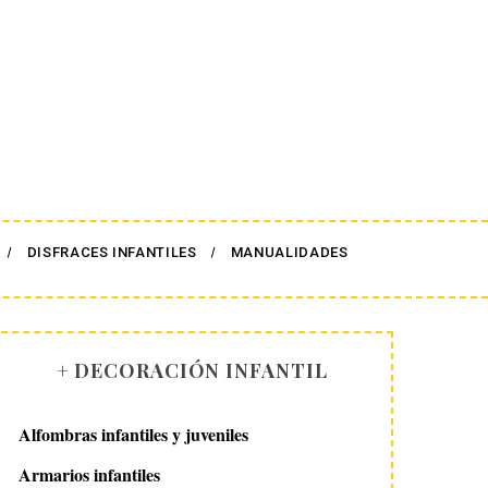
DISFRACES INFANTILES
MANUALIDADES
+ DECORACIÓN INFANTIL
Alfombras infantiles y juveniles
Armarios infantiles