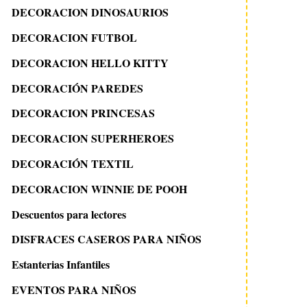
DECORACION DINOSAURIOS
DECORACION FUTBOL
DECORACION HELLO KITTY
DECORACIÓN PAREDES
DECORACION PRINCESAS
DECORACION SUPERHEROES
DECORACIÓN TEXTIL
DECORACION WINNIE DE POOH
Descuentos para lectores
DISFRACES CASEROS PARA NIÑOS
Estanterias Infantiles
EVENTOS PARA NIÑOS