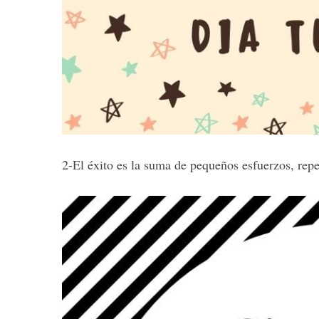
2-El éxito es la suma de pequeños esfuerzos, repet