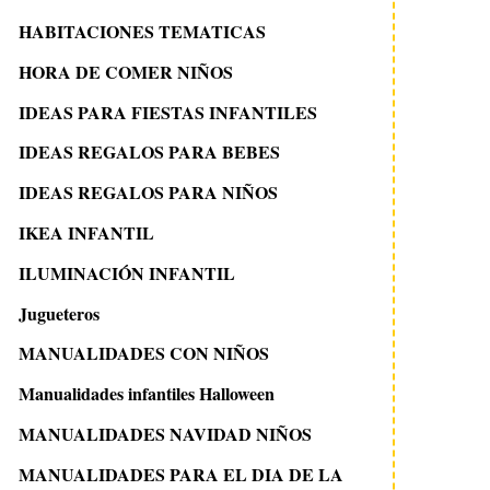
HABITACIONES TEMATICAS
HORA DE COMER NIÑOS
IDEAS PARA FIESTAS INFANTILES
IDEAS REGALOS PARA BEBES
IDEAS REGALOS PARA NIÑOS
IKEA INFANTIL
ILUMINACIÓN INFANTIL
Jugueteros
MANUALIDADES CON NIÑOS
Manualidades infantiles Halloween
MANUALIDADES NAVIDAD NIÑOS
MANUALIDADES PARA EL DIA DE LA