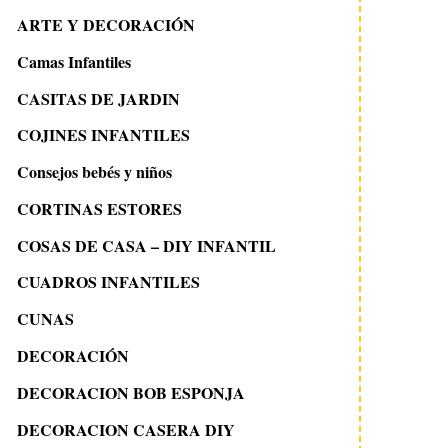
ARTE Y DECORACIÓN
Camas Infantiles
CASITAS DE JARDIN
COJINES INFANTILES
Consejos bebés y niños
CORTINAS ESTORES
COSAS DE CASA – DIY INFANTIL
CUADROS INFANTILES
CUNAS
DECORACIÓN
DECORACION BOB ESPONJA
DECORACION CASERA DIY