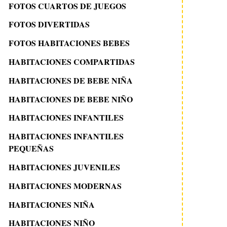
FOTOS CUARTOS DE JUEGOS
FOTOS DIVERTIDAS
FOTOS HABITACIONES BEBES
HABITACIONES COMPARTIDAS
HABITACIONES DE BEBE NIÑA
HABITACIONES DE BEBE NIÑO
HABITACIONES INFANTILES
HABITACIONES INFANTILES
PEQUEÑAS
HABITACIONES JUVENILES
HABITACIONES MODERNAS
HABITACIONES NIÑA
HABITACIONES NIÑO