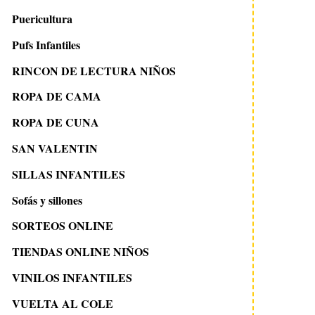
Puericultura
Pufs Infantiles
RINCON DE LECTURA NIÑOS
ROPA DE CAMA
ROPA DE CUNA
SAN VALENTIN
SILLAS INFANTILES
Sofás y sillones
SORTEOS ONLINE
TIENDAS ONLINE NIÑOS
VINILOS INFANTILES
VUELTA AL COLE