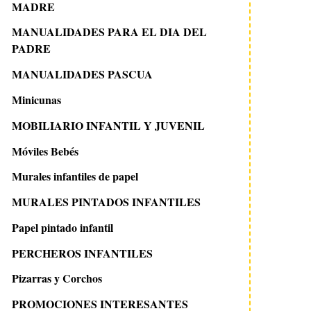
MADRE
MANUALIDADES PARA EL DIA DEL
PADRE
MANUALIDADES PASCUA
Minicunas
MOBILIARIO INFANTIL Y JUVENIL
Móviles Bebés
Murales infantiles de papel
MURALES PINTADOS INFANTILES
Papel pintado infantil
PERCHEROS INFANTILES
Pizarras y Corchos
PROMOCIONES INTERESANTES