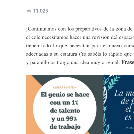
11.025
¡Continuamos con los preparativos de la zona de
el cole necesitamos hacer una revisión del espac
tienen todo lo que necesitan para el nuevo curs
adecuadas a su estatura (Ya sabéis lo rápido qu
Frase
y para ello os traigo una idea muy original: