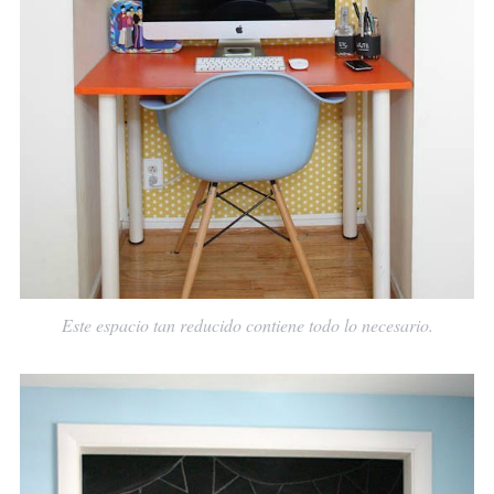
Este espacio tan reducido contiene todo lo necesario.