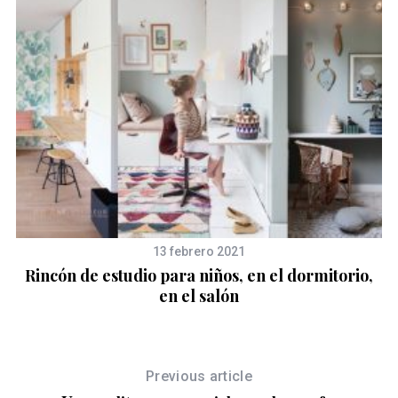
13 febrero 2021
Rincón de estudio para niños, en el dormitorio,
en el salón
Previous article