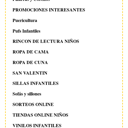
PROMOCIONES INTERESANTES
Puericultura
Pufs Infantiles
RINCON DE LECTURA NIÑOS
ROPA DE CAMA
ROPA DE CUNA
SAN VALENTIN
SILLAS INFANTILES
Sofás y sillones
SORTEOS ONLINE
TIENDAS ONLINE NIÑOS
VINILOS INFANTILES