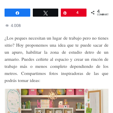
4
Compartir
Twittear
Pin
4
COMPARTIR
4.008
¿Los peques necesitan un lugar de trabajo pero no tienes
sitio? Hoy proponemos una idea que te puede sacar de
un apuro, habilitar la zona de estudio detro de un
armario. Puedes ceñirte al espacio y crear un rincón de
trabajo más o menos completo dependiendo de los
metros. Compartimos fotos inspiradoras de las que
podrás tomar ideas: