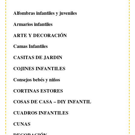
Alfombras infantiles y juveniles
Armarios infantiles
ARTE Y DECORACIÓN
Camas Infantiles
CASITAS DE JARDIN
COJINES INFANTILES
Consejos bebés y niños
CORTINAS ESTORES
COSAS DE CASA – DIY INFANTIL
CUADROS INFANTILES
CUNAS
DECORACIÓN