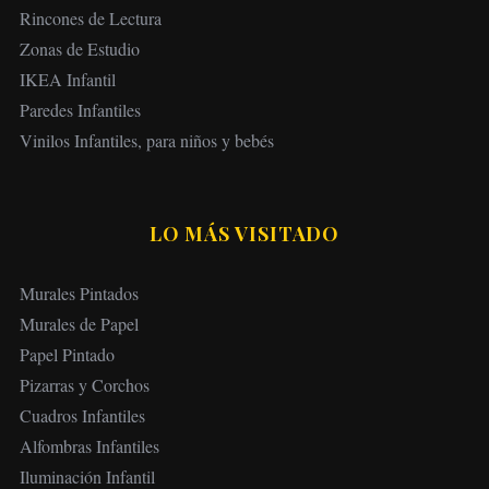
Rincones de Lectura
Zonas de Estudio
IKEA Infantil
Paredes Infantiles
Vinilos Infantiles, para niños y bebés
LO MÁS VISITADO
Murales Pintados
Murales de Papel
Papel Pintado
Pizarras y Corchos
Cuadros Infantiles
Alfombras Infantiles
Iluminación Infantil