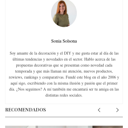
Sonia Solsona
Soy amante de la decoración y el DIY y me gusta estar al día de las
últimas tendencias y novedades en el sector. Hablo acerca de las
propuestas decorativas que se presentan como novedad cada
temporada y que más llaman mi atención, nuevos productos,
rewiews, rankings y comparativas. Fundé este blog en el año 2006 y
aquí sigo, escribiendo con la misma ilusión y pasión que el primer
día. ¿Nos seguimos? A mí también me encantará ser tu amiga en las
distintas redes sociales.
RECOMENDADOS