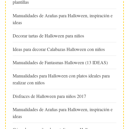
plantillas
Manualidades de Arañas para Halloween, inspiración e
ideas
Decorar tartas de Halloween para niños
Ideas para decorar Calabazas Halloween con niños
Manualidades de Fantasmas Halloween (13 IDEAS)
Manualidades para Halloween con platos ideales para
realizar con niños
Disfraces de Halloween para niños 2017
Manualidades de Arañas para Halloween, inspiración e
ideas