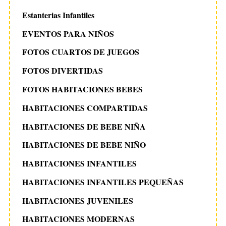
Estanterias Infantiles
EVENTOS PARA NIÑOS
FOTOS CUARTOS DE JUEGOS
FOTOS DIVERTIDAS
FOTOS HABITACIONES BEBES
HABITACIONES COMPARTIDAS
HABITACIONES DE BEBE NIÑA
HABITACIONES DE BEBE NIÑO
HABITACIONES INFANTILES
HABITACIONES INFANTILES PEQUEÑAS
HABITACIONES JUVENILES
HABITACIONES MODERNAS