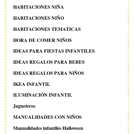
HABITACIONES NIÑA
HABITACIONES NIÑO
HABITACIONES TEMATICAS
HORA DE COMER NIÑOS
IDEAS PARA FIESTAS INFANTILES
IDEAS REGALOS PARA BEBES
IDEAS REGALOS PARA NIÑOS
IKEA INFANTIL
ILUMINACIÓN INFANTIL
Jugueteros
MANUALIDADES CON NIÑOS
Manualidades infantiles Halloween