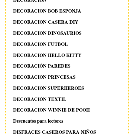
DECORACION BOB ESPONJA
DECORACION CASERA DIY
DECORACION DINOSAURIOS
DECORACION FUTBOL
DECORACION HELLO KITTY
DECORACIÓN PAREDES
DECORACION PRINCESAS
DECORACION SUPERHEROES
DECORACIÓN TEXTIL
DECORACION WINNIE DE POOH
Descuentos para lectores
DISFRACES CASEROS PARA NIÑOS