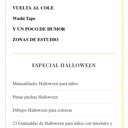
VUELTA AL COLE
Washi Tape
Y UN POCO DE HUMOR
ZONAS DE ESTUDIO
ESPECIAL HALLOWEEN
Manualidades Halloween para niños
Pintar piedras Halloween
Dibujos Halloween para colorear
23 Guirnaldas de Halloween para niños con tutoriales y