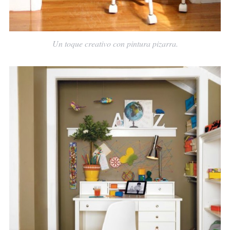
Un toque creativo con pintura pizarra.