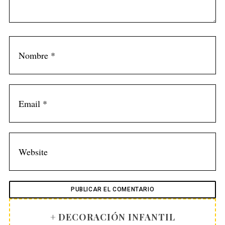
+ DECORACIÓN INFANTIL