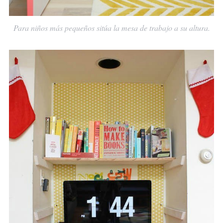
Para niños más pequeños sitúa la mesa de trabajo a su altura.