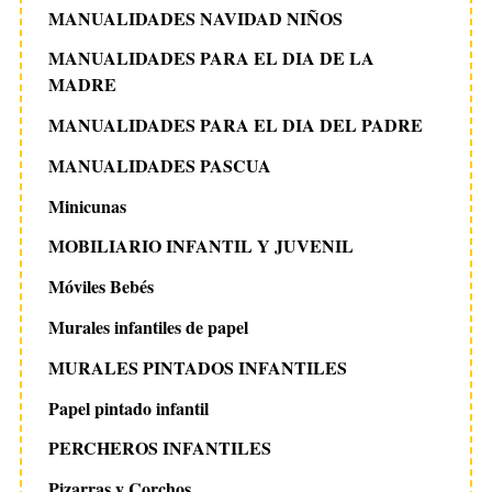
MANUALIDADES NAVIDAD NIÑOS
MANUALIDADES PARA EL DIA DE LA
MADRE
MANUALIDADES PARA EL DIA DEL PADRE
MANUALIDADES PASCUA
Minicunas
MOBILIARIO INFANTIL Y JUVENIL
Móviles Bebés
Murales infantiles de papel
MURALES PINTADOS INFANTILES
Papel pintado infantil
PERCHEROS INFANTILES
Pizarras y Corchos