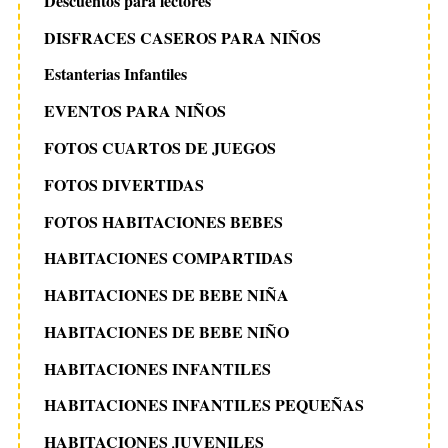
Descuentos para lectores
DISFRACES CASEROS PARA NIÑOS
Estanterias Infantiles
EVENTOS PARA NIÑOS
FOTOS CUARTOS DE JUEGOS
FOTOS DIVERTIDAS
FOTOS HABITACIONES BEBES
HABITACIONES COMPARTIDAS
HABITACIONES DE BEBE NIÑA
HABITACIONES DE BEBE NIÑO
HABITACIONES INFANTILES
HABITACIONES INFANTILES PEQUEÑAS
HABITACIONES JUVENILES