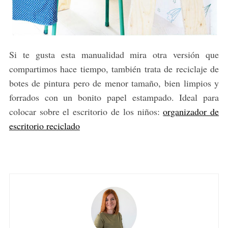
Si te gusta esta manualidad mira otra versión que
compartimos hace tiempo, también trata de reciclaje de
botes de pintura pero de menor tamaño, bien limpios y
forrados con un bonito papel estampado. Ideal para
colocar sobre el escritorio de los niños:
organizador de
escritorio reciclado