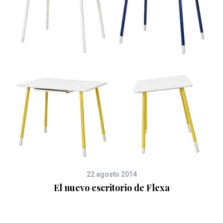
s
22 agosto 2014
El nuevo escritorio de Flexa