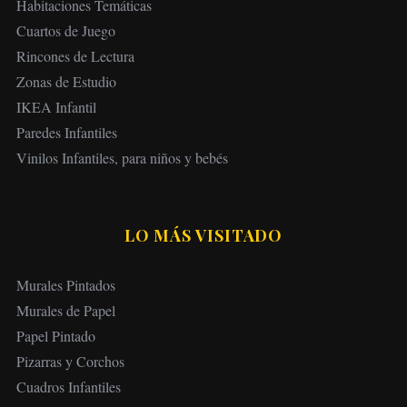
Habitaciones Temáticas
Cuartos de Juego
Rincones de Lectura
Zonas de Estudio
IKEA Infantil
Paredes Infantiles
Vinilos Infantiles, para niños y bebés
LO MÁS VISITADO
Murales Pintados
Murales de Papel
Papel Pintado
Pizarras y Corchos
Cuadros Infantiles