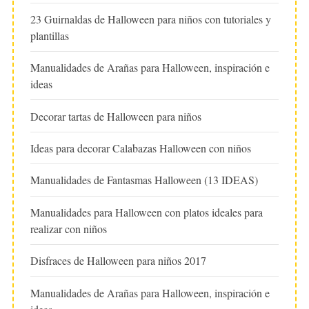
23 Guirnaldas de Halloween para niños con tutoriales y
plantillas
Manualidades de Arañas para Halloween, inspiración e
ideas
Decorar tartas de Halloween para niños
Ideas para decorar Calabazas Halloween con niños
Manualidades de Fantasmas Halloween (13 IDEAS)
Manualidades para Halloween con platos ideales para
realizar con niños
Disfraces de Halloween para niños 2017
Manualidades de Arañas para Halloween, inspiración e