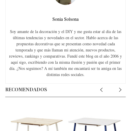
Sonia Solsona
Soy amante de la decoración y el DIY y me gusta estar al día de las
últimas tendencias y novedades en el sector. Hablo acerca de las
propuestas decorativas que se presentan como novedad cada
temporada y que más llaman mi atención, nuevos productos,
rewiews, rankings y comparativas. Fundé este blog en el año 2006 y
aquí sigo, escribiendo con la misma ilusión y pasión que el primer
día. ¿Nos seguimos? A mí también me encantará ser tu amiga en las
distintas redes sociales.
RECOMENDADOS