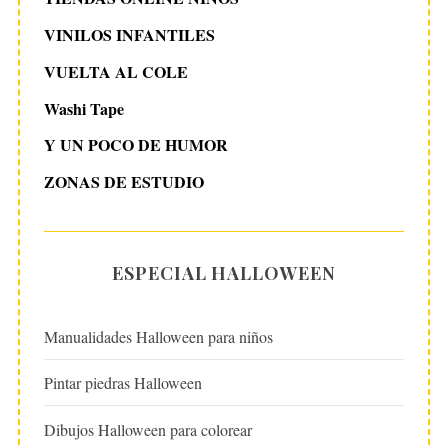
VINILOS INFANTILES
VUELTA AL COLE
Washi Tape
Y UN POCO DE HUMOR
ZONAS DE ESTUDIO
ESPECIAL HALLOWEEN
Manualidades Halloween para niños
Pintar piedras Halloween
Dibujos Halloween para colorear