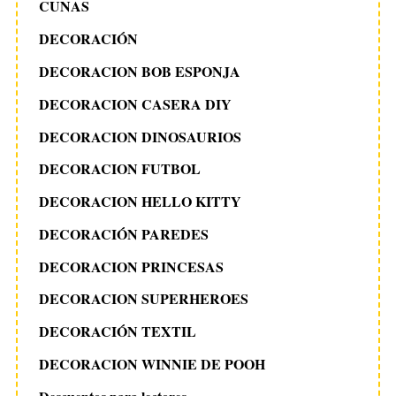
CUNAS
DECORACIÓN
DECORACION BOB ESPONJA
DECORACION CASERA DIY
DECORACION DINOSAURIOS
DECORACION FUTBOL
DECORACION HELLO KITTY
DECORACIÓN PAREDES
DECORACION PRINCESAS
DECORACION SUPERHEROES
DECORACIÓN TEXTIL
DECORACION WINNIE DE POOH