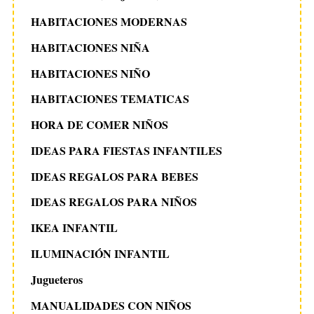
HABITACIONES MODERNAS
HABITACIONES NIÑA
HABITACIONES NIÑO
HABITACIONES TEMATICAS
HORA DE COMER NIÑOS
IDEAS PARA FIESTAS INFANTILES
IDEAS REGALOS PARA BEBES
IDEAS REGALOS PARA NIÑOS
IKEA INFANTIL
ILUMINACIÓN INFANTIL
Jugueteros
MANUALIDADES CON NIÑOS