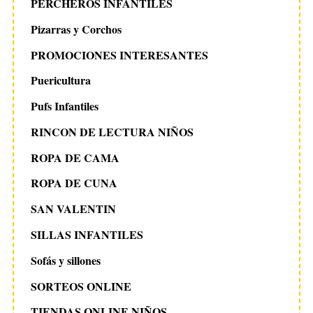
PERCHEROS INFANTILES
Pizarras y Corchos
PROMOCIONES INTERESANTES
Puericultura
Pufs Infantiles
RINCON DE LECTURA NIÑOS
ROPA DE CAMA
ROPA DE CUNA
SAN VALENTIN
SILLAS INFANTILES
Sofás y sillones
SORTEOS ONLINE
TIENDAS ONLINE NIÑOS