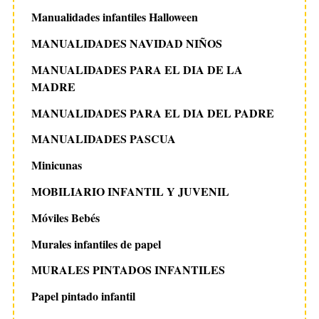
Manualidades infantiles Halloween
MANUALIDADES NAVIDAD NIÑOS
MANUALIDADES PARA EL DIA DE LA
MADRE
MANUALIDADES PARA EL DIA DEL PADRE
MANUALIDADES PASCUA
Minicunas
MOBILIARIO INFANTIL Y JUVENIL
Móviles Bebés
Murales infantiles de papel
MURALES PINTADOS INFANTILES
Papel pintado infantil