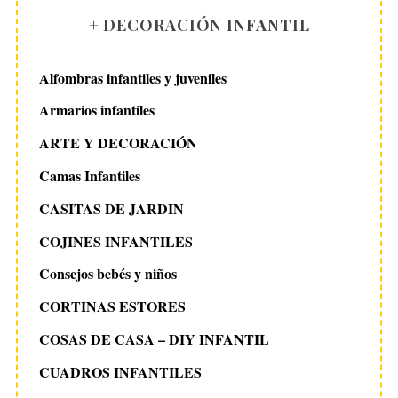
+ DECORACIÓN INFANTIL
Alfombras infantiles y juveniles
Armarios infantiles
ARTE Y DECORACIÓN
Camas Infantiles
CASITAS DE JARDIN
COJINES INFANTILES
Consejos bebés y niños
CORTINAS ESTORES
COSAS DE CASA – DIY INFANTIL
CUADROS INFANTILES