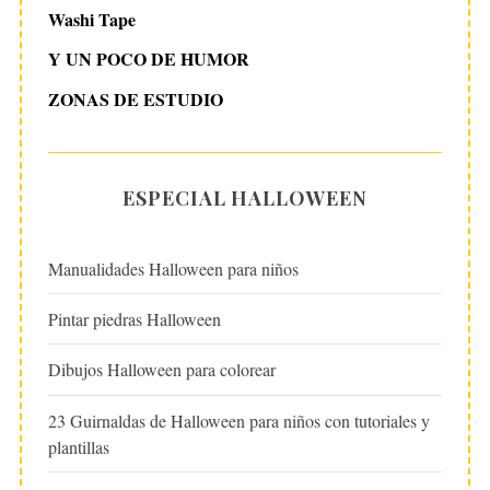
Washi Tape
Y UN POCO DE HUMOR
ZONAS DE ESTUDIO
ESPECIAL HALLOWEEN
Manualidades Halloween para niños
Pintar piedras Halloween
Dibujos Halloween para colorear
23 Guirnaldas de Halloween para niños con tutoriales y
plantillas