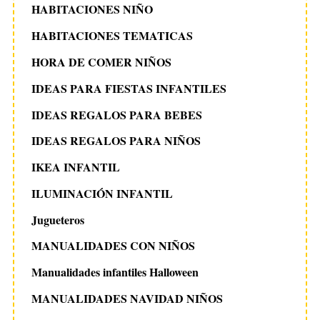
HABITACIONES NIÑO
HABITACIONES TEMATICAS
HORA DE COMER NIÑOS
IDEAS PARA FIESTAS INFANTILES
IDEAS REGALOS PARA BEBES
IDEAS REGALOS PARA NIÑOS
IKEA INFANTIL
ILUMINACIÓN INFANTIL
Jugueteros
MANUALIDADES CON NIÑOS
Manualidades infantiles Halloween
MANUALIDADES NAVIDAD NIÑOS