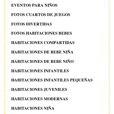
EVENTOS PARA NIÑOS
FOTOS CUARTOS DE JUEGOS
FOTOS DIVERTIDAS
FOTOS HABITACIONES BEBES
HABITACIONES COMPARTIDAS
HABITACIONES DE BEBE NIÑA
HABITACIONES DE BEBE NIÑO
HABITACIONES INFANTILES
HABITACIONES INFANTILES PEQUEÑAS
HABITACIONES JUVENILES
HABITACIONES MODERNAS
HABITACIONES NIÑA