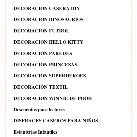
DECORACION CASERA DIY
DECORACION DINOSAURIOS
DECORACION FUTBOL
DECORACION HELLO KITTY
DECORACIÓN PAREDES
DECORACION PRINCESAS
DECORACION SUPERHEROES
DECORACIÓN TEXTIL
DECORACION WINNIE DE POOH
Descuentos para lectores
DISFRACES CASEROS PARA NIÑOS
Estanterias Infantiles