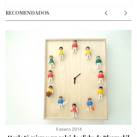
RECOMENDADOS
9 enero 2014