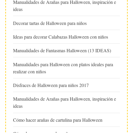
Manualidades de Arañas para Halloween, inspiración e
ideas
Decorar tartas de Halloween para niños
Ideas para decorar Calabazas Halloween con niños
Manualidades de Fantasmas Halloween (13 IDEAS)
Manualidades para Halloween con platos ideales para
realizar con niños
Disfraces de Halloween para niños 2017
Manualidades de Arañas para Halloween, inspiración e
ideas
Cómo hacer arañas de cartulina para Halloween