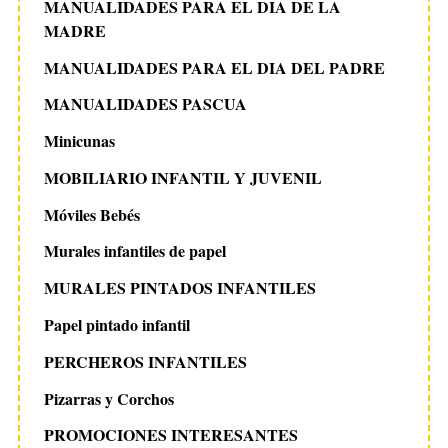
MANUALIDADES PARA EL DIA DE LA
MADRE
MANUALIDADES PARA EL DIA DEL PADRE
MANUALIDADES PASCUA
Minicunas
MOBILIARIO INFANTIL Y JUVENIL
Móviles Bebés
Murales infantiles de papel
MURALES PINTADOS INFANTILES
Papel pintado infantil
PERCHEROS INFANTILES
Pizarras y Corchos
PROMOCIONES INTERESANTES