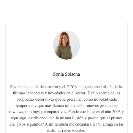
Sonia Solsona
Soy amante de la decoración y el DIY y me gusta estar al día de las
últimas tendencias y novedades en el sector. Hablo acerca de las
propuestas decorativas que se presentan como novedad cada
temporada y que más llaman mi atención, nuevos productos,
rewiews, rankings y comparativas. Fundé este blog en el año 2006 y
aquí sigo, escribiendo con la misma ilusión y pasión que el primer
día. ¿Nos seguimos? A mí también me encantará ser tu amiga en las
distintas redes sociales.