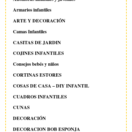
Armarios infantiles
ARTE Y DECORACIÓN
Camas Infantiles
CASITAS DE JARDIN
COJINES INFANTILES
Consejos bebés y niños
CORTINAS ESTORES
COSAS DE CASA – DIY INFANTIL
CUADROS INFANTILES
CUNAS
DECORACIÓN
DECORACION BOB ESPONJA