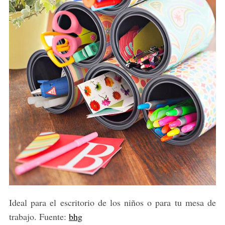
Ideal para el escritorio de los niños o para tu mesa de
trabajo. Fuente:
bhg