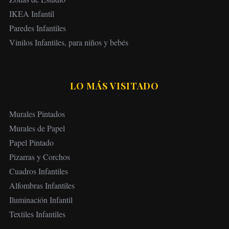
IKEA Infantil
Paredes Infantiles
Vinilos Infantiles, para niños y bebés
LO MÁS VISITADO
Murales Pintados
Murales de Papel
Papel Pintado
Pizarras y Corchos
Cuadros Infantiles
Alfombras Infantiles
Iluminación Infantil
Textiles Infantiles