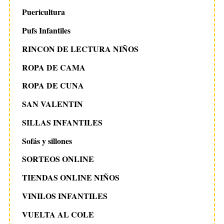
Puericultura
Pufs Infantiles
RINCON DE LECTURA NIÑOS
ROPA DE CAMA
ROPA DE CUNA
SAN VALENTIN
SILLAS INFANTILES
Sofás y sillones
SORTEOS ONLINE
TIENDAS ONLINE NIÑOS
VINILOS INFANTILES
VUELTA AL COLE