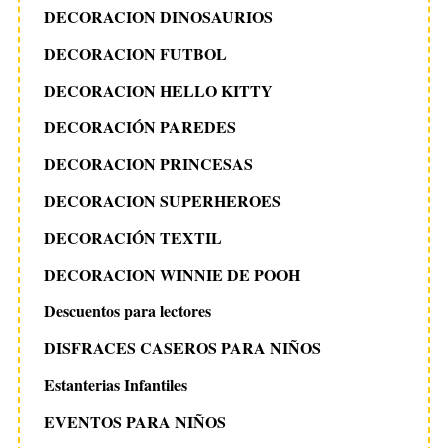
DECORACION DINOSAURIOS
DECORACION FUTBOL
DECORACION HELLO KITTY
DECORACIÓN PAREDES
DECORACION PRINCESAS
DECORACION SUPERHEROES
DECORACIÓN TEXTIL
DECORACION WINNIE DE POOH
Descuentos para lectores
DISFRACES CASEROS PARA NIÑOS
Estanterias Infantiles
EVENTOS PARA NIÑOS