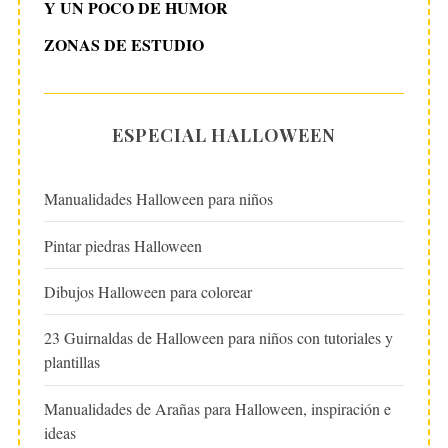
Y UN POCO DE HUMOR
ZONAS DE ESTUDIO
ESPECIAL HALLOWEEN
Manualidades Halloween para niños
Pintar piedras Halloween
Dibujos Halloween para colorear
23 Guirnaldas de Halloween para niños con tutoriales y
plantillas
Manualidades de Arañas para Halloween, inspiración e
ideas