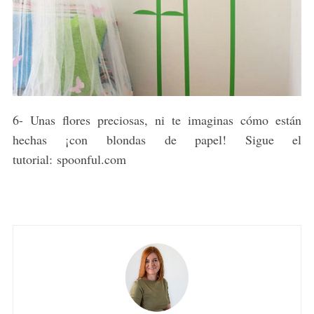
6- Unas flores preciosas, ni te imaginas cómo están
hechas ¡con blondas de papel! Sigue el
tutorial: spoonful.com