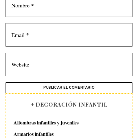
+ DECORACIÓN INFANTIL
Alfombras infantiles y juveniles
Armarios infantiles