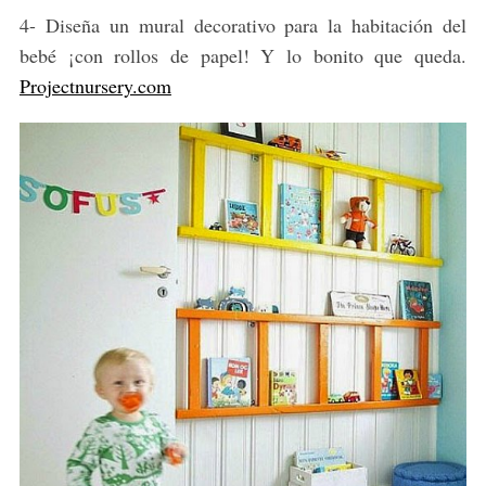
4- Diseña un mural decorativo para la habitación del
bebé ¡con rollos de papel! Y lo bonito que queda.
Projectnursery.com