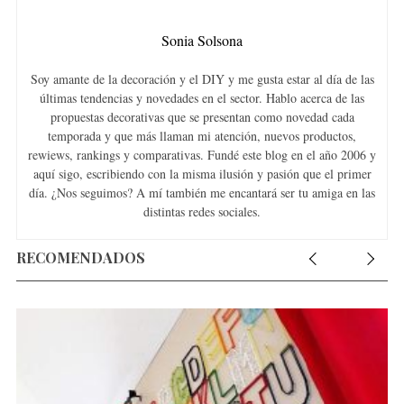
Sonia Solsona
Soy amante de la decoración y el DIY y me gusta estar al día de las
últimas tendencias y novedades en el sector. Hablo acerca de las
propuestas decorativas que se presentan como novedad cada
temporada y que más llaman mi atención, nuevos productos,
rewiews, rankings y comparativas. Fundé este blog en el año 2006 y
aquí sigo, escribiendo con la misma ilusión y pasión que el primer
día. ¿Nos seguimos? A mí también me encantará ser tu amiga en las
distintas redes sociales.
RECOMENDADOS