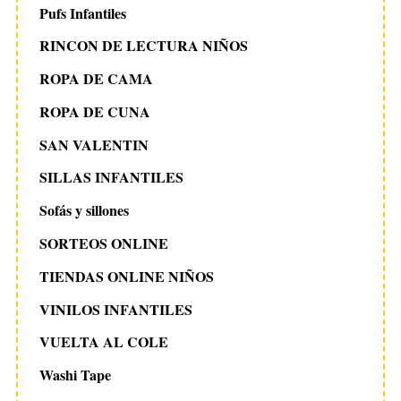
Pufs Infantiles
RINCON DE LECTURA NIÑOS
ROPA DE CAMA
ROPA DE CUNA
SAN VALENTIN
SILLAS INFANTILES
Sofás y sillones
SORTEOS ONLINE
TIENDAS ONLINE NIÑOS
VINILOS INFANTILES
VUELTA AL COLE
Washi Tape