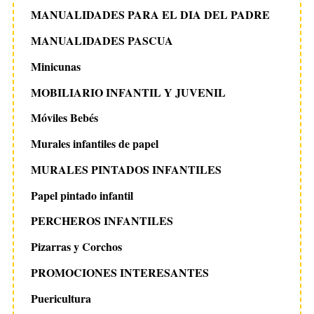
MANUALIDADES PARA EL DIA DEL PADRE
MANUALIDADES PASCUA
Minicunas
MOBILIARIO INFANTIL Y JUVENIL
Móviles Bebés
Murales infantiles de papel
MURALES PINTADOS INFANTILES
Papel pintado infantil
PERCHEROS INFANTILES
Pizarras y Corchos
PROMOCIONES INTERESANTES
Puericultura