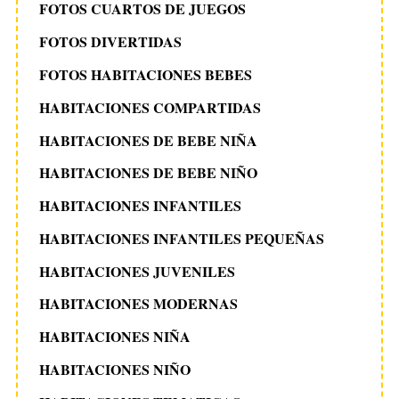
FOTOS CUARTOS DE JUEGOS
FOTOS DIVERTIDAS
FOTOS HABITACIONES BEBES
HABITACIONES COMPARTIDAS
HABITACIONES DE BEBE NIÑA
HABITACIONES DE BEBE NIÑO
HABITACIONES INFANTILES
HABITACIONES INFANTILES PEQUEÑAS
HABITACIONES JUVENILES
HABITACIONES MODERNAS
HABITACIONES NIÑA
HABITACIONES NIÑO