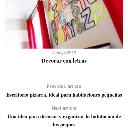
4 mayo 2012
Decorar con letras
Previous article
Escritorio pizarra, ideal para habitaciones pequeñas
Next article
Una idea para decorar y organizar la habitación de
los peques