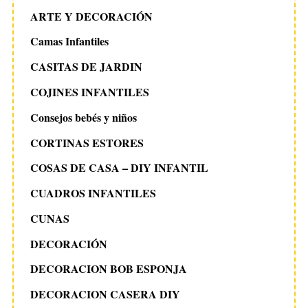
ARTE Y DECORACIÓN
Camas Infantiles
CASITAS DE JARDIN
COJINES INFANTILES
Consejos bebés y niños
CORTINAS ESTORES
COSAS DE CASA – DIY INFANTIL
CUADROS INFANTILES
CUNAS
DECORACIÓN
DECORACION BOB ESPONJA
DECORACION CASERA DIY