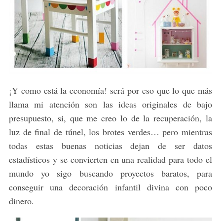
¡Y como está la economía! será por eso que lo que más
llama mi atención son las ideas originales de bajo
presupuesto, si, que me creo lo de la recuperación, la
luz de final de túnel, los brotes verdes… pero mientras
todas estas buenas noticias dejan de ser datos
estadísticos y se convierten en una realidad para todo el
mundo yo sigo buscando proyectos baratos, para
conseguir una decoración infantil divina con poco
dinero.