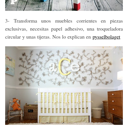
3- Transforma unos muebles corrientes en piezas
exclusivas, necesitas papel adhesivo, una troqueladora
circular y unas tijeras. Nos lo explican en
pysselbolaget