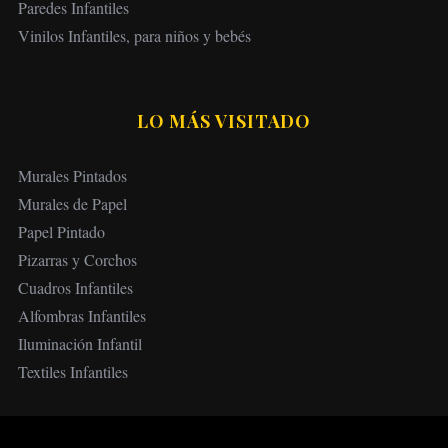
Paredes Infantiles
Vinilos Infantiles, para niños y bebés
LO MÁS VISITADO
Murales Pintados
Murales de Papel
Papel Pintado
Pizarras y Corchos
Cuadros Infantiles
Alfombras Infantiles
Iluminación Infantil
Textiles Infantiles