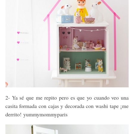
2- Ya sé que me repito pero es que yo cuando veo una
casita formada con cajas y decorada con washi tape ¡me
derrito! yummymommyparis