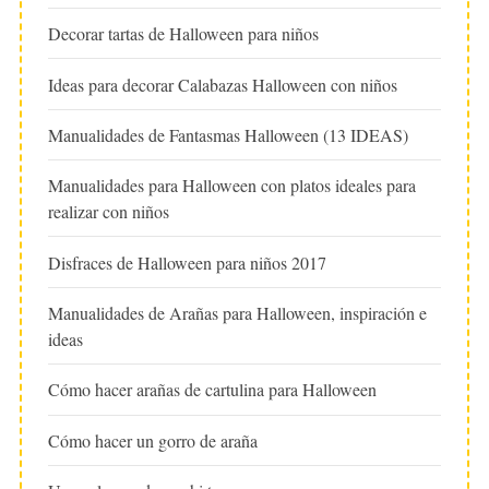
Decorar tartas de Halloween para niños
Ideas para decorar Calabazas Halloween con niños
Manualidades de Fantasmas Halloween (13 IDEAS)
Manualidades para Halloween con platos ideales para
realizar con niños
Disfraces de Halloween para niños 2017
Manualidades de Arañas para Halloween, inspiración e
ideas
Cómo hacer arañas de cartulina para Halloween
Cómo hacer un gorro de araña