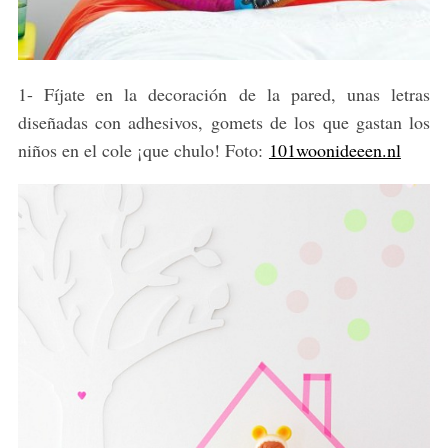
1- Fíjate en la decoración de la pared, unas letras
diseñadas con adhesivos, gomets de los que gastan los
niños en el cole ¡que chulo! Foto:
101woonideeen.nl