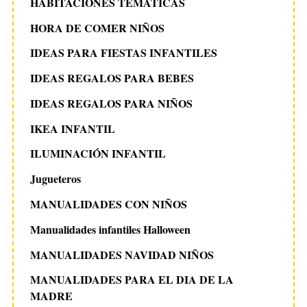
HABITACIONES TEMATICAS
HORA DE COMER NIÑOS
IDEAS PARA FIESTAS INFANTILES
IDEAS REGALOS PARA BEBES
IDEAS REGALOS PARA NIÑOS
IKEA INFANTIL
ILUMINACIÓN INFANTIL
Jugueteros
MANUALIDADES CON NIÑOS
Manualidades infantiles Halloween
MANUALIDADES NAVIDAD NIÑOS
MANUALIDADES PARA EL DIA DE LA
MADRE