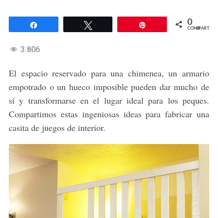
0
Compartir
Twittear
Pin
COMPARTIR
3.806
El espacio reservado para una chimenea, un armario
empotrado o un hueco imposible pueden dar mucho de
sí y transformarse en el lugar ideal para los peques.
Compartimos estas ingeniosas ideas para fabricar una
casita de juegos de interior.