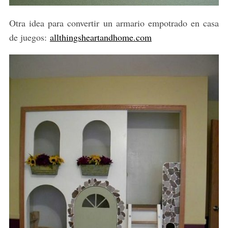
Otra idea para convertir un armario empotrado en casa
de juegos:
allthingsheartandhome.com