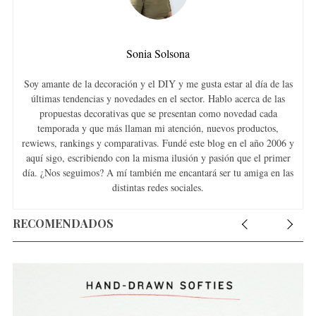
:
Sonia Solsona
Soy amante de la decoración y el DIY y me gusta estar al día de las
últimas tendencias y novedades en el sector. Hablo acerca de las
propuestas decorativas que se presentan como novedad cada
temporada y que más llaman mi atención, nuevos productos,
rewiews, rankings y comparativas. Fundé este blog en el año 2006 y
aquí sigo, escribiendo con la misma ilusión y pasión que el primer
día. ¿Nos seguimos? A mí también me encantará ser tu amiga en las
distintas redes sociales.
RECOMENDADOS