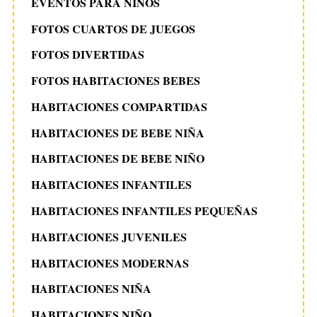
EVENTOS PARA NIÑOS
FOTOS CUARTOS DE JUEGOS
FOTOS DIVERTIDAS
FOTOS HABITACIONES BEBES
HABITACIONES COMPARTIDAS
HABITACIONES DE BEBE NIÑA
HABITACIONES DE BEBE NIÑO
HABITACIONES INFANTILES
HABITACIONES INFANTILES PEQUEÑAS
HABITACIONES JUVENILES
HABITACIONES MODERNAS
HABITACIONES NIÑA
HABITACIONES NIÑO