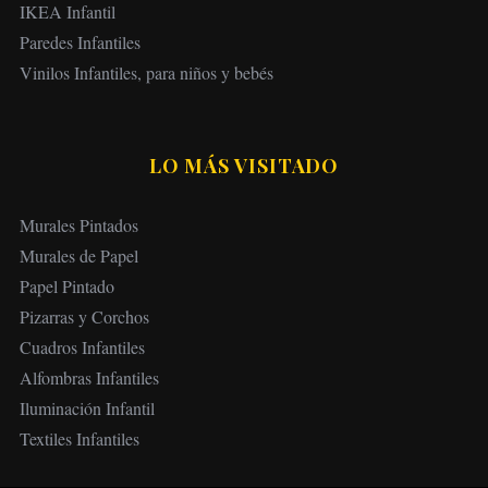
IKEA Infantil
Paredes Infantiles
Vinilos Infantiles, para niños y bebés
LO MÁS VISITADO
Murales Pintados
Murales de Papel
Papel Pintado
Pizarras y Corchos
Cuadros Infantiles
Alfombras Infantiles
Iluminación Infantil
Textiles Infantiles