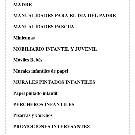
MADRE
MANUALIDADES PARA EL DIA DEL PADRE
MANUALIDADES PASCUA
Minicunas
MOBILIARIO INFANTIL Y JUVENIL
Móviles Bebés
Murales infantiles de papel
MURALES PINTADOS INFANTILES
Papel pintado infantil
PERCHEROS INFANTILES
Pizarras y Corchos
PROMOCIONES INTERESANTES