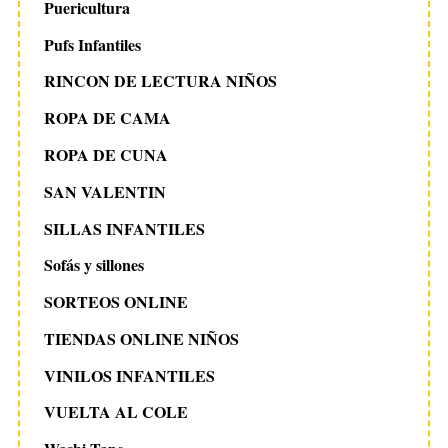
Puericultura
Pufs Infantiles
RINCON DE LECTURA NIÑOS
ROPA DE CAMA
ROPA DE CUNA
SAN VALENTIN
SILLAS INFANTILES
Sofás y sillones
SORTEOS ONLINE
TIENDAS ONLINE NIÑOS
VINILOS INFANTILES
VUELTA AL COLE