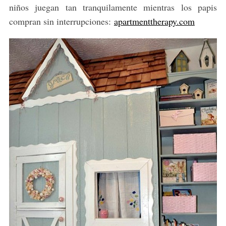
niños juegan tan tranquilamente mientras los papis
compran sin interrupciones:
apartmenttherapy.com