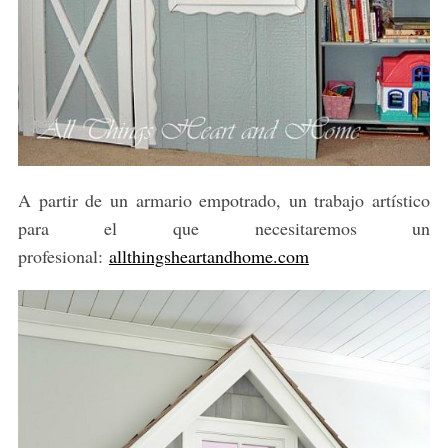
A partir de un armario empotrado, un trabajo artístico
para el que necesitaremos un
profesional:
allthingsheartandhome.com