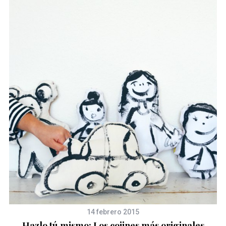
14 febrero 2015
Hazlo tú mismo: Los cojines más originales