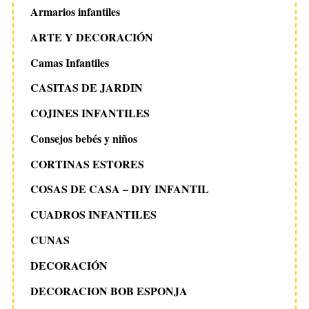
Armarios infantiles
ARTE Y DECORACIÓN
Camas Infantiles
CASITAS DE JARDIN
COJINES INFANTILES
Consejos bebés y niños
CORTINAS ESTORES
COSAS DE CASA – DIY INFANTIL
CUADROS INFANTILES
CUNAS
DECORACIÓN
DECORACION BOB ESPONJA