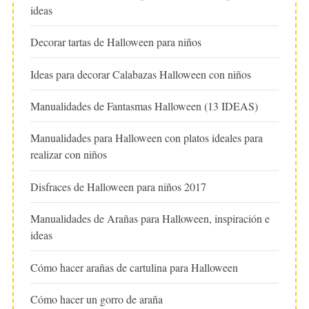
ideas
Decorar tartas de Halloween para niños
Ideas para decorar Calabazas Halloween con niños
Manualidades de Fantasmas Halloween (13 IDEAS)
Manualidades para Halloween con platos ideales para
realizar con niños
Disfraces de Halloween para niños 2017
Manualidades de Arañas para Halloween, inspiración e
ideas
Cómo hacer arañas de cartulina para Halloween
Cómo hacer un gorro de araña