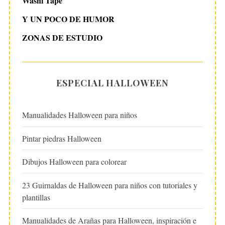
Washi Tape
Y UN POCO DE HUMOR
ZONAS DE ESTUDIO
ESPECIAL HALLOWEEN
Manualidades Halloween para niños
Pintar piedras Halloween
Dibujos Halloween para colorear
23 Guirnaldas de Halloween para niños con tutoriales y
plantillas
Manualidades de Arañas para Halloween, inspiración e