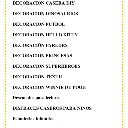
DECORACION CASERA DIY
DECORACION DINOSAURIOS
DECORACION FUTBOL
DECORACION HELLO KITTY
DECORACIÓN PAREDES
DECORACION PRINCESAS
DECORACION SUPERHEROES
DECORACIÓN TEXTIL
DECORACION WINNIE DE POOH
Descuentos para lectores
DISFRACES CASEROS PARA NIÑOS
Estanterias Infantiles