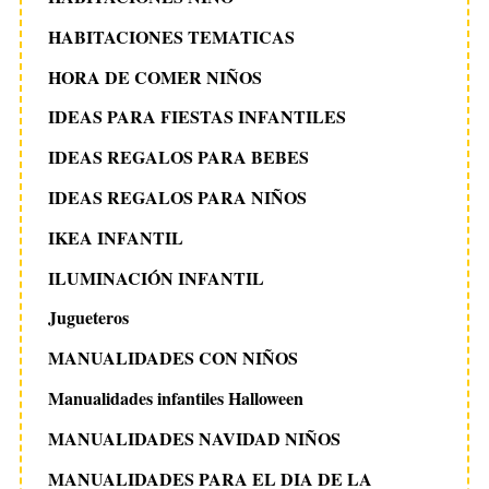
HABITACIONES TEMATICAS
HORA DE COMER NIÑOS
IDEAS PARA FIESTAS INFANTILES
IDEAS REGALOS PARA BEBES
IDEAS REGALOS PARA NIÑOS
IKEA INFANTIL
ILUMINACIÓN INFANTIL
Jugueteros
MANUALIDADES CON NIÑOS
Manualidades infantiles Halloween
MANUALIDADES NAVIDAD NIÑOS
MANUALIDADES PARA EL DIA DE LA