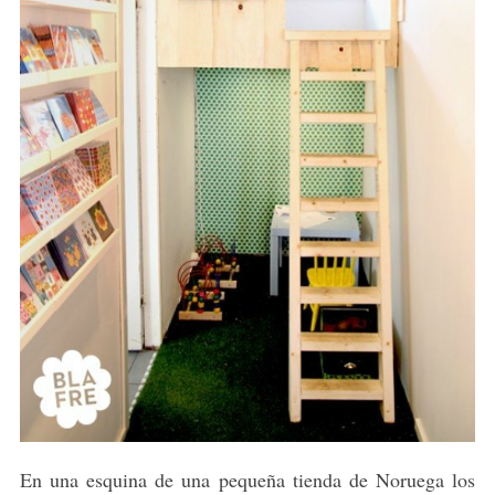
En una esquina de una pequeña tienda de Noruega los