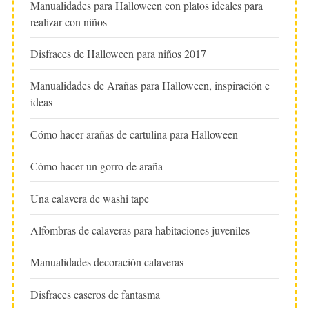
Manualidades para Halloween con platos ideales para
realizar con niños
Disfraces de Halloween para niños 2017
Manualidades de Arañas para Halloween, inspiración e
ideas
Cómo hacer arañas de cartulina para Halloween
Cómo hacer un gorro de araña
Una calavera de washi tape
Alfombras de calaveras para habitaciones juveniles
Manualidades decoración calaveras
Disfraces caseros de fantasma