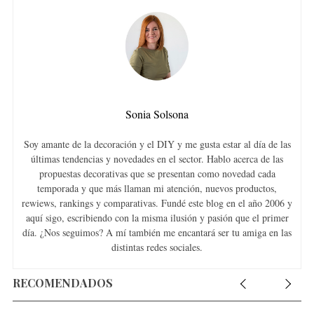
Sonia Solsona
Soy amante de la decoración y el DIY y me gusta estar al día de las
últimas tendencias y novedades en el sector. Hablo acerca de las
propuestas decorativas que se presentan como novedad cada
temporada y que más llaman mi atención, nuevos productos,
rewiews, rankings y comparativas. Fundé este blog en el año 2006 y
aquí sigo, escribiendo con la misma ilusión y pasión que el primer
día. ¿Nos seguimos? A mí también me encantará ser tu amiga en las
distintas redes sociales.
RECOMENDADOS