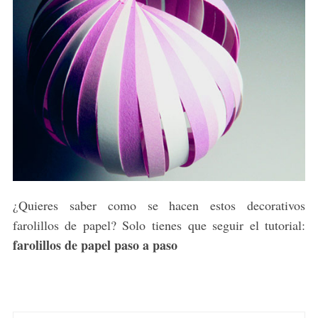
¿Quieres saber como se hacen estos decorativos
farolillos de papel? Solo tienes que seguir el tutorial:
farolillos de papel paso a paso