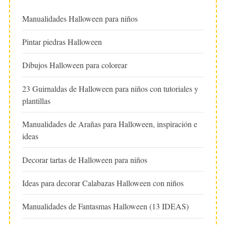
Manualidades Halloween para niños
Pintar piedras Halloween
Dibujos Halloween para colorear
23 Guirnaldas de Halloween para niños con tutoriales y
plantillas
Manualidades de Arañas para Halloween, inspiración e
ideas
Decorar tartas de Halloween para niños
Ideas para decorar Calabazas Halloween con niños
Manualidades de Fantasmas Halloween (13 IDEAS)