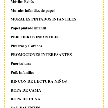
Móviles Bebés
Murales infantiles de papel
MURALES PINTADOS INFANTILES
Papel pintado infantil
PERCHEROS INFANTILES
Pizarras y Corchos
PROMOCIONES INTERESANTES
Puericultura
Pufs Infantiles
RINCON DE LECTURA NIÑOS
ROPA DE CAMA
ROPA DE CUNA
SAN VALENTIN