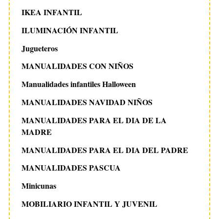
IKEA INFANTIL
ILUMINACIÓN INFANTIL
Jugueteros
MANUALIDADES CON NIÑOS
Manualidades infantiles Halloween
MANUALIDADES NAVIDAD NIÑOS
MANUALIDADES PARA EL DIA DE LA
MADRE
MANUALIDADES PARA EL DIA DEL PADRE
MANUALIDADES PASCUA
Minicunas
MOBILIARIO INFANTIL Y JUVENIL