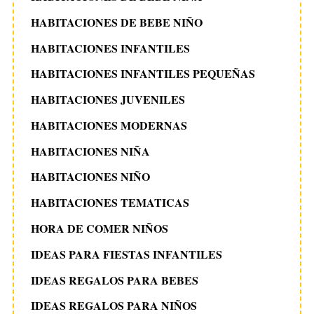
HABITACIONES DE BEBE NIÑO
HABITACIONES INFANTILES
HABITACIONES INFANTILES PEQUEÑAS
HABITACIONES JUVENILES
HABITACIONES MODERNAS
HABITACIONES NIÑA
HABITACIONES NIÑO
HABITACIONES TEMATICAS
HORA DE COMER NIÑOS
IDEAS PARA FIESTAS INFANTILES
IDEAS REGALOS PARA BEBES
IDEAS REGALOS PARA NIÑOS