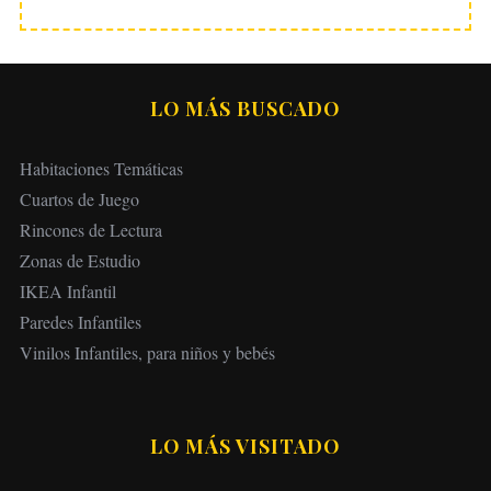
LO MÁS BUSCADO
Habitaciones Temáticas
Cuartos de Juego
Rincones de Lectura
Zonas de Estudio
IKEA Infantil
Paredes Infantiles
Vinilos Infantiles, para niños y bebés
LO MÁS VISITADO