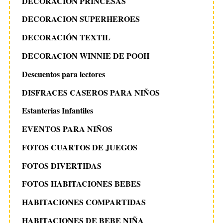
DECORACION PRINCESAS
DECORACION SUPERHEROES
DECORACIÓN TEXTIL
DECORACION WINNIE DE POOH
Descuentos para lectores
DISFRACES CASEROS PARA NIÑOS
Estanterias Infantiles
EVENTOS PARA NIÑOS
FOTOS CUARTOS DE JUEGOS
FOTOS DIVERTIDAS
FOTOS HABITACIONES BEBES
HABITACIONES COMPARTIDAS
HABITACIONES DE BEBE NIÑA