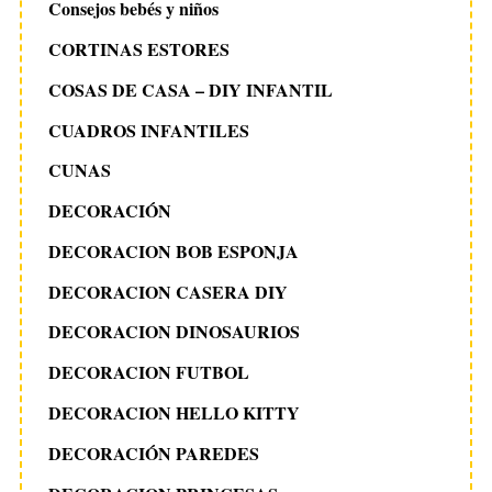
Consejos bebés y niños
CORTINAS ESTORES
COSAS DE CASA – DIY INFANTIL
CUADROS INFANTILES
CUNAS
DECORACIÓN
DECORACION BOB ESPONJA
DECORACION CASERA DIY
DECORACION DINOSAURIOS
DECORACION FUTBOL
DECORACION HELLO KITTY
DECORACIÓN PAREDES