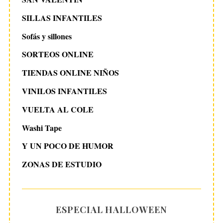
SILLAS INFANTILES
Sofás y sillones
SORTEOS ONLINE
TIENDAS ONLINE NIÑOS
VINILOS INFANTILES
VUELTA AL COLE
Washi Tape
Y UN POCO DE HUMOR
ZONAS DE ESTUDIO
ESPECIAL HALLOWEEN