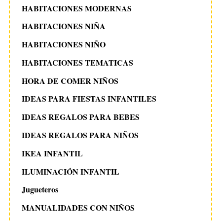
HABITACIONES MODERNAS
HABITACIONES NIÑA
HABITACIONES NIÑO
HABITACIONES TEMATICAS
HORA DE COMER NIÑOS
IDEAS PARA FIESTAS INFANTILES
IDEAS REGALOS PARA BEBES
IDEAS REGALOS PARA NIÑOS
IKEA INFANTIL
ILUMINACIÓN INFANTIL
Jugueteros
MANUALIDADES CON NIÑOS