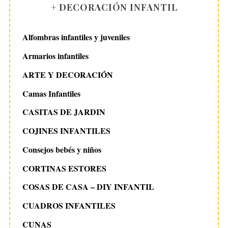
+ DECORACIÓN INFANTIL
Alfombras infantiles y juveniles
Armarios infantiles
ARTE Y DECORACIÓN
Camas Infantiles
CASITAS DE JARDIN
COJINES INFANTILES
Consejos bebés y niños
CORTINAS ESTORES
COSAS DE CASA – DIY INFANTIL
CUADROS INFANTILES
CUNAS