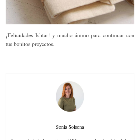
¡Felicidades Ishtar! y mucho ánimo para continuar con
tus bonitos proyectos.
Sonia Solsona