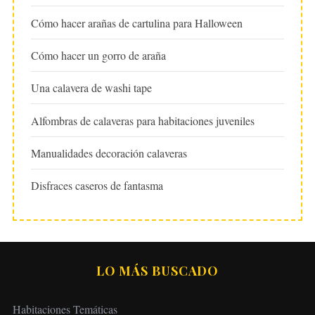
Cómo hacer arañas de cartulina para Halloween
Cómo hacer un gorro de araña
Una calavera de washi tape
Alfombras de calaveras para habitaciones juveniles
Manualidades decoración calaveras
Disfraces caseros de fantasma
LO MÁS BUSCADO
Habitaciones Temáticas