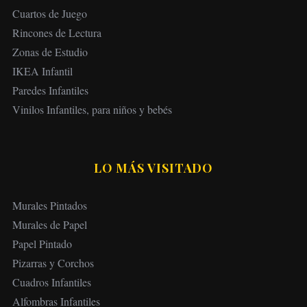
Cuartos de Juego
Rincones de Lectura
Zonas de Estudio
IKEA Infantil
Paredes Infantiles
Vinilos Infantiles, para niños y bebés
LO MÁS VISITADO
Murales Pintados
Murales de Papel
Papel Pintado
Pizarras y Corchos
Cuadros Infantiles
Alfombras Infantiles