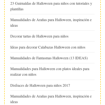
23 Guirnaldas de Halloween para niños con tutoriales y
plantillas
Manualidades de Arañas para Halloween, inspiración e
ideas
Decorar tartas de Halloween para niños
Ideas para decorar Calabazas Halloween con niños
Manualidades de Fantasmas Halloween (13 IDEAS)
Manualidades para Halloween con platos ideales para
realizar con niños
Disfraces de Halloween para niños 2017
Manualidades de Arañas para Halloween, inspiración e
ideas