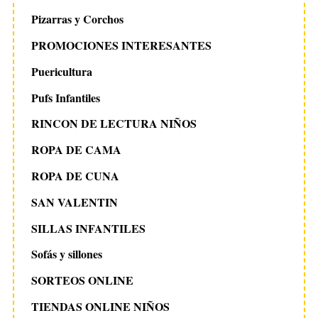
Pizarras y Corchos
PROMOCIONES INTERESANTES
Puericultura
Pufs Infantiles
RINCON DE LECTURA NIÑOS
ROPA DE CAMA
ROPA DE CUNA
SAN VALENTIN
SILLAS INFANTILES
Sofás y sillones
SORTEOS ONLINE
TIENDAS ONLINE NIÑOS