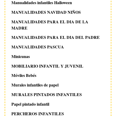
Manualidades infantiles Halloween
MANUALIDADES NAVIDAD NIÑOS
MANUALIDADES PARA EL DIA DE LA
MADRE
MANUALIDADES PARA EL DIA DEL PADRE
MANUALIDADES PASCUA
Minicunas
MOBILIARIO INFANTIL Y JUVENIL
Móviles Bebés
Murales infantiles de papel
MURALES PINTADOS INFANTILES
Papel pintado infantil
PERCHEROS INFANTILES