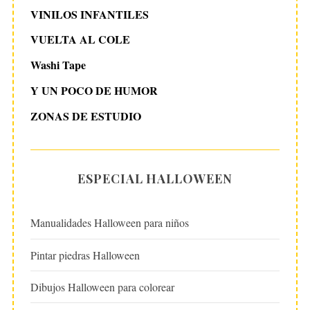
VINILOS INFANTILES
VUELTA AL COLE
Washi Tape
Y UN POCO DE HUMOR
ZONAS DE ESTUDIO
ESPECIAL HALLOWEEN
Manualidades Halloween para niños
Pintar piedras Halloween
Dibujos Halloween para colorear