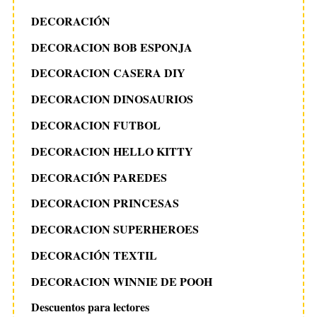
DECORACIÓN
DECORACION BOB ESPONJA
DECORACION CASERA DIY
DECORACION DINOSAURIOS
DECORACION FUTBOL
DECORACION HELLO KITTY
DECORACIÓN PAREDES
DECORACION PRINCESAS
DECORACION SUPERHEROES
DECORACIÓN TEXTIL
DECORACION WINNIE DE POOH
Descuentos para lectores