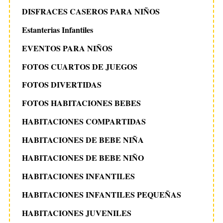
DISFRACES CASEROS PARA NIÑOS
Estanterias Infantiles
EVENTOS PARA NIÑOS
FOTOS CUARTOS DE JUEGOS
FOTOS DIVERTIDAS
FOTOS HABITACIONES BEBES
HABITACIONES COMPARTIDAS
HABITACIONES DE BEBE NIÑA
HABITACIONES DE BEBE NIÑO
HABITACIONES INFANTILES
HABITACIONES INFANTILES PEQUEÑAS
HABITACIONES JUVENILES