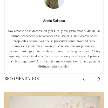
Sonia Solsona
Soy amante de la decoración y el DIY y me gusta estar al día de las
últimas tendencias y novedades en el sector. Hablo acerca de las
propuestas decorativas que se presentan como novedad cada
temporada y que más llaman mi atención, nuevos productos,
rewiews, rankings y comparativas. Fundé este blog en el año 2006 y
aquí sigo, escribiendo con la misma ilusión y pasión que el primer
día. ¿Nos seguimos? A mí también me encantará ser tu amiga en las
distintas redes sociales.
RECOMENDADOS