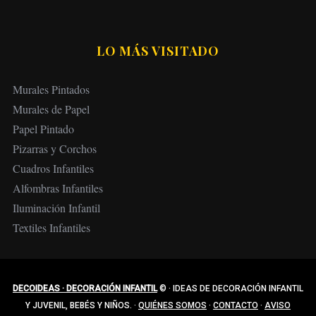
LO MÁS VISITADO
Murales Pintados
Murales de Papel
Papel Pintado
Pizarras y Corchos
Cuadros Infantiles
Alfombras Infantiles
Iluminación Infantil
Textiles Infantiles
DECOIDEAS · DECORACIÓN INFANTIL
©
·
IDEAS DE DECORACIÓN INFANTIL
Y JUVENIL, BEBÉS Y NIÑOS.
·
QUIÉNES SOMOS
·
CONTACTO
·
AVISO