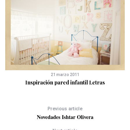
21 marzo 2011
Inspiración pared infantil Letras
Previous article
Novedades Ishtar Olivera