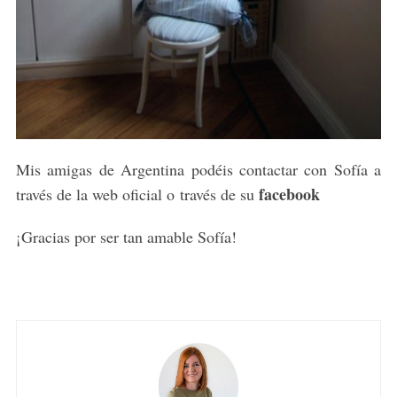
Mis amigas de Argentina podéis contactar con Sofía a
facebook
través de la web oficial o través de su
¡Gracias por ser tan amable Sofía!