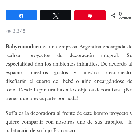
0
Compartir
Twittear
Pin
COMPARTIR
3.345
Babyroomdeco
es una empresa Argentina encargada de
realizar proyectos de decoración integral. Su
especialidad don los ambientes infantiles. De acuerdo al
espacio, nuestros gustos y nuestro presupuesto,
diseñarán el cuarto del bebé o niño encargándose de
todo. Desde la pintura hasta los objetos decorativos. ¡No
tienes que preocuparte por nada!
Sofía es la decoradora al frente de este bonito proyecto y
quiere compartir con nosotros uno de sus trabajos, la
habitación de su hijo Francisco: