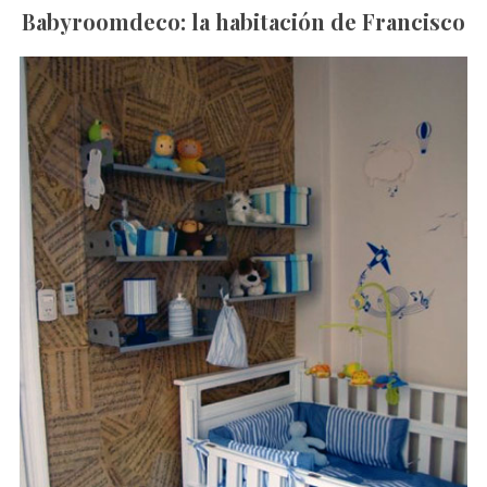
Babyroomdeco: la habitación de Francisco