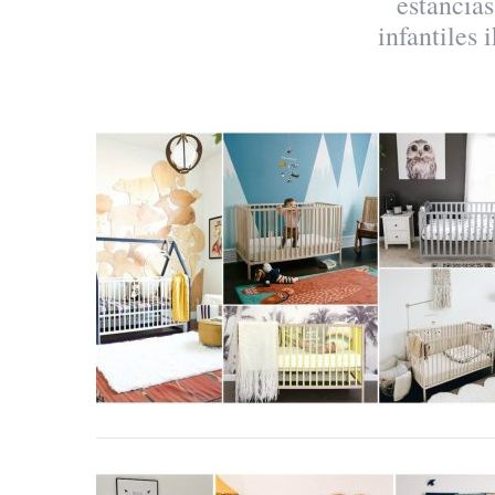
estancias
infantiles