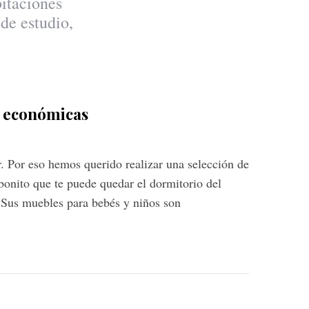
bitaciones
de estudio,
y económicas
. Por eso hemos querido realizar una selección de
bonito que te puede quedar el dormitorio del
. Sus muebles para bebés y niños son