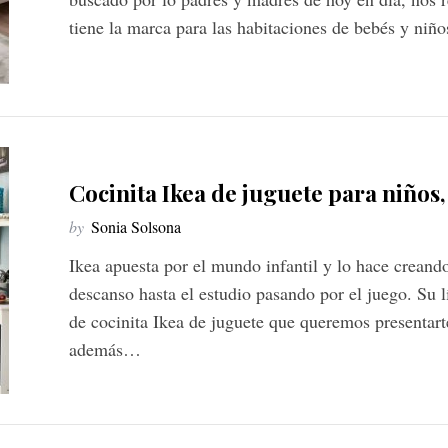
tiene la marca para las habitaciones de bebés y ni
Cocinita Ikea de juguete para niños
by
Sonia Solsona
Ikea apuesta por el mundo infantil y lo hace creand
descanso hasta el estudio pasando por el juego. Su 
de cocinita Ikea de juguete que queremos presentart
además…