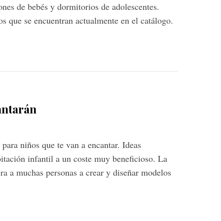
iones de bebés y dormitorios de adolescentes.
s que se encuentran actualmente en el catálogo.
antarán
para niños que te van a encantar. Ideas
itación infantil a un coste muy beneficioso. La
ira a muchas personas a crear y diseñar modelos