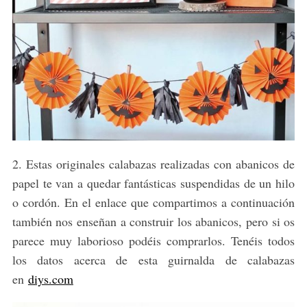
2. Estas originales calabazas realizadas con abanicos de
papel te van a quedar fantásticas suspendidas de un hilo
o cordón. En el enlace que compartimos a continuación
también nos enseñan a construir los abanicos, pero si os
parece muy laborioso podéis comprarlos. Tenéis todos
los datos acerca de esta guirnalda de calabazas
en
diys.com