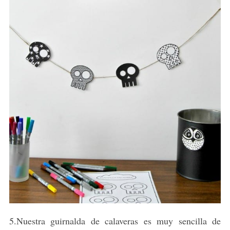
5.Nuestra guirnalda de calaveras es muy sencilla de