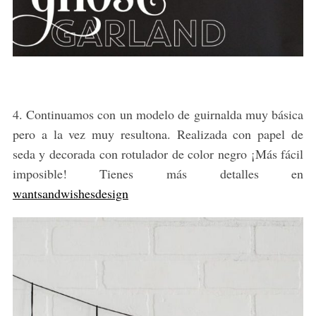
4. Continuamos con un modelo de guirnalda muy básica
pero a la vez muy resultona. Realizada con papel de
seda y decorada con rotulador de color negro ¡Más fácil
imposible! Tienes más detalles en
wantsandwishesdesign