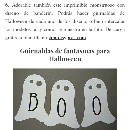
6. Adorable también este imprimible monstruoso con
diseño de banderín. Podrás hacer guirnaldas de
Halloween de cada uno de los diseño, o bien intercalar
los modelos tal y como se muestra en la foto. Descarga
gratis la plantilla en
contrasypros.com
Guirnaldas de fantasmas para
Halloween