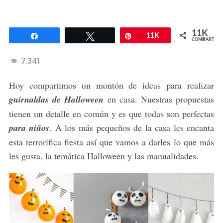
11K
Compartir
Twittear
Pin
11K
COMPARTIR
7.341
Hoy compartimos un montón de ideas para realizar
guirnaldas de Halloween
en casa. Nuestras propuestas
tienen un detalle en común y es que todas son perfectas
para niños
. A los más pequeños de la casa les encanta
esta terrorífica fiesta así que vamos a darles lo que más
les gusta, la temática Halloween y las manualidades.