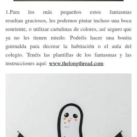
1.Para los más pequeños estos fantasmas
resultan graciosos, les podemos pintar incluso una boca
sonriente, o utilizar cartulinas de colores, así seguro que
ya no les tienen miedo. Podréis hacer una bonita
guirnalda para decorar la habitación o el aula del
colegio. Tenéis las plantillas de los fantasmas y las
instrucciones aquí:
www.thelongthread.com