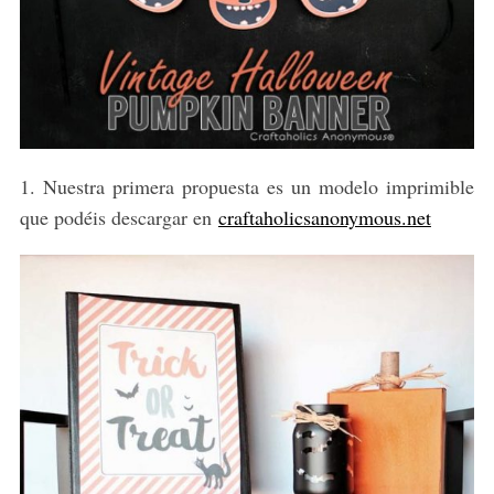
1. Nuestra primera propuesta es un modelo imprimible
que podéis descargar en
craftaholicsanonymous.net