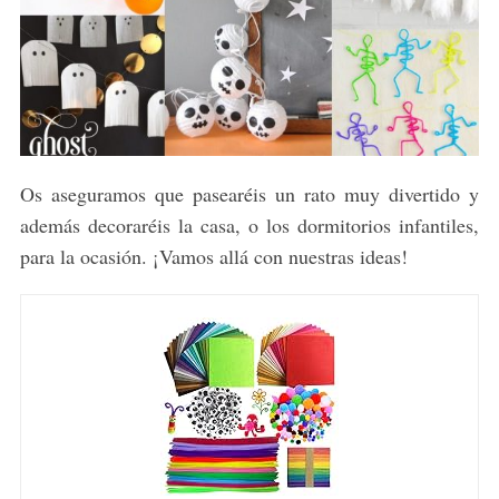
Os aseguramos que pasearéis un rato muy divertido y
además decoraréis la casa, o los dormitorios infantiles,
para la ocasión. ¡Vamos allá con nuestras ideas!