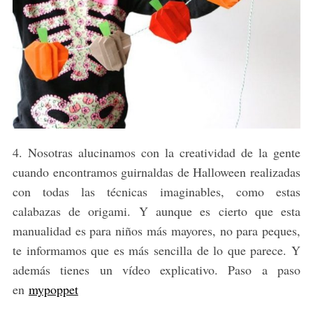
4. Nosotras alucinamos con la creatividad de la gente
cuando encontramos guirnaldas de Halloween realizadas
con todas las técnicas imaginables, como estas
calabazas de origami. Y aunque es cierto que esta
manualidad es para niños más mayores, no para peques,
te informamos que es más sencilla de lo que parece. Y
además tienes un vídeo explicativo. Paso a paso
en
mypoppet