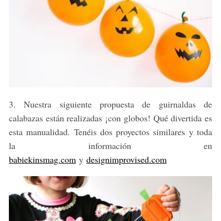
3. Nuestra siguiente propuesta de guirnaldas de
calabazas están realizadas ¡con globos! Qué divertida es
esta manualidad. Tenéis dos proyectos similares y toda
la información en
babiekinsmag.com
y
designimprovised.com