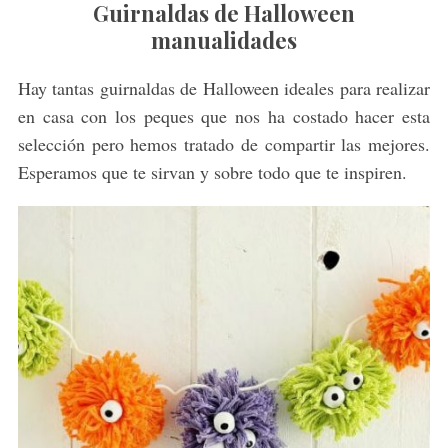
Guirnaldas de Halloween
manualidades
Hay tantas guirnaldas de Halloween ideales para realizar
en casa con los peques que nos ha costado hacer esta
selección pero hemos tratado de compartir las mejores.
Esperamos que te sirvan y sobre todo que te inspiren.