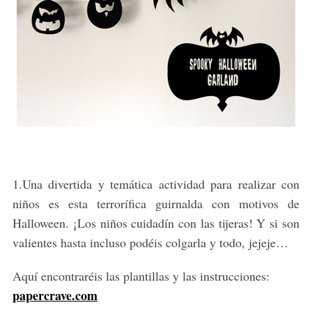
1.Una divertida y temática actividad para realizar con
niños es esta terrorífica guirnalda con motivos de
Halloween. ¡Los niños cuidadín con las tijeras! Y si son
valientes hasta incluso podéis colgarla y todo, jejeje…
Aquí encontraréis las plantillas y las instrucciones:
papercrave.com