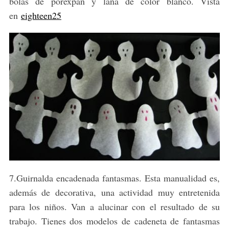
bolas de porexpán y lana de color blanco. Vista
en
eighteen25
7.Guirnalda encadenada fantasmas. Esta manualidad es,
además de decorativa, una actividad muy entretenida
para los niños. Van a alucinar con el resultado de su
trabajo. Tienes dos modelos de cadeneta de fantasmas