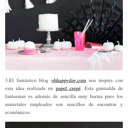
3.El fantástico blog
ohhappyday.com
nos inspira con
esta idea realizada en
papel crepé
. Esta guirnalda de
fantasmas es además de sencilla muy barata pues los
materiales empleados son sencillos de encontrar y
económicos.