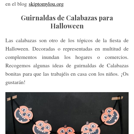
en el blog
skiptomylou.org
Guirnaldas de Calabazas para
Halloween
Las calabazas son otro de los tópicos de la fiesta de
Halloween. Decoradas o representadas en multitud de
complementos inundan los hogares o comercios.
Recogemos algunas ideas de guirnaldas de Calabazas
bonitas para que las trabajéis en casa con los niños. ¡Os
gustarán!