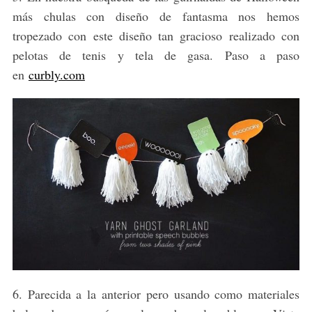
más chulas con diseño de fantasma nos hemos
tropezado con este diseño tan gracioso realizado con
pelotas de tenis y tela de gasa. Paso a paso
en
curbly.com
6. Parecida a la anterior pero usando como materiales