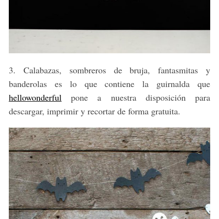
3. Calabazas, sombreros de bruja, fantasmitas y
banderolas es lo que contiene la guirnalda que
hellowonderful
pone a nuestra disposición para
descargar, imprimir y recortar de forma gratuita.