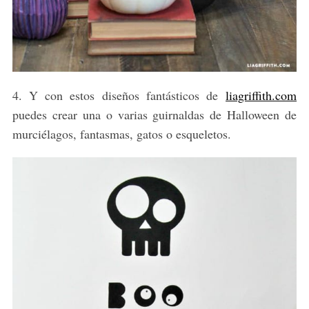
4. Y con estos diseños fantásticos de
liagriffith.com
puedes crear una o varias guirnaldas de Halloween de
murciélagos, fantasmas, gatos o esqueletos.