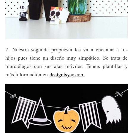
2. Nuestra segunda propuesta les va a encantar a tus
hijos pues tiene un diseño muy simpático. Se trata de
murciélagos con sus alas móviles. Tenéis plantillas y
más información en
designisyay.com