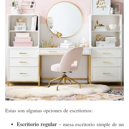
Estas son algunas opciones de escritorios:
Escritorio regular
– mesa escritorio simple de un