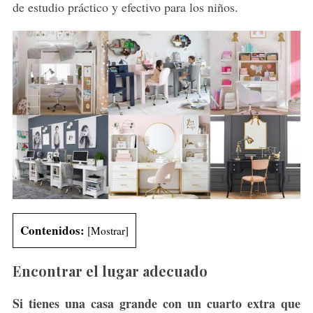
de estudio práctico y efectivo para los niños.
Contenidos:
[
Mostrar
]
Encontrar el lugar adecuado
Si tienes una casa grande con un cuarto extra que