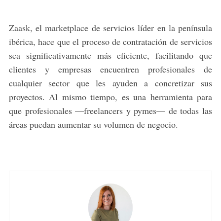
Zaask, el marketplace de servicios líder en la península
ibérica, hace que el proceso de contratación de servicios
sea significativamente más eficiente, facilitando que
clientes y empresas encuentren profesionales de
cualquier sector que les ayuden a concretizar sus
proyectos. Al mismo tiempo, es una herramienta para
que profesionales —freelancers y pymes— de todas las
áreas puedan aumentar su volumen de negocio.