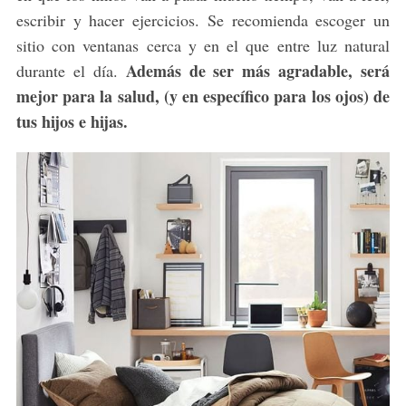
escribir y hacer ejercicios. Se recomienda escoger un
sitio con ventanas cerca y en el que entre luz natural
Además de ser más agradable, será
durante el día.
mejor para la salud, (y en específico para los ojos) de
tus hijos e hijas.