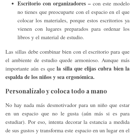
Escritorio con organizadores –
con este modelo
no tienes que preocuparte con el espacio en el que
colocar los materiales, porque estos escritorios ya
vienen con lugares preparados para ordenar los
libros y el material de estudio.
Las sillas debe combinar bien con el escritorio para que
el ambiente de estudio quede armonioso. Aunque más
la silla que elijas cubra bien la
importante aún es que
espalda de los niños y sea ergonómica.
Personalízalo y coloca todo a mano
No hay nada más desmotivador para un niño que estar
en un espacio que no le gusta (aún más si es para
estudiar). Por eso, intenta decorar la estancia a medida
de sus gustos y transforma este espacio en un lugar en el