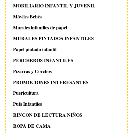
MOBILIARIO INFANTIL Y JUVENIL
Móviles Bebés
Murales infantiles de papel
MURALES PINTADOS INFANTILES
Papel pintado infantil
PERCHEROS INFANTILES
Pizarras y Corchos
PROMOCIONES INTERESANTES
Puericultura
Pufs Infantiles
RINCON DE LECTURA NIÑOS
ROPA DE CAMA