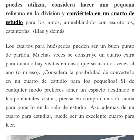
puedes utilizar, considera hacer una pequeña
reforma en la división y
conviértela en un cuarto de
estudio
para los niños, amueblándolo con escritorios,
estanterías, sillas y demás.
Los cuartos para huéspedes pueden ser un buen punto
de partida. Muchas veces se construye un cuarto extra
para cuando hay visitas en casa, que se usa dos veces al
año (o ni eso). ¡Considera la posibilidad de convertirlo
en un cuarto de estudio para los pequeños! Si de
cualquier modo prefieres tener un espacio destinado a
las potenciales visitas, piensa en comprar un sofá-cama
para ponerlo en la sala de estudio. Así, además de un
cuarto para estudiar, puede ser un excelente cuarto para
leer.