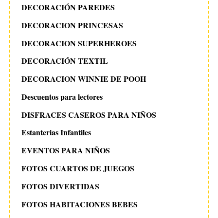
DECORACIÓN PAREDES
DECORACION PRINCESAS
DECORACION SUPERHEROES
DECORACIÓN TEXTIL
DECORACION WINNIE DE POOH
Descuentos para lectores
DISFRACES CASEROS PARA NIÑOS
Estanterias Infantiles
EVENTOS PARA NIÑOS
FOTOS CUARTOS DE JUEGOS
FOTOS DIVERTIDAS
FOTOS HABITACIONES BEBES