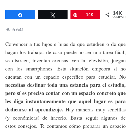
14K
Compartir
Twittear
Pin
14K
COMPARTIR
6.641
Convencer a tus hijos e hijas de que estudien o de que
hagan los trabajos de casa puede no ser una tarea fácil;
se distraen, inventan excusas, ven la televisión, juegan
con los smartphones. Esta situación empeora si no
No
cuentan con un espacio específico para estudiar.
necesitas destinar toda una estancia para el estudio,
pero sí es preciso contar con un espacio concreto que
les diga instantáneamente que aquel lugar es para
dedicarse al aprendizaje.
Hay maneras muy sencillas
(y económicas) de hacerlo. Basta seguir algunos de
estos consejos. Te contamos cómo preparar un espacio