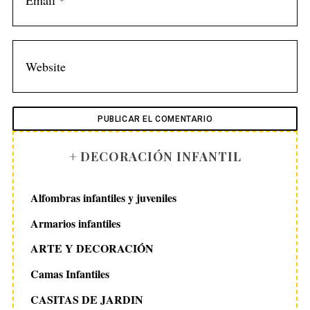
+ DECORACIÓN INFANTIL
Alfombras infantiles y juveniles
Armarios infantiles
ARTE Y DECORACIÓN
Camas Infantiles
CASITAS DE JARDIN