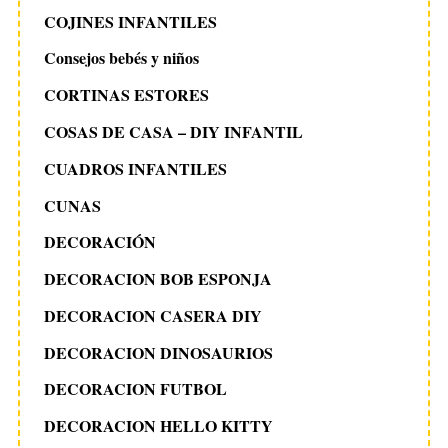
COJINES INFANTILES
Consejos bebés y niños
CORTINAS ESTORES
COSAS DE CASA – DIY INFANTIL
CUADROS INFANTILES
CUNAS
DECORACIÓN
DECORACION BOB ESPONJA
DECORACION CASERA DIY
DECORACION DINOSAURIOS
DECORACION FUTBOL
DECORACION HELLO KITTY