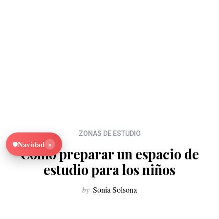
ZONAS DE ESTUDIO
×
Navidad
Cómo preparar un espacio de
estudio para los niños
by
Sonia Solsona