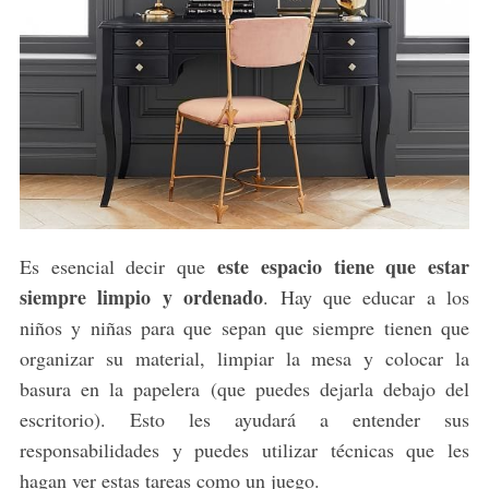
este espacio tiene que estar
Es esencial decir que
siempre limpio y ordenado
. Hay que educar a los
niños y niñas para que sepan que siempre tienen que
organizar su material, limpiar la mesa y colocar la
basura en la papelera (que puedes dejarla debajo del
escritorio). Esto les ayudará a entender sus
responsabilidades y puedes utilizar técnicas que les
hagan ver estas tareas como un juego.