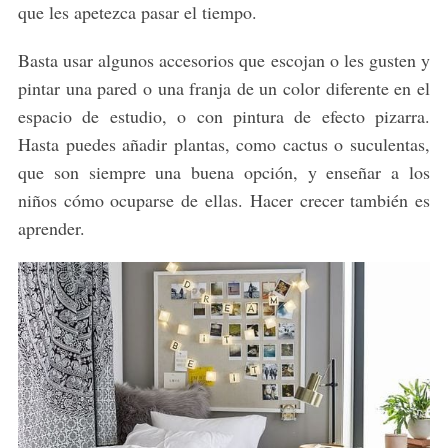
que les apetezca pasar el tiempo.
Basta usar algunos accesorios que escojan o les gusten y
pintar una pared o una franja de un color diferente en el
espacio de estudio, o con pintura de efecto pizarra.
Hasta puedes añadir plantas, como cactus o suculentas,
que son siempre una buena opción, y enseñar a los
niños cómo ocuparse de ellas. Hacer crecer también es
aprender.