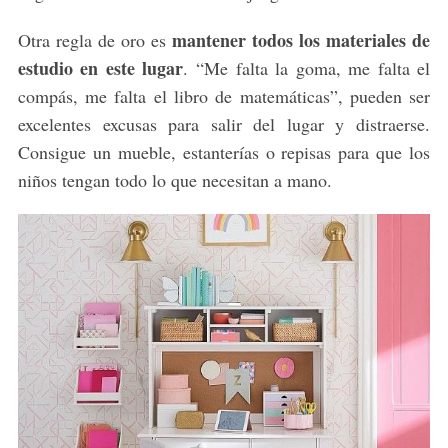
mantener todos los materiales de
Otra regla de oro es
estudio en este lugar
. “Me falta la goma, me falta el
compás, me falta el libro de matemáticas”, pueden ser
excelentes excusas para salir del lugar y distraerse.
Consigue un mueble, estanterías o repisas para que los
niños tengan todo lo que necesitan a mano.