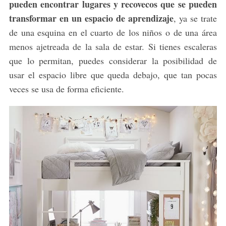
pueden encontrar lugares y recovecos que se pueden
transformar en un espacio de aprendizaje
, ya se trate
de una esquina en el cuarto de los niños o de una área
menos ajetreada de la sala de estar. Si tienes escaleras
que lo permitan, puedes considerar la posibilidad de
usar el espacio libre que queda debajo, que tan pocas
veces se usa de forma eficiente.