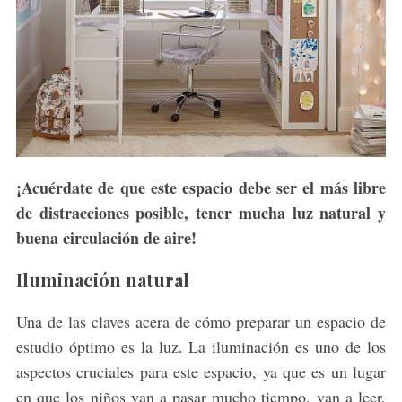
¡Acuérdate de que este espacio debe ser el más libre
de distracciones posible, tener mucha luz natural y
buena circulación de aire!
Iluminación natural
Una de las claves acera de cómo preparar un espacio de
estudio óptimo es la luz. La iluminación es uno de los
aspectos cruciales para este espacio, ya que es un lugar
en que los niños van a pasar mucho tiempo, van a leer,