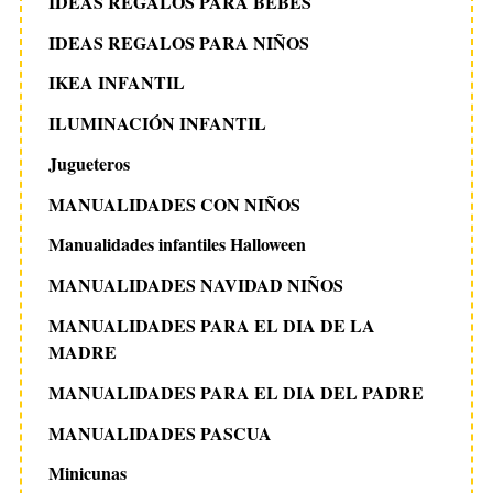
IDEAS REGALOS PARA BEBES
IDEAS REGALOS PARA NIÑOS
IKEA INFANTIL
ILUMINACIÓN INFANTIL
Jugueteros
MANUALIDADES CON NIÑOS
Manualidades infantiles Halloween
MANUALIDADES NAVIDAD NIÑOS
MANUALIDADES PARA EL DIA DE LA
MADRE
MANUALIDADES PARA EL DIA DEL PADRE
MANUALIDADES PASCUA
Minicunas