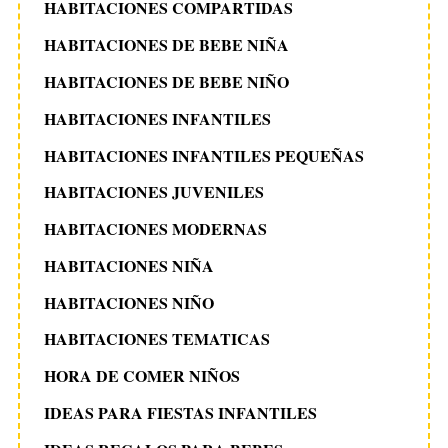
HABITACIONES COMPARTIDAS
HABITACIONES DE BEBE NIÑA
HABITACIONES DE BEBE NIÑO
HABITACIONES INFANTILES
HABITACIONES INFANTILES PEQUEÑAS
HABITACIONES JUVENILES
HABITACIONES MODERNAS
HABITACIONES NIÑA
HABITACIONES NIÑO
HABITACIONES TEMATICAS
HORA DE COMER NIÑOS
IDEAS PARA FIESTAS INFANTILES