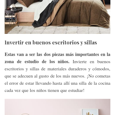
Invertir en buenos escritorios y sillas
Estas van a ser las dos piezas más importantes en la
zona de estudio de los niños.
Invierte en buenos
escritorios y sillas de materiales duraderos y cómodos,
que se adecuen al gusto de los más nuevos. ¡No cometas
el error de estar llevando hasta allí una silla de la cocina
cada vez que los niños tienen que estudiar!