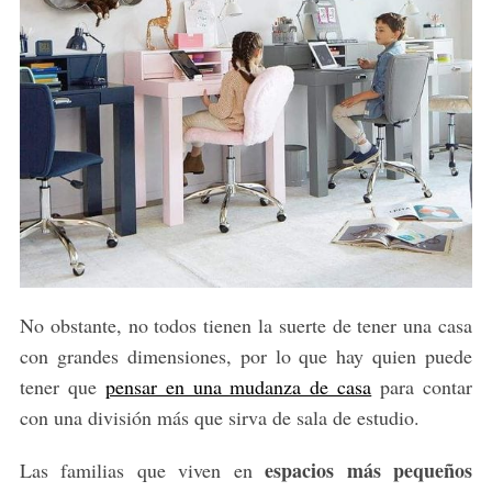
No obstante, no todos tienen la suerte de tener una casa
con grandes dimensiones, por lo que hay quien puede
tener que
pensar en una mudanza de casa
para contar
con una división más que sirva de sala de estudio.
espacios más pequeños
Las familias que viven en