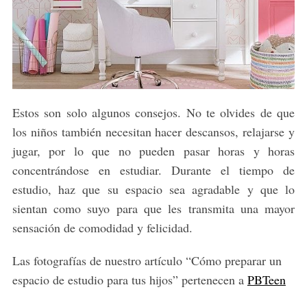
Estos son solo algunos consejos. No te olvides de que
los niños también necesitan hacer descansos, relajarse y
jugar, por lo que no pueden pasar horas y horas
concentrándose en estudiar. Durante el tiempo de
estudio, haz que su espacio sea agradable y que lo
sientan como suyo para que les transmita una mayor
sensación de comodidad y felicidad.
Las fotografías de nuestro artículo “Cómo preparar un
espacio de estudio para tus hijos” pertenecen a
PBTeen