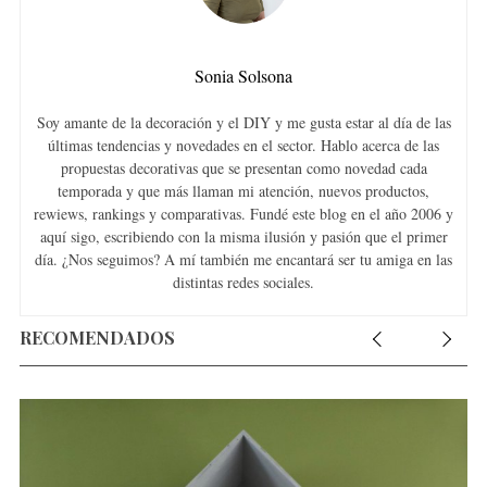
Sonia Solsona
Soy amante de la decoración y el DIY y me gusta estar al día de las
últimas tendencias y novedades en el sector. Hablo acerca de las
propuestas decorativas que se presentan como novedad cada
temporada y que más llaman mi atención, nuevos productos,
rewiews, rankings y comparativas. Fundé este blog en el año 2006 y
aquí sigo, escribiendo con la misma ilusión y pasión que el primer
día. ¿Nos seguimos? A mí también me encantará ser tu amiga en las
distintas redes sociales.
RECOMENDADOS