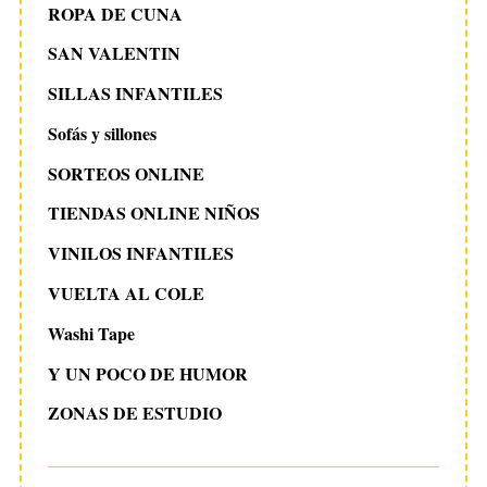
ROPA DE CUNA
SAN VALENTIN
SILLAS INFANTILES
Sofás y sillones
SORTEOS ONLINE
TIENDAS ONLINE NIÑOS
VINILOS INFANTILES
VUELTA AL COLE
Washi Tape
Y UN POCO DE HUMOR
ZONAS DE ESTUDIO