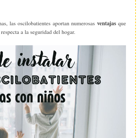
ventajas
anas, las oscilobatientes aportan numerosas
que
respecta a la seguridad del hogar.