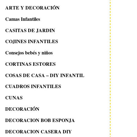
ARTE Y DECORACIÓN
Camas Infantiles
CASITAS DE JARDIN
COJINES INFANTILES
Consejos bebés y niños
CORTINAS ESTORES
COSAS DE CASA – DIY INFANTIL
CUADROS INFANTILES
CUNAS
DECORACIÓN
DECORACION BOB ESPONJA
DECORACION CASERA DIY