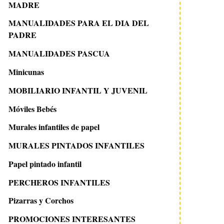
MADRE
MANUALIDADES PARA EL DIA DEL
PADRE
MANUALIDADES PASCUA
Minicunas
MOBILIARIO INFANTIL Y JUVENIL
Móviles Bebés
Murales infantiles de papel
MURALES PINTADOS INFANTILES
Papel pintado infantil
PERCHEROS INFANTILES
Pizarras y Corchos
PROMOCIONES INTERESANTES