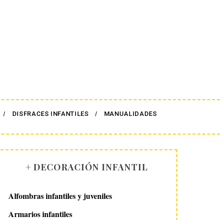
DISFRACES INFANTILES
MANUALIDADES
+ DECORACIÓN INFANTIL
Alfombras infantiles y juveniles
Armarios infantiles