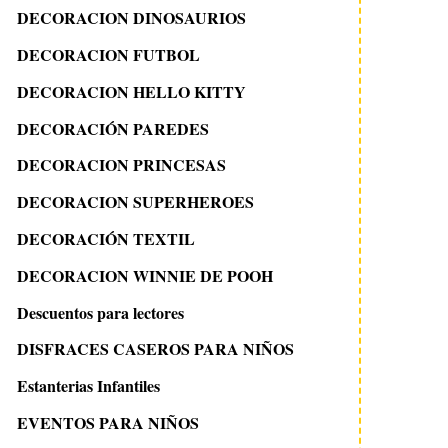
DECORACION DINOSAURIOS
DECORACION FUTBOL
DECORACION HELLO KITTY
DECORACIÓN PAREDES
DECORACION PRINCESAS
DECORACION SUPERHEROES
DECORACIÓN TEXTIL
DECORACION WINNIE DE POOH
Descuentos para lectores
DISFRACES CASEROS PARA NIÑOS
Estanterias Infantiles
EVENTOS PARA NIÑOS