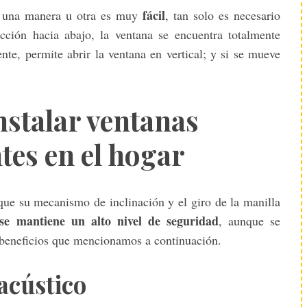
fácil
de una manera u otra es muy
, tan solo es necesario
ección hacia abajo, la ventana se encuentra totalmente
nte, permite abrir la ventana en vertical; y si se mueve
nstalar ventanas
tes en el hogar
 que su mecanismo de inclinación y el giro de la manilla
se mantiene un alto nivel de seguridad
, aunque se
 beneficios que mencionamos a continuación.
acústico