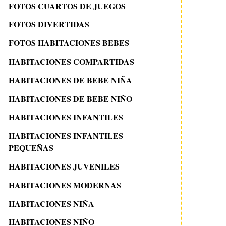
FOTOS CUARTOS DE JUEGOS
FOTOS DIVERTIDAS
FOTOS HABITACIONES BEBES
HABITACIONES COMPARTIDAS
HABITACIONES DE BEBE NIÑA
HABITACIONES DE BEBE NIÑO
HABITACIONES INFANTILES
HABITACIONES INFANTILES
PEQUEÑAS
HABITACIONES JUVENILES
HABITACIONES MODERNAS
HABITACIONES NIÑA
HABITACIONES NIÑO