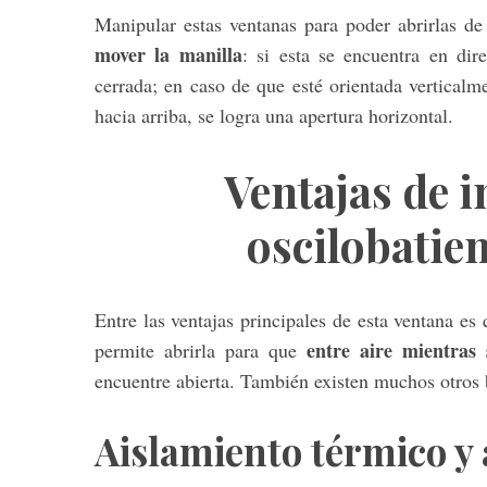
Manipular estas ventanas para poder abrirlas 
mover la manilla
: si esta se encuentra en dir
cerrada; en caso de que esté orientada verticalme
hacia arriba, se logra una apertura horizontal.
Ventajas de i
oscilobatien
Entre las ventajas principales de esta ventana es
entre aire mientras 
permite abrirla para que
encuentre abierta. También existen muchos otros
Aislamiento térmico y 