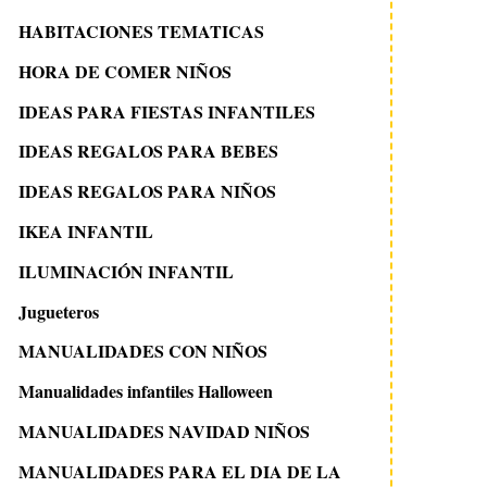
HABITACIONES TEMATICAS
HORA DE COMER NIÑOS
IDEAS PARA FIESTAS INFANTILES
IDEAS REGALOS PARA BEBES
IDEAS REGALOS PARA NIÑOS
IKEA INFANTIL
ILUMINACIÓN INFANTIL
Jugueteros
MANUALIDADES CON NIÑOS
Manualidades infantiles Halloween
MANUALIDADES NAVIDAD NIÑOS
MANUALIDADES PARA EL DIA DE LA