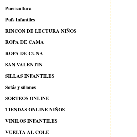
Puericultura
Pufs Infantiles
RINCON DE LECTURA NIÑOS
ROPA DE CAMA
ROPA DE CUNA
SAN VALENTIN
SILLAS INFANTILES
Sofás y sillones
SORTEOS ONLINE
TIENDAS ONLINE NIÑOS
VINILOS INFANTILES
VUELTA AL COLE