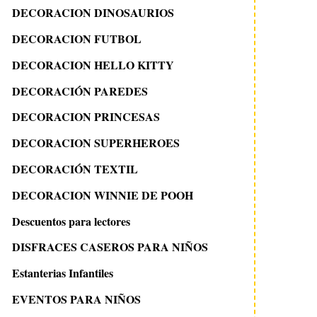
DECORACION DINOSAURIOS
DECORACION FUTBOL
DECORACION HELLO KITTY
DECORACIÓN PAREDES
DECORACION PRINCESAS
DECORACION SUPERHEROES
DECORACIÓN TEXTIL
DECORACION WINNIE DE POOH
Descuentos para lectores
DISFRACES CASEROS PARA NIÑOS
Estanterias Infantiles
EVENTOS PARA NIÑOS