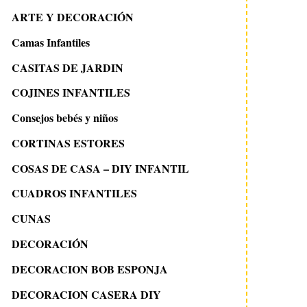
ARTE Y DECORACIÓN
Camas Infantiles
CASITAS DE JARDIN
COJINES INFANTILES
Consejos bebés y niños
CORTINAS ESTORES
COSAS DE CASA – DIY INFANTIL
CUADROS INFANTILES
CUNAS
DECORACIÓN
DECORACION BOB ESPONJA
DECORACION CASERA DIY