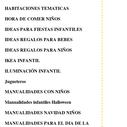
HABITACIONES TEMATICAS
HORA DE COMER NIÑOS
IDEAS PARA FIESTAS INFANTILES
IDEAS REGALOS PARA BEBES
IDEAS REGALOS PARA NIÑOS
IKEA INFANTIL
ILUMINACIÓN INFANTIL
Jugueteros
MANUALIDADES CON NIÑOS
Manualidades infantiles Halloween
MANUALIDADES NAVIDAD NIÑOS
17 enero 2013
21 octubre 2008
MANUALIDADES PARA EL DIA DE LA