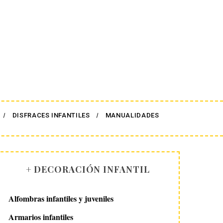
DISFRACES INFANTILES
MANUALIDADES
+ DECORACIÓN INFANTIL
Alfombras infantiles y juveniles
Armarios infantiles