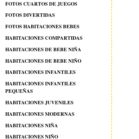
FOTOS CUARTOS DE JUEGOS
FOTOS DIVERTIDAS
FOTOS HABITACIONES BEBES
HABITACIONES COMPARTIDAS
HABITACIONES DE BEBE NIÑA
HABITACIONES DE BEBE NIÑO
HABITACIONES INFANTILES
HABITACIONES INFANTILES
PEQUEÑAS
HABITACIONES JUVENILES
HABITACIONES MODERNAS
HABITACIONES NIÑA
HABITACIONES NIÑO