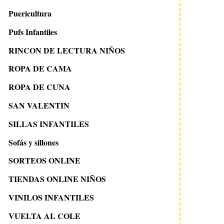
Puericultura
Pufs Infantiles
RINCON DE LECTURA NIÑOS
ROPA DE CAMA
ROPA DE CUNA
SAN VALENTIN
SILLAS INFANTILES
Sofás y sillones
SORTEOS ONLINE
TIENDAS ONLINE NIÑOS
VINILOS INFANTILES
VUELTA AL COLE