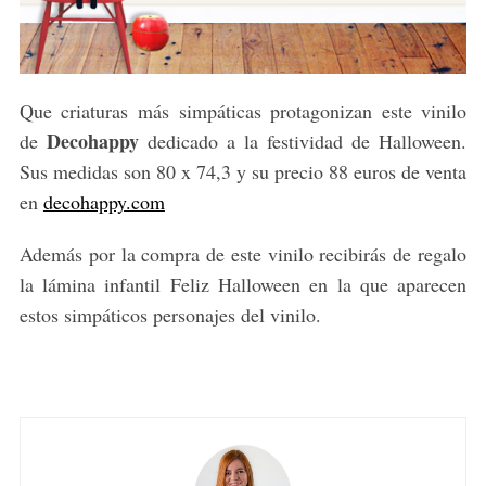
Que criaturas más simpáticas protagonizan este vinilo
Decohappy
de
dedicado a la festividad de Halloween.
Sus medidas son 80 x 74,3 y su precio 88 euros de venta
en
decohappy.com
Además por la compra de este vinilo recibirás de regalo
la lámina infantil Feliz Halloween en la que aparecen
estos simpáticos personajes del vinilo.