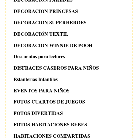
DECORACION PRINCESAS
DECORACION SUPERHEROES
DECORACIÓN TEXTIL
DECORACION WINNIE DE POOH
Descuentos para lectores
DISFRACES CASEROS PARA NIÑOS
Estanterias Infantiles
EVENTOS PARA NIÑOS
FOTOS CUARTOS DE JUEGOS
FOTOS DIVERTIDAS
FOTOS HABITACIONES BEBES
HABITACIONES COMPARTIDAS