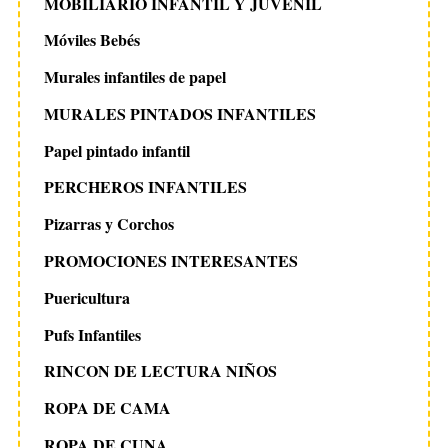
MOBILIARIO INFANTIL Y JUVENIL
Móviles Bebés
Murales infantiles de papel
MURALES PINTADOS INFANTILES
Papel pintado infantil
PERCHEROS INFANTILES
Pizarras y Corchos
PROMOCIONES INTERESANTES
Puericultura
Pufs Infantiles
RINCON DE LECTURA NIÑOS
ROPA DE CAMA
ROPA DE CUNA