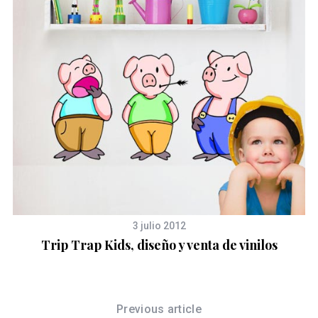
3 julio 2012
Trip Trap Kids, diseño y venta de vinilos
Previous article