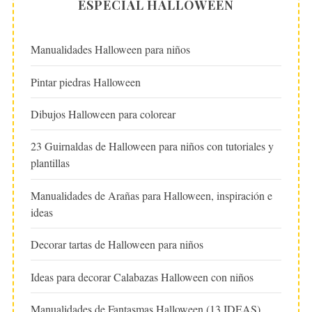
ESPECIAL HALLOWEEN
Manualidades Halloween para niños
Pintar piedras Halloween
Dibujos Halloween para colorear
23 Guirnaldas de Halloween para niños con tutoriales y
plantillas
Manualidades de Arañas para Halloween, inspiración e
ideas
Decorar tartas de Halloween para niños
Ideas para decorar Calabazas Halloween con niños
Manualidades de Fantasmas Halloween (13 IDEAS)