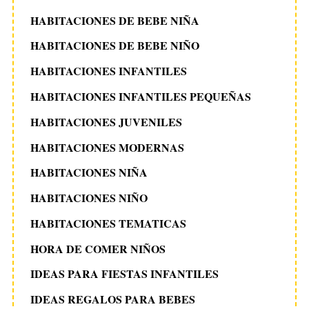
HABITACIONES DE BEBE NIÑA
HABITACIONES DE BEBE NIÑO
HABITACIONES INFANTILES
HABITACIONES INFANTILES PEQUEÑAS
HABITACIONES JUVENILES
HABITACIONES MODERNAS
HABITACIONES NIÑA
HABITACIONES NIÑO
HABITACIONES TEMATICAS
HORA DE COMER NIÑOS
IDEAS PARA FIESTAS INFANTILES
IDEAS REGALOS PARA BEBES