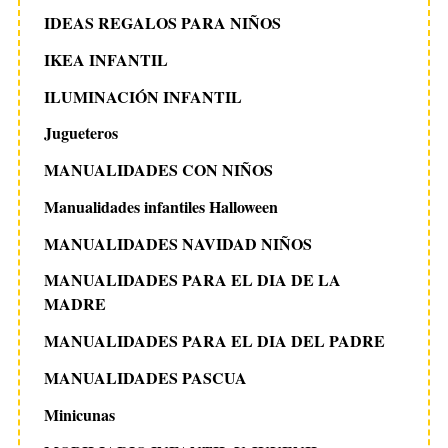
IDEAS REGALOS PARA NIÑOS
IKEA INFANTIL
ILUMINACIÓN INFANTIL
Jugueteros
MANUALIDADES CON NIÑOS
Manualidades infantiles Halloween
MANUALIDADES NAVIDAD NIÑOS
MANUALIDADES PARA EL DIA DE LA
MADRE
MANUALIDADES PARA EL DIA DEL PADRE
MANUALIDADES PASCUA
Minicunas