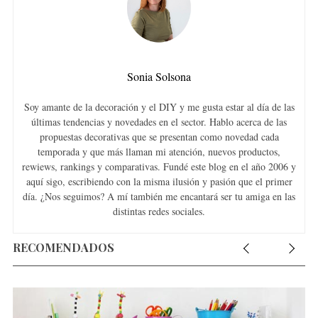
Sonia Solsona
Soy amante de la decoración y el DIY y me gusta estar al día de las
últimas tendencias y novedades en el sector. Hablo acerca de las
propuestas decorativas que se presentan como novedad cada
temporada y que más llaman mi atención, nuevos productos,
rewiews, rankings y comparativas. Fundé este blog en el año 2006 y
aquí sigo, escribiendo con la misma ilusión y pasión que el primer
día. ¿Nos seguimos? A mí también me encantará ser tu amiga en las
distintas redes sociales.
RECOMENDADOS