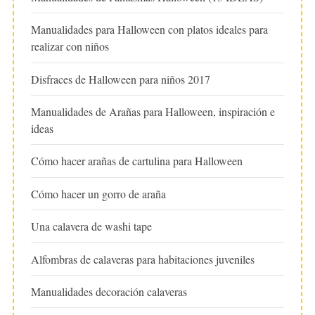
Manualidades para Halloween con platos ideales para
realizar con niños
Disfraces de Halloween para niños 2017
Manualidades de Arañas para Halloween, inspiración e
ideas
Cómo hacer arañas de cartulina para Halloween
Cómo hacer un gorro de araña
Una calavera de washi tape
Alfombras de calaveras para habitaciones juveniles
Manualidades decoración calaveras