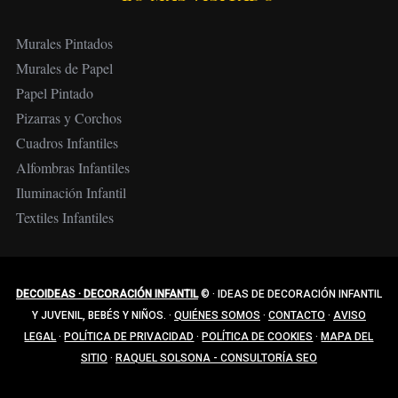
Murales Pintados
Murales de Papel
Papel Pintado
Pizarras y Corchos
Cuadros Infantiles
Alfombras Infantiles
Iluminación Infantil
Textiles Infantiles
DECOIDEAS · DECORACIÓN INFANTIL
©
·
IDEAS DE DECORACIÓN INFANTIL
Y JUVENIL, BEBÉS Y NIÑOS.
·
QUIÉNES SOMOS
·
CONTACTO
·
AVISO
LEGAL
·
POLÍTICA DE PRIVACIDAD
·
POLÍTICA DE COOKIES
·
MAPA DEL
SITIO
·
RAQUEL SOLSONA - CONSULTORÍA SEO