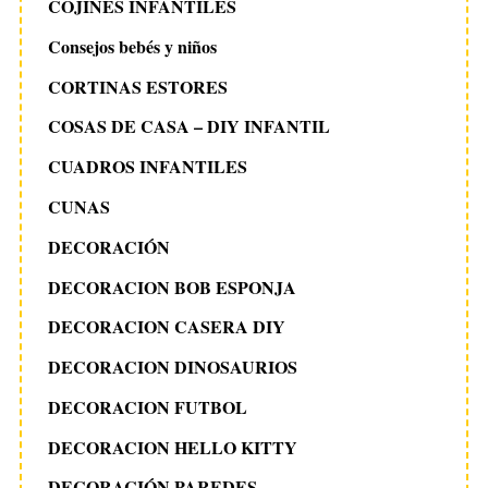
COJINES INFANTILES
Consejos bebés y niños
CORTINAS ESTORES
COSAS DE CASA – DIY INFANTIL
CUADROS INFANTILES
CUNAS
DECORACIÓN
DECORACION BOB ESPONJA
DECORACION CASERA DIY
DECORACION DINOSAURIOS
DECORACION FUTBOL
DECORACION HELLO KITTY
DECORACIÓN PAREDES