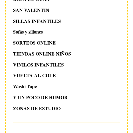
SAN VALENTIN
SILLAS INFANTILES
Sofás y sillones
SORTEOS ONLINE
TIENDAS ONLINE NIÑOS
VINILOS INFANTILES
VUELTA AL COLE
Washi Tape
Y UN POCO DE HUMOR
ZONAS DE ESTUDIO