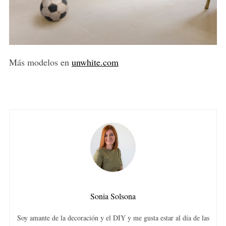
Más modelos en
unwhite.com
Sonia Solsona
Soy amante de la decoración y el DIY y me gusta estar al día de las