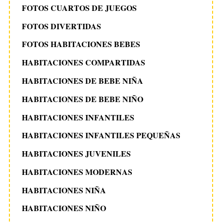
FOTOS CUARTOS DE JUEGOS
FOTOS DIVERTIDAS
FOTOS HABITACIONES BEBES
HABITACIONES COMPARTIDAS
HABITACIONES DE BEBE NIÑA
HABITACIONES DE BEBE NIÑO
HABITACIONES INFANTILES
HABITACIONES INFANTILES PEQUEÑAS
HABITACIONES JUVENILES
HABITACIONES MODERNAS
HABITACIONES NIÑA
HABITACIONES NIÑO