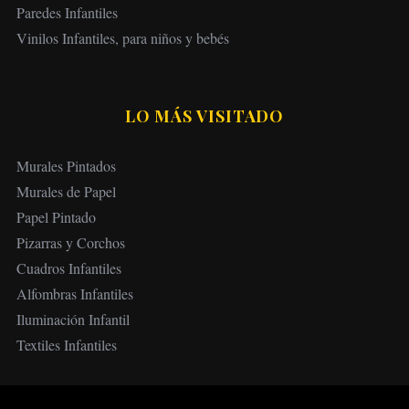
Paredes Infantiles
Vinilos Infantiles, para niños y bebés
LO MÁS VISITADO
Murales Pintados
Murales de Papel
Papel Pintado
Pizarras y Corchos
Cuadros Infantiles
Alfombras Infantiles
Iluminación Infantil
Textiles Infantiles