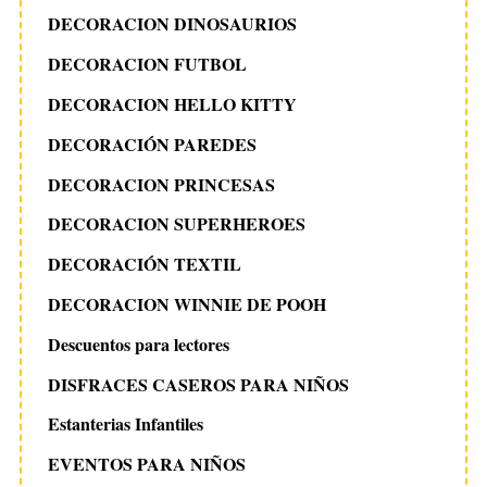
DECORACION DINOSAURIOS
DECORACION FUTBOL
DECORACION HELLO KITTY
DECORACIÓN PAREDES
DECORACION PRINCESAS
DECORACION SUPERHEROES
DECORACIÓN TEXTIL
DECORACION WINNIE DE POOH
Descuentos para lectores
DISFRACES CASEROS PARA NIÑOS
Estanterias Infantiles
EVENTOS PARA NIÑOS