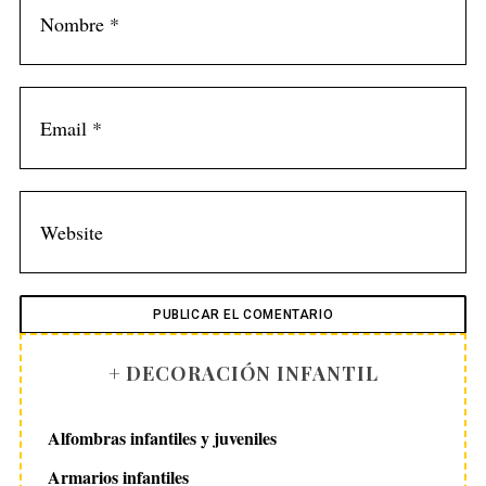
+ DECORACIÓN INFANTIL
Alfombras infantiles y juveniles
Armarios infantiles