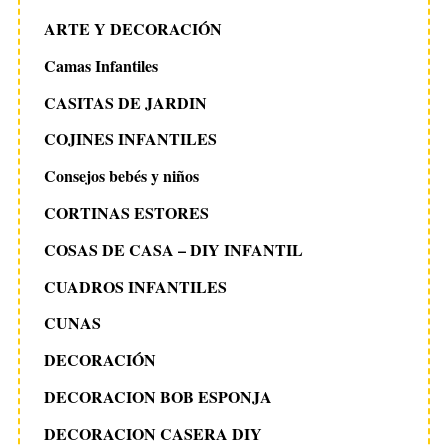
ARTE Y DECORACIÓN
Camas Infantiles
CASITAS DE JARDIN
COJINES INFANTILES
Consejos bebés y niños
CORTINAS ESTORES
COSAS DE CASA – DIY INFANTIL
CUADROS INFANTILES
CUNAS
DECORACIÓN
DECORACION BOB ESPONJA
DECORACION CASERA DIY