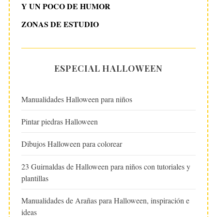
Y UN POCO DE HUMOR
ZONAS DE ESTUDIO
ESPECIAL HALLOWEEN
Manualidades Halloween para niños
Pintar piedras Halloween
Dibujos Halloween para colorear
23 Guirnaldas de Halloween para niños con tutoriales y
plantillas
Manualidades de Arañas para Halloween, inspiración e
ideas