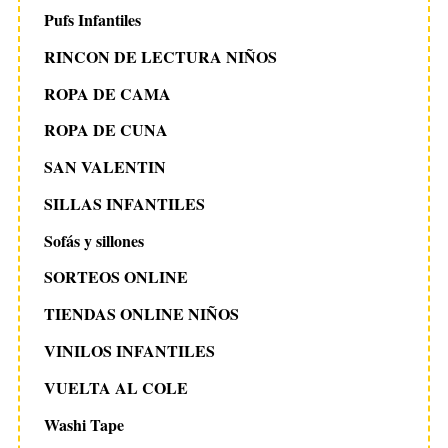
Pufs Infantiles
RINCON DE LECTURA NIÑOS
ROPA DE CAMA
ROPA DE CUNA
SAN VALENTIN
SILLAS INFANTILES
Sofás y sillones
SORTEOS ONLINE
TIENDAS ONLINE NIÑOS
VINILOS INFANTILES
VUELTA AL COLE
Washi Tape