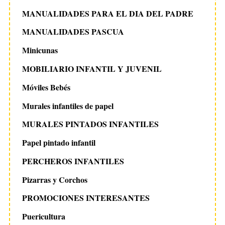
MANUALIDADES PARA EL DIA DEL PADRE
MANUALIDADES PASCUA
Minicunas
MOBILIARIO INFANTIL Y JUVENIL
Móviles Bebés
Murales infantiles de papel
MURALES PINTADOS INFANTILES
Papel pintado infantil
PERCHEROS INFANTILES
Pizarras y Corchos
PROMOCIONES INTERESANTES
Puericultura