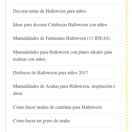
Decorar tartas de Halloween para niños
Ideas para decorar Calabazas Halloween con niños
Manualidades de Fantasmas Halloween (13 IDEAS)
Manualidades para Halloween con platos ideales para
realizar con niños
Disfraces de Halloween para niños 2017
Manualidades de Arañas para Halloween, inspiración e
ideas
Cómo hacer arañas de cartulina para Halloween
Cómo hacer un gorro de araña