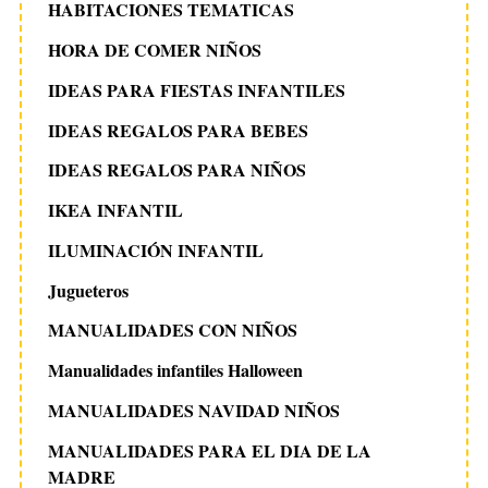
HABITACIONES TEMATICAS
HORA DE COMER NIÑOS
IDEAS PARA FIESTAS INFANTILES
IDEAS REGALOS PARA BEBES
IDEAS REGALOS PARA NIÑOS
IKEA INFANTIL
ILUMINACIÓN INFANTIL
Jugueteros
MANUALIDADES CON NIÑOS
Manualidades infantiles Halloween
MANUALIDADES NAVIDAD NIÑOS
MANUALIDADES PARA EL DIA DE LA
MADRE