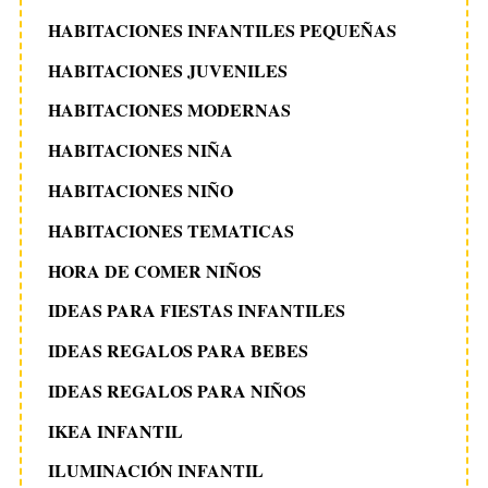
HABITACIONES INFANTILES PEQUEÑAS
HABITACIONES JUVENILES
HABITACIONES MODERNAS
HABITACIONES NIÑA
HABITACIONES NIÑO
HABITACIONES TEMATICAS
HORA DE COMER NIÑOS
IDEAS PARA FIESTAS INFANTILES
IDEAS REGALOS PARA BEBES
IDEAS REGALOS PARA NIÑOS
IKEA INFANTIL
ILUMINACIÓN INFANTIL