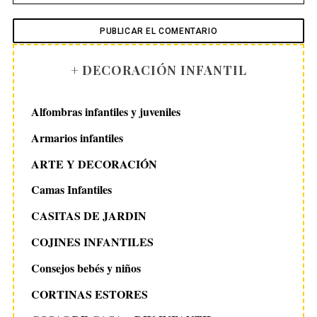
+ DECORACIÓN INFANTIL
Alfombras infantiles y juveniles
Armarios infantiles
ARTE Y DECORACIÓN
Camas Infantiles
CASITAS DE JARDIN
COJINES INFANTILES
Consejos bebés y niños
CORTINAS ESTORES