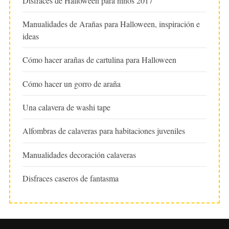
Disfraces de Halloween para niños 2017
Manualidades de Arañas para Halloween, inspiración e
ideas
Cómo hacer arañas de cartulina para Halloween
Cómo hacer un gorro de araña
Una calavera de washi tape
Alfombras de calaveras para habitaciones juveniles
Manualidades decoración calaveras
Disfraces caseros de fantasma