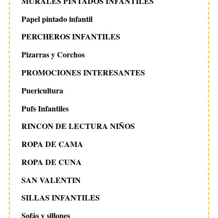
MURALES PINTADOS INFANTILES
Papel pintado infantil
PERCHEROS INFANTILES
Pizarras y Corchos
PROMOCIONES INTERESANTES
Puericultura
Pufs Infantiles
RINCON DE LECTURA NIÑOS
ROPA DE CAMA
ROPA DE CUNA
SAN VALENTIN
SILLAS INFANTILES
Sofás y sillones