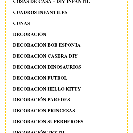
COSAS DE CASA – DIY INFANTIL
CUADROS INFANTILES
CUNAS
DECORACIÓN
DECORACION BOB ESPONJA
DECORACION CASERA DIY
DECORACION DINOSAURIOS
DECORACION FUTBOL
DECORACION HELLO KITTY
DECORACIÓN PAREDES
DECORACION PRINCESAS
DECORACION SUPERHEROES
DECORACIÓN TEXTIL