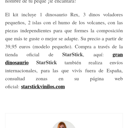
nombre de tu peque ¡le encantará!
El kit incluye 1 dinosaurio Rex, 3 dinos voladores
pequeños, 2 islas con el humo de los volcanes, con las
piezas independientes para que formes la composición
que más te guste o mejor se adapte. Su precio a partir de
39,95 euros (modelo pequeño). Compra a través de la
StarStick
gran
tienda oficial de
, aquí:
dinosaurio
StarStick
también realiza envíos
internacionales, para las que vivís fuera de España,
consultad zonas en su página web
starstickvinilos.com
oficial: