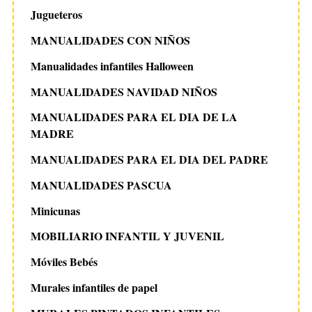
Jugueteros
MANUALIDADES CON NIÑOS
Manualidades infantiles Halloween
MANUALIDADES NAVIDAD NIÑOS
MANUALIDADES PARA EL DIA DE LA
MADRE
MANUALIDADES PARA EL DIA DEL PADRE
MANUALIDADES PASCUA
Minicunas
MOBILIARIO INFANTIL Y JUVENIL
Móviles Bebés
Murales infantiles de papel