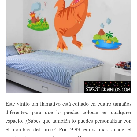
Este vinilo tan llamativo está editado en cuatro tamaños
diferentes, para que lo puedas colocar en cualquier
espacio. ¿Sabes que también lo puedes personalizar con
el nombre del niño? Por 9,99 euros más añade el