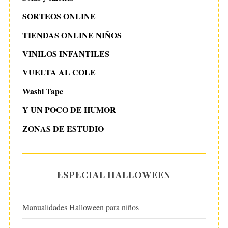
SORTEOS ONLINE
TIENDAS ONLINE NIÑOS
VINILOS INFANTILES
VUELTA AL COLE
Washi Tape
Y UN POCO DE HUMOR
ZONAS DE ESTUDIO
ESPECIAL HALLOWEEN
Manualidades Halloween para niños