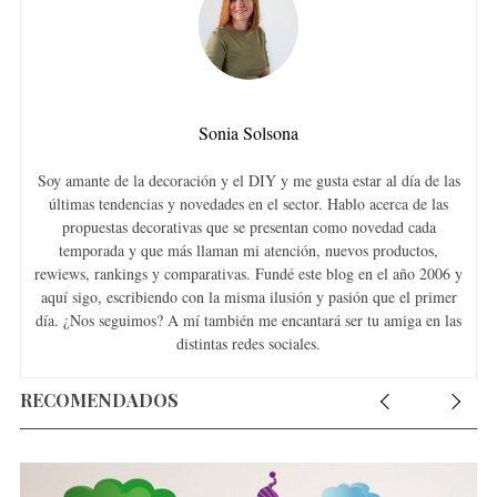
Sonia Solsona
Soy amante de la decoración y el DIY y me gusta estar al día de las
últimas tendencias y novedades en el sector. Hablo acerca de las
propuestas decorativas que se presentan como novedad cada
temporada y que más llaman mi atención, nuevos productos,
rewiews, rankings y comparativas. Fundé este blog en el año 2006 y
aquí sigo, escribiendo con la misma ilusión y pasión que el primer
día. ¿Nos seguimos? A mí también me encantará ser tu amiga en las
distintas redes sociales.
RECOMENDADOS