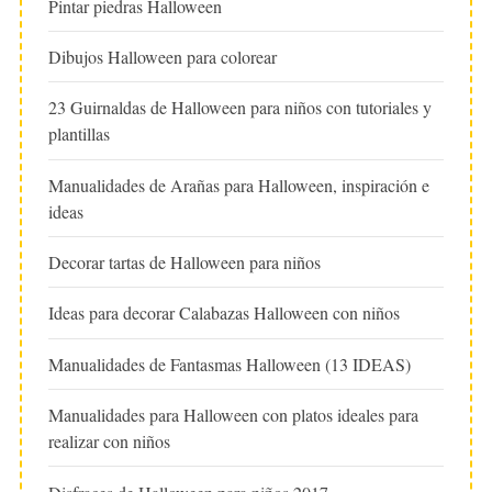
Pintar piedras Halloween
Dibujos Halloween para colorear
23 Guirnaldas de Halloween para niños con tutoriales y
plantillas
Manualidades de Arañas para Halloween, inspiración e
ideas
Decorar tartas de Halloween para niños
Ideas para decorar Calabazas Halloween con niños
Manualidades de Fantasmas Halloween (13 IDEAS)
Manualidades para Halloween con platos ideales para
realizar con niños