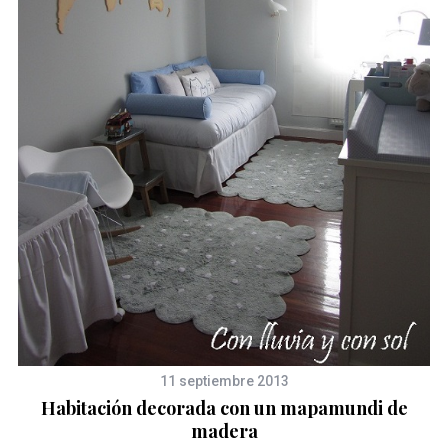
11 septiembre 2013
Habitación decorada con un mapamundi de
madera