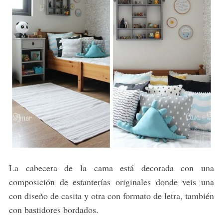
La cabecera de la cama está decorada con una
composición de estanterías originales donde veis una
con diseño de casita y otra con formato de letra, también
con bastidores bordados.