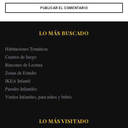
LO MÁS BUSCADO
Habitaciones Temáticas
Cuartos de Juego
Rincones de Lectura
Zonas de Estudio
IKEA Infantil
Paredes Infantiles
Vinilos Infantiles, para niños y bebés
LO MÁS VISITADO