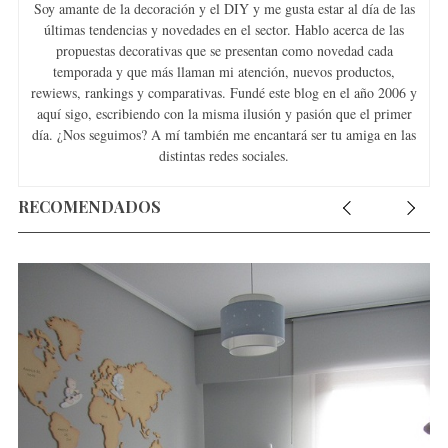
Soy amante de la decoración y el DIY y me gusta estar al día de las
últimas tendencias y novedades en el sector. Hablo acerca de las
propuestas decorativas que se presentan como novedad cada
temporada y que más llaman mi atención, nuevos productos,
rewiews, rankings y comparativas. Fundé este blog en el año 2006 y
aquí sigo, escribiendo con la misma ilusión y pasión que el primer
día. ¿Nos seguimos? A mí también me encantará ser tu amiga en las
distintas redes sociales.
RECOMENDADOS