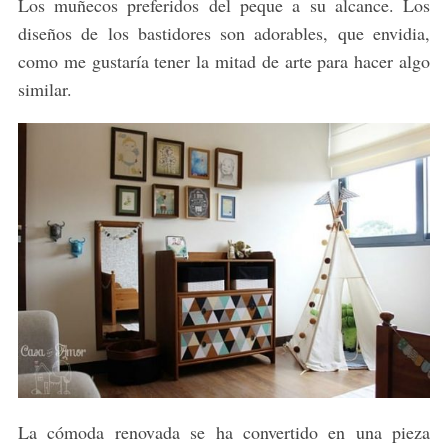
Los muñecos preferidos del peque a su alcance. Los
diseños de los bastidores son adorables, que envidia,
como me gustaría tener la mitad de arte para hacer algo
similar.
La cómoda renovada se ha convertido en una pieza