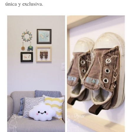
única y exclusiva.