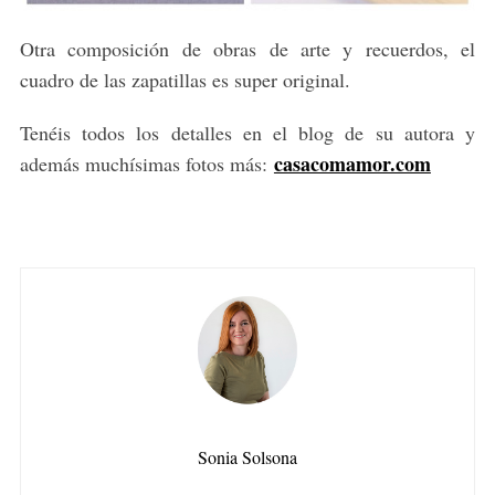
Otra composición de obras de arte y recuerdos, el
cuadro de las zapatillas es super original.
Tenéis todos los detalles en el blog de su autora y
casacomamor.com
además muchísimas fotos más:
Sonia Solsona