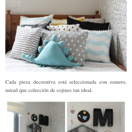
Cada pieza decorativa está seleccionada con esmero,
mirad que colección de cojines tan ideal.