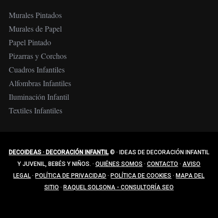
Murales Pintados
Murales de Papel
Papel Pintado
Pizarras y Corchos
Cuadros Infantiles
Alfombras Infantiles
Iluminación Infantil
Textiles Infantiles
DECOIDEAS · DECORACIÓN INFANTIL
©
·
IDEAS DE DECORACIÓN INFANTIL
Y JUVENIL, BEBÉS Y NIÑOS.
·
QUIÉNES SOMOS
·
CONTACTO
·
AVISO
LEGAL
·
POLÍTICA DE PRIVACIDAD
·
POLÍTICA DE COOKIES
·
MAPA DEL
SITIO
·
RAQUEL SOLSONA - CONSULTORÍA SEO