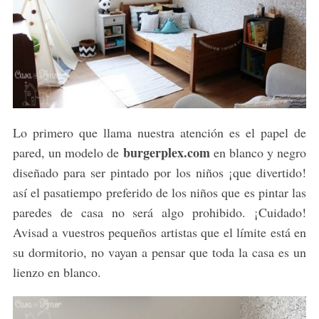
Lo primero que llama nuestra atención es el papel de
burgerplex.com
pared, un modelo de
en blanco y negro
diseñado para ser pintado por los niños ¡que divertido!
así el pasatiempo preferido de los niños que es pintar las
paredes de casa no será algo prohibido. ¡Cuidado!
Avisad a vuestros pequeños artistas que el límite está en
su dormitorio, no vayan a pensar que toda la casa es un
lienzo en blanco.